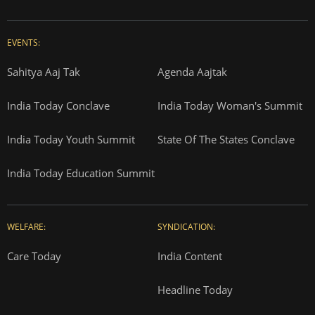
EVENTS:
Sahitya Aaj Tak
Agenda Aajtak
India Today Conclave
India Today Woman's Summit
India Today Youth Summit
State Of The States Conclave
India Today Education Summit
WELFARE:
SYNDICATION:
Care Today
India Content
Headline Today