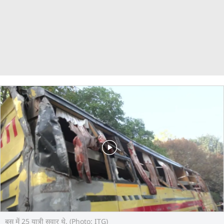
बस में 25 यात्री सवार थे. (Photo: ITG)