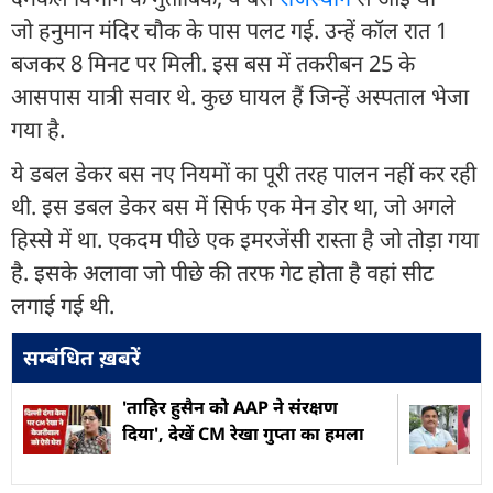
जो हनुमान मंदिर चौक के पास पलट गई. उन्हें कॉल रात 1
बजकर 8 मिनट पर मिली. इस बस में तकरीबन 25 के
आसपास यात्री सवार थे. कुछ घायल हैं जिन्हें अस्पताल भेजा
गया है.
ये डबल डेकर बस नए नियमों का पूरी तरह पालन नहीं कर रही
थी. इस डबल डेकर बस में सिर्फ एक मेन डोर था, जो अगले
हिस्से में था. एकदम पीछे एक इमरजेंसी रास्ता है जो तोड़ा गया
है. इसके अलावा जो पीछे की तरफ गेट होता है वहां सीट
लगाई गई थी.
सम्बंधित ख़बरें
'ताहिर हुसैन को AAP ने संरक्षण
दिया', देखें CM रेखा गुप्ता का हमला