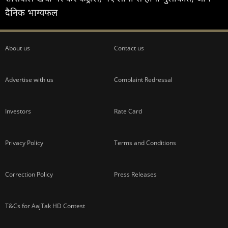
दैनिक भाग्यफल
About us
Contact us
Advertise with us
Complaint Redressal
Investors
Rate Card
Privacy Policy
Terms and Conditions
Correction Policy
Press Releases
T&Cs for AajTak HD Contest