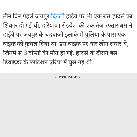
तीन दिन पहले जयपुर-
दिल्ली
हाईवे पर भी एक बस हादसे का
शिकार हो गई थी. हरियाणा रोडवेज की एक तेज रफ्तार बस ने
हाईवे पर जयपुर के चंदवाजी इलाके में पुलिया के पास एक
बाइक को कुचल दिया था. इस बाइक पर चार लोग सवार थे,
जिनमें से 3 दोस्तों की मौत हो गई. हादसे के दौरान बस
डिवाइडर के प्लांटेशन एरिया में घुस गई थी.
ADVERTISEMENT