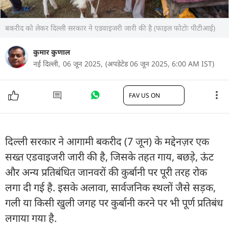
बकरीद को लेकर दिल्ली सरकार ने एडवाइजरी जारी की है (फाइल फोटोः पीटीआई)
कुमार कुणाल
नई दिल्ली,
06 जून 2025,
(अपडेटेड 06 जून 2025, 6:00 AM IST)
FAV US ON
दिल्ली सरकार ने आगामी बकरीद (7 जून) के मद्देनज़र एक
सख्त एडवाइजरी जारी की है, जिसके तहत गाय, बछड़े, ऊंट
और अन्य प्रतिबंधित जानवरों की कुर्बानी पर पूरी तरह रोक
लगा दी गई है. इसके अलावा, सार्वजनिक स्थलों जैसे सड़क,
गली या किसी खुली जगह पर कुर्बानी करने पर भी पूर्ण प्रतिबंध
लगाया गया है.