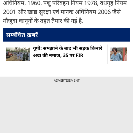
अधिनियम, 1960, पशु परिवहन नियम 1978, वधगृह नियम
2001 और खाद्य सुरक्षा एवं मानक अधिनियम 2006 जैसे
मौजूदा कानूनों के तहत तैयार की गई है.
सम्बंधित ख़बरें
यूपी: समझाने के बाद भी सड़क किनारे
अदा की नमाज, 35 पर FIR
ADVERTISEMENT