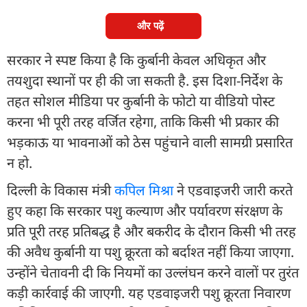
और पढ़ें
सरकार ने स्पष्ट किया है कि कुर्बानी केवल अधिकृत और
तयशुदा स्थानों पर ही की जा सकती है. इस दिशा-निर्देश के
तहत सोशल मीडिया पर कुर्बानी के फोटो या वीडियो पोस्ट
करना भी पूरी तरह वर्जित रहेगा, ताकि किसी भी प्रकार की
भड़काऊ या भावनाओं को ठेस पहुंचाने वाली सामग्री प्रसारित
न हो.
दिल्ली के विकास मंत्री
कपिल मिश्रा
ने एडवाइजरी जारी करते
हुए कहा कि सरकार पशु कल्याण और पर्यावरण संरक्षण के
प्रति पूरी तरह प्रतिबद्ध है और बकरीद के दौरान किसी भी तरह
की अवैध कुर्बानी या पशु क्रूरता को बर्दाश्त नहीं किया जाएगा.
उन्होंने चेतावनी दी कि नियमों का उल्लंघन करने वालों पर तुरंत
कड़ी कार्रवाई की जाएगी. यह एडवाइजरी पशु क्रूरता निवारण