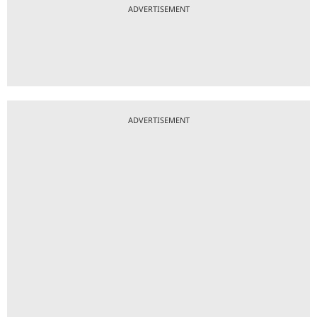
ADVERTISEMENT
ADVERTISEMENT