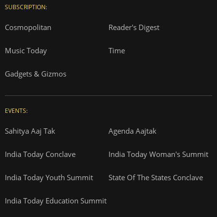
SUBSCRIPTION:
Cosmopolitan
Reader's Digest
Music Today
Time
Gadgets & Gizmos
EVENTS:
Sahitya Aaj Tak
Agenda Aajtak
India Today Conclave
India Today Woman's Summit
India Today Youth Summit
State Of The States Conclave
India Today Education Summit