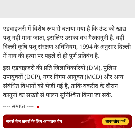
एडवाइजरी में विशेष रूप से बताया गया है कि ऊंट को खाद्य
पशु नहीं माना जाता, इसलिए उसका वध गैरकानूनी है. वहीं
दिल्ली कृषि पशु संरक्षण अधिनियम, 1994 के अनुसार दिल्ली
में गाय की हत्या पर पहले से ही पूर्ण प्रतिबंध है.
इस एडवाइजरी की प्रति जिलाधिकारियों (DM), पुलिस
उपायुक्तों (DCP), नगर निगम आयुक्त (MCD) और अन्य
संबंधित विभागों को भेजी गई है, ताकि बकरीद के दौरान
कानूनों का सख्ती से पालन सुनिश्चित किया जा सके.
---- समाप्त ----
सबसे तेज़ ख़बरों के लिए आजतक ऐप
डाउनलोड करें