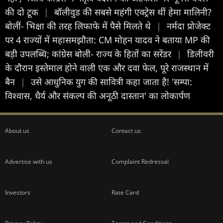
की दो टूक
|
बॉलीवुड की सबसे महंगी एक्ट्रेस थीं हेमा मालिनी?
बोलीं- भिक्षा की तरह लिफाफे में पैसे मिलते थे
|
नर्मदा प्रोजेक्ट
पर 4 राज्यों में महासमझौता: CM मोहन यादव ने बताया MP की
बड़ी उपलब्धि; कांग्रेस बोली- राज्य के हितों का सरेंडर
|
डिलीवरी
के दौरान इस्तेमाल होने वाली एक और दवा फेल, पूरे राजस्थान में
बैन
|
उसे आधुनिक युग की सावित्री कहा जाता है! 'सम्पा:
विश्वास, धैर्य और संकल्प की अनूठी दास्तान' का लोकार्पण
About us
Contact us
Advertise with us
Complaint Redressal
Investors
Rate Card