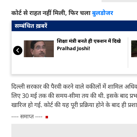
कोर्ट से राहत नहीं मिली, फिर चला
बुलडोजर
सम्बंधित ख़बरें
शिक्षा मंत्री बनते ही एक्शन में दिखे
Pralhad Joshi!
दिल्ली सरकार की पैरवी करने वाले वकीलों में शामिल अधिवक्
लिए 30 मई तक की समय-सीमा तय की थी. इसके बाद प्रभावि
खारिज हो गई. कोर्ट की यह पूरी प्रक्रिया होने के बाद ही प्र
---- समाप्त ----