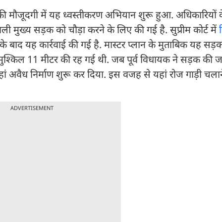
ी मौजूदगी में यह ध्वस्तीकरण अभियान शुरू हुआ. अधिकारियों क
ी मुख्य सड़क को चौड़ा करने के लिए की गई है. सुप्रीम कोर्ट में
े बाद यह कार्रवाई की गई है. मास्टर प्लान के मुताबिक यह सड़
मुश्किल 11 मीटर की रह गई थी. जब पूर्व विधायक ने सड़क की 
ां अवैध निर्माण शुरू कर दिया. इस वजह से यहां रोज गाड़ी चलान
ADVERTISEMENT