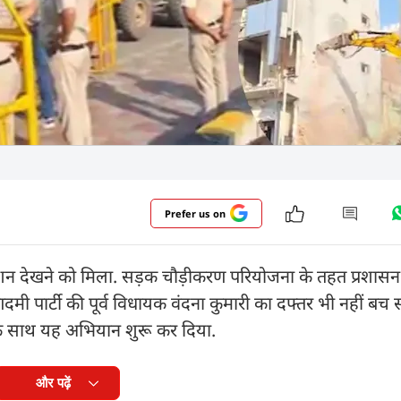
Prefer us on
क्शन देखने को मिला. सड़क चौड़ीकरण परियोजना के तहत प्रशासन
आदमी पार्टी की पूर्व विधायक वंदना कुमारी का दफ्तर भी नहीं बच
के साथ यह अभियान शुरू कर दिया.
और पढ़ें