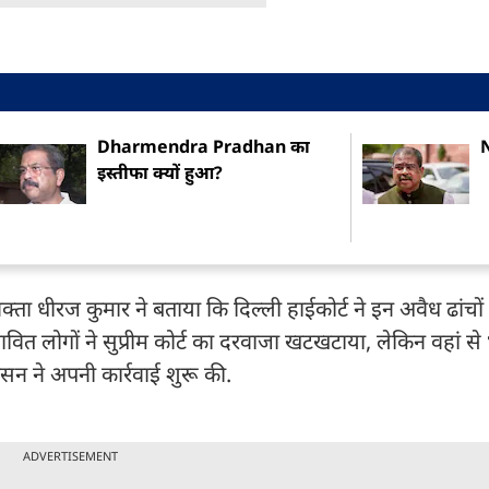
Dharmendra Pradhan का
N
इस्तीफा क्यों हुआ?
ता धीरज कुमार ने बताया कि दिल्ली हाईकोर्ट ने इन अवैध ढांचों 
त लोगों ने सुप्रीम कोर्ट का दरवाजा खटखटाया, लेकिन वहां से
शासन ने अपनी कार्रवाई शुरू की.
ADVERTISEMENT