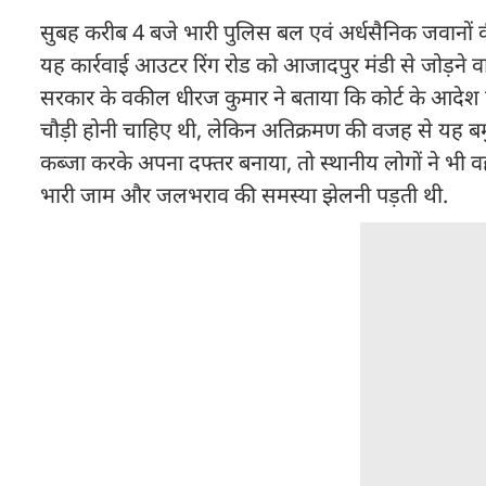
सुबह करीब 4 बजे भारी पुलिस बल एवं अर्धसैनिक जवानों क
यह कार्रवाई आउटर रिंग रोड को आजादपुर मंडी से जोड़ने वाल
सरकार के वकील धीरज कुमार ने बताया कि कोर्ट के आदेश क
चौड़ी होनी चाहिए थी, लेकिन अतिक्रमण की वजह से यह ब
कब्जा करके अपना दफ्तर बनाया, तो स्थानीय लोगों ने भी वह
भारी जाम और जलभराव की समस्या झेलनी पड़ती थी.