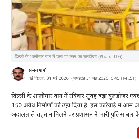
दिल्ली के शालीमार बाग में चला प्रशासन का बुलडोजर (Photo: ITG)
संजय शर्मा
नई दिल्ली,
31 मई 2026,
(अपडेटेड 31 मई 2026, 6:45 PM IST)
दिल्ली के शालीमार बाग में रविवार सुबह बड़ा बुलडोजर ए
150 अवैध निर्माणों को ढहा दिया है. इस कार्रवाई में आम 
अदालत से राहत न मिलने पर प्रशासन ने भारी पुलिस बल 