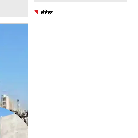
लेटेस्ट