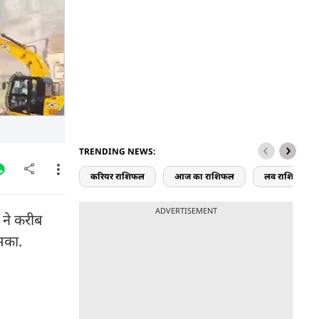
TRENDING NEWS:
करियर राशिफल
आज का राशिफल
लव राशिफल
ADVERTISEMENT
 ने करीब
 सका.