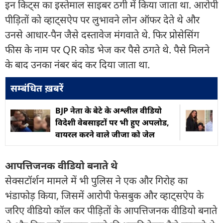
इन किट्स का इस्तेमाल साइबर ठगी में किया जाता था. आरोपी
पीड़ितों को व्हाट्सऐप पर लुभावने लोन ऑफर देते थे और
उनसे आधार-पैन जैसे दस्तावेज मंगवाते थे. फिर प्रोसेसिंग
फीस के नाम पर QR कोड भेज कर पैसे ठगते थे. पैसे मिलने
के बाद उनका नंबर बंद कर दिया जाता था.
सम्बंधित ख़बरें
BJP नेता के बेटे के अश्लील वीडियो
विदेशी वेबसाइटों पर भी हुए अपलोड,
वायरल करने वाले जीजा को जेल
आपत्तिजनक वीडियो बनाते थे
सेक्सटॉर्शन मामले में भी पुलिस ने एक और गिरोह का
भंडाफोड़ किया, जिसमें आरोपी फेसबुक और व्हाट्सऐप के
जरिए वीडियो कॉल कर पीड़ितों के आपत्तिजनक वीडियो बनाते