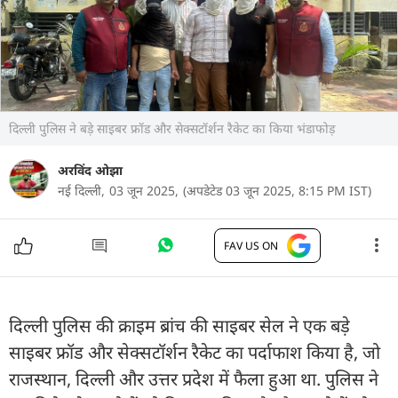
दिल्ली पुलिस ने बड़े साइबर फ्रॉड और सेक्सटॉर्शन रैकेट का किया भंडाफोड़
अरविंद ओझा
नई दिल्ली,
03 जून 2025,
(अपडेटेड 03 जून 2025, 8:15 PM IST)
FAV US ON
दिल्ली पुलिस की क्राइम ब्रांच की साइबर सेल ने एक बड़े
साइबर फ्रॉड और सेक्सटॉर्शन रैकेट का पर्दाफाश किया है, जो
राजस्थान, दिल्ली और उत्तर प्रदेश में फैला हुआ था. पुलिस ने