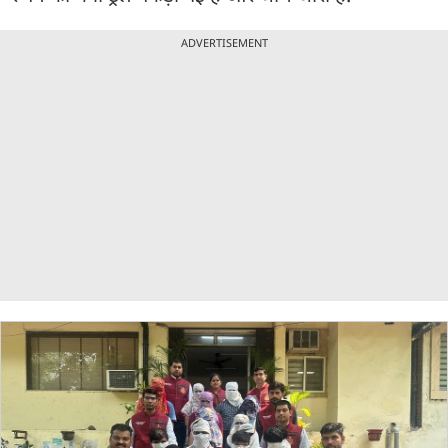
ADVERTISEMENT