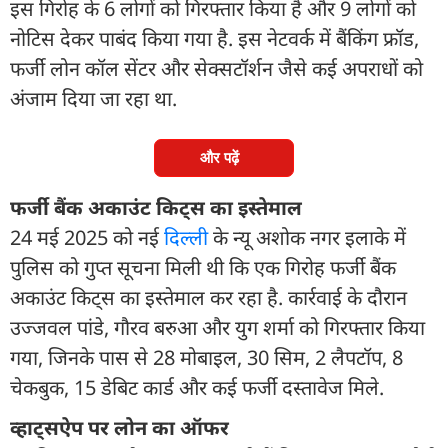
इस गिरोह के 6 लोगों को गिरफ्तार किया है और 9 लोगों को
नोटिस देकर पाबंद किया गया है. इस नेटवर्क में बैंकिंग फ्रॉड,
फर्जी लोन कॉल सेंटर और सेक्सटॉर्शन जैसे कई अपराधों को
अंजाम दिया जा रहा था.
और पढ़ें
फर्जी बैंक अकाउंट किट्स का इस्तेमाल
24 मई 2025 को नई
दिल्ली
के न्यू अशोक नगर इलाके में
पुलिस को गुप्त सूचना मिली थी कि एक गिरोह फर्जी बैंक
अकाउंट किट्स का इस्तेमाल कर रहा है. कार्रवाई के दौरान
उज्जवल पांडे, गौरव बरुआ और युग शर्मा को गिरफ्तार किया
गया, जिनके पास से 28 मोबाइल, 30 सिम, 2 लैपटॉप, 8
चेकबुक, 15 डेबिट कार्ड और कई फर्जी दस्तावेज मिले.
व्हाट्सऐप पर लोन का ऑफर