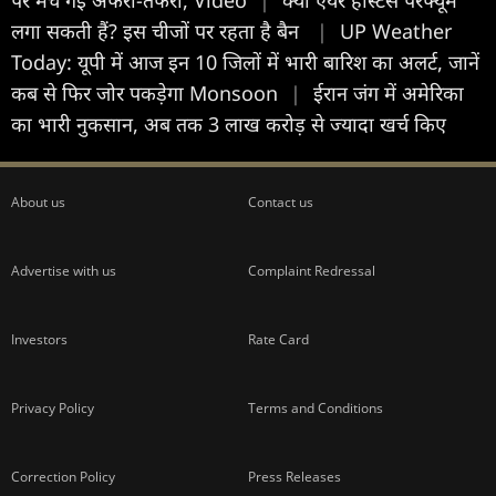
लगा सकती हैं? इस चीजों पर रहता है बैन
|
UP Weather
Today: यूपी में आज इन 10 जिलों में भारी बारिश का अलर्ट, जानें
कब से फिर जोर पकड़ेगा Monsoon
|
ईरान जंग में अमेरिका
का भारी नुकसान, अब तक 3 लाख करोड़ से ज्यादा खर्च किए
About us
Contact us
Advertise with us
Complaint Redressal
Investors
Rate Card
Privacy Policy
Terms and Conditions
Correction Policy
Press Releases