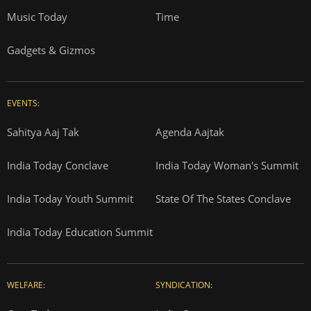
Music Today
Time
Gadgets & Gizmos
EVENTS:
Sahitya Aaj Tak
Agenda Aajtak
India Today Conclave
India Today Woman's Summit
India Today Youth Summit
State Of The States Conclave
India Today Education Summit
WELFARE:
SYNDICATION: