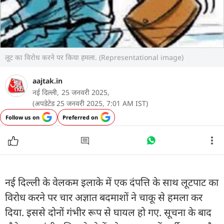
लूट का विरोध करने पर किया हमला. (Representational image)
aajtak.in
नई दिल्ली,
25 जनवरी 2025,
(अपडेटेड 25 जनवरी 2025, 7:01 AM IST)
Follow us on
Preferred on
नई दिल्ली के वेलकम इलाके में एक दंपत्ति के साथ लूटपाट का
विरोध करने पर चार अज्ञात बदमाशों ने चाकू से हमला कर
दिया. इससे दोनों गंभीर रूप से घायल हो गए. सूचना के बाद