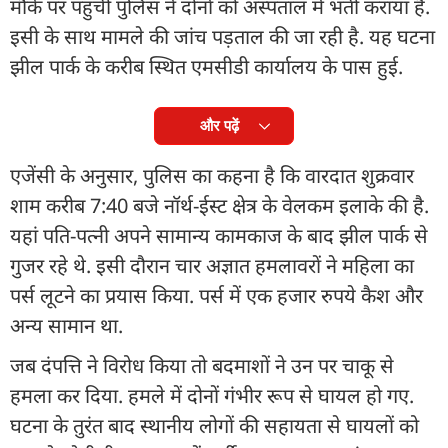
मौके पर पहुंची पुलिस ने दोनों को अस्पताल में भर्ती कराया है.
इसी के साथ मामले की जांच पड़ताल की जा रही है. यह घटना
झील पार्क के करीब स्थित एमसीडी कार्यालय के पास हुई.
और पढ़ें
एजेंसी के अनुसार, पुलिस का कहना है कि वारदात शुक्रवार
शाम करीब 7:40 बजे नॉर्थ-ईस्ट क्षेत्र के वेलकम इलाके की है.
यहां पति-पत्नी अपने सामान्य कामकाज के बाद झील पार्क से
गुजर रहे थे. इसी दौरान चार अज्ञात हमलावरों ने महिला का
पर्स लूटने का प्रयास किया. पर्स में एक हजार रुपये कैश और
अन्य सामान था.
जब दंपत्ति ने विरोध किया तो बदमाशों ने उन पर चाकू से
हमला कर दिया. हमले में दोनों गंभीर रूप से घायल हो गए.
घटना के तुरंत बाद स्थानीय लोगों की सहायता से घायलों को