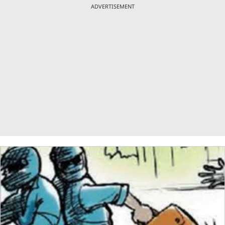
ADVERTISEMENT