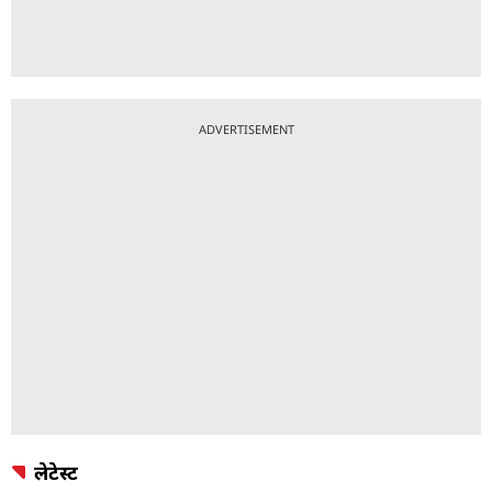
ADVERTISEMENT
लेटेस्ट