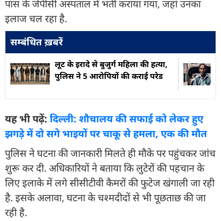
पास के जेपीसी अस्पताल में भर्ती कराया गया, जहां उनका
इलाज चल रहा है.
सम्बंधित ख़बरें
लूट के इरादे से बुजुर्ग महिला की हत्या,
पुलिस ने 5 आरोपियों की कराई परेड
यह भी पढ़ें:
दिल्ली: शौचालय की सफाई को लेकर हुए
झगड़े में दो सगे भाइयों पर चाकू से हमला, एक की मौत
पुलिस ने घटना की जानकारी मिलते ही मौके पर पहुंचकर जांच
शुरू कर दी. अधिकारियों ने बताया कि लुटेरों की पहचान के
लिए इलाके में लगे सीसीटीवी कैमरों की फुटेज खंगाली जा रही
है. इसके अलावा, घटना के चश्मदीदों से भी पूछताछ की जा
रही है.