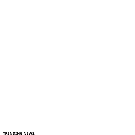
TRENDING NEWS: