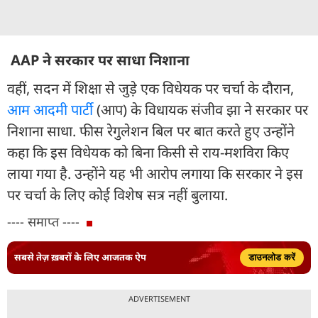
AAP ने सरकार पर साधा निशाना
वहीं, सदन में शिक्षा से जुड़े एक विधेयक पर चर्चा के दौरान,
आम आदमी पार्टी
(आप) के विधायक संजीव झा ने सरकार पर
निशाना साधा. फीस रेगुलेशन बिल पर बात करते हुए उन्होंने
कहा कि इस विधेयक को बिना किसी से राय-मशविरा किए
लाया गया है. उन्होंने यह भी आरोप लगाया कि सरकार ने इस
पर चर्चा के लिए कोई विशेष सत्र नहीं बुलाया.
---- समाप्त ----
सबसे तेज़ ख़बरों के लिए आजतक ऐप
डाउनलोड करें
ADVERTISEMENT