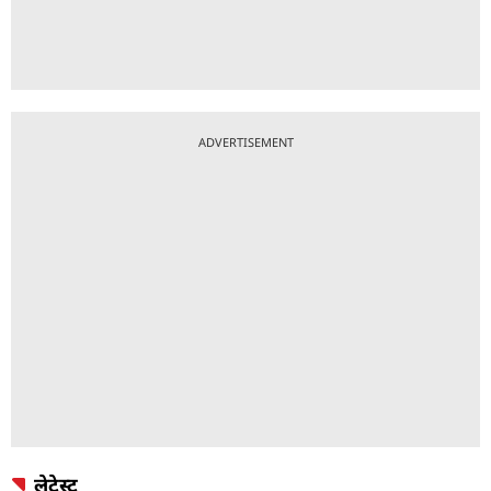
ADVERTISEMENT
लेटेस्ट