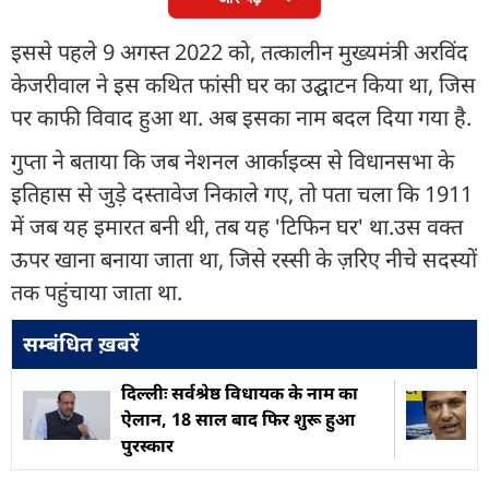
इससे पहले 9 अगस्त 2022 को, तत्कालीन मुख्यमंत्री अरविंद
केजरीवाल ने इस कथित फांसी घर का उद्घाटन किया था, जिस
पर काफी विवाद हुआ था. अब इसका नाम बदल दिया गया है.
गुप्ता ने बताया कि जब नेशनल आर्काइव्स से विधानसभा के
इतिहास से जुड़े दस्तावेज निकाले गए, तो पता चला कि 1911
में जब यह इमारत बनी थी, तब यह 'टिफिन घर' था.उस वक्त
ऊपर खाना बनाया जाता था, जिसे रस्सी के ज़रिए नीचे सदस्यों
तक पहुंचाया जाता था.
सम्बंधित ख़बरें
दिल्लीः सर्वश्रेष्ठ विधायक के नाम का
ऐलान, 18 साल बाद फिर शुरू हुआ
पुरस्कार