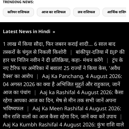
TRENDING NEWS:
करियर राशिफल
आज का राशिफल
लव राशिफल
आर्थिक राशिफ
Latest News in Hindi
»
1 लाख में किया सौदा, फिर जबरन कराई शादी... 6 साल बाद
तस्करों के चंगुल से निकली किशोरी
|
बांकीपुर-दतिया में BJP की
हार पर नितिन नवीन ने दी प्रतिक्रिया, कहा- मंथन करेंगे
|
ट्रंप के
नए टैरिफ पर अमेरिका में बवाल! 25 राज्यों ने किया केस, 'अवैध
टैक्स' का आरोप
|
Aaj Ka Panchang, 4 August 2026:
04 अगस्त 2026 का क्या है अभिजित मुहूर्त और राहुकाल, जानें
आज का पंचांग
|
Aaj ka Rashifal 4 August 2026: कैसा
रहेगा आपका आज का द‍िन, मेष से मीन तक सभी जानें अपना
भविष्यफल
|
Aaj Ka Meen Rashifal 4 August 2026:
मीन राशि वालों का आज कैसा रहेगा दिन, जानें क्या करें उपाय
|
Aaj Ka Kumbh Rashifal 4 August 2026: कुंभ राशि वाले