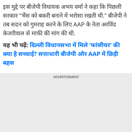
इस मुद्दे पर बीजेपी विधायक अभय वर्मा ने कहा कि पिछली
सरकार "भैंस को बकरी बनाने में भरोसा रखती थी." बीजेपी ने
तब सदन को गुमराह करने के लिए AAP के नेता अरविंद
केजरीवाल से माफी की मांग की थी.
यह भी पढ़ें:
दिल्ली विधानसभा में मिले 'फांसीघर' की
क्या है सच्चाई? सत्ताधारी बीजेपी और AAP में छिड़ी
बहस
ADVERTISEMENT