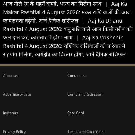
आज नीले रंग के पहनें कपड़े, भाग्य का मिलेगा साथ
|
Aaj Ka
Makar Rashifal 4 August 2026: मकर राशि वालों की आज
कार्यक्षमता बढ़ेगी, जानें दैनिक राशिफल
|
Aaj Ka Dhanu
Rashifal 4 August 2026: धनु राशि वाले आज किसी गरीब को
फल दान करें, कारोबार में होगा लाभ
|
Aaj Ka Vrishchik
Rashifal 4 August 2026: वृश्चिक राशिवालों को परिवार में
सहयोग मिलेगा, कार्यक्षेत्र का विस्तार होगा, जानें दैनिक राशिफल
About us
Contact us
Advertise with us
Complaint Redressal
Investors
Rate Card
Privacy Policy
Terms and Conditions