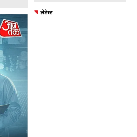
लेटेस्ट