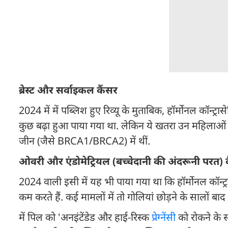
ब्रेस्ट और सर्वाइकल कैंसर
2024 में में पब्लिश हुए रिव्यू के मुताबिक, हॉर्मोनल कॉन्ट्
कुछ बढ़ा हुआ पाया गया था. लेकिन ये खतरा उन महिलाओं मे
जीन (जैसे BRCA1/BRCA2) में थीं.
ओवरी और एंडोमेट्रियल (बच्चेदानी की अंदरूनी परत) 
2024 वाली इसी में यह भी पाया गया था कि हॉर्मोनल कॉन्ट्
कम करते हैं. कई मामलों में तो गोलियां छोड़ने के सालों ब
में पिल को 'अनइंटेंडेड और हाई-रिस्क
प्रेग्नेंसी
को रोकने के स