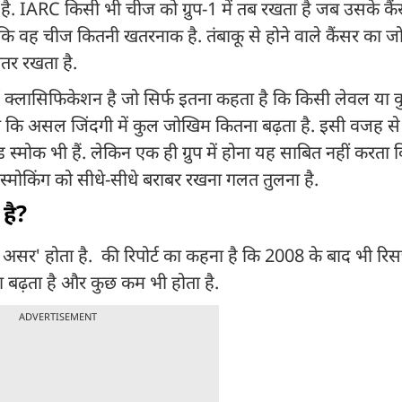
ं है. IARC किसी भी चीज को ग्रुप-1 में तब रखता है जब उसके कैं
ता कि वह चीज कितनी खतरनाक है. तंबाकू से होने वाले कैंसर का
तर रखता है.
्ड क्लासिफिकेशन है जो सिर्फ इतना कहता है कि किसी लेवल या कु
ाता कि असल जिंदगी में कुल जोखिम कितना बढ़ता है. इसी वजह स
 हैंड स्मोक भी हैं. लेकिन एक ही ग्रुप में होना यह साबित नहीं कर
्मोकिंग को सीधे-सीधे बराबर रखना गलत तुलना है.
 है?
ित असर' होता है. की रिपोर्ट का कहना है कि 2008 के बाद भी रिस
ा बढ़ता है और कुछ कम भी होता है.
ADVERTISEMENT