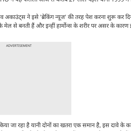
िव अकाउंट्स ने इसे 'ब्रेकिंग न्यूज' की तरह पेश करना शुरू कर द
के मेल से बनती हैं और इन्हीं हार्मोन्स के शरीर पर असर के कारण इ
ADVERTISEMENT
िया जा रहा है यानी दोनों का खतरा एक समान है, इस दावे के कार