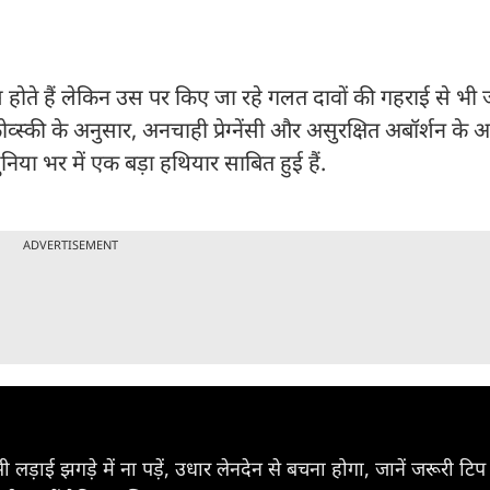
 होते हैं लेकिन उस पर किए जा रहे गलत दावों की गहराई से भी
व्स्की के अनुसार, अनचाही प्रेग्नेंसी और असुरक्षित अबॉर्शन के 
दुनिया भर में एक बड़ा हथियार साबित हुई हैं.
ADVERTISEMENT
ई झगड़े में ना पड़ें, उधार लेनदेन से बचना होगा, जानें जरूरी टि