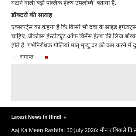
घटाने वाली बड़ी पब्लिक हेल्थ उपलब्धि' बताया है.
डॉक्टरों की सलाह
एक्सपर्ट्स का कहना है कि किसी भी दवा के साइड इफेक्ट्स
चाहिए. जैकोब्स इंस्टीट्यूट ऑफ विमेंस हेल्थ की लिज बोरको
होते हैं. गर्भनिरोधक गोलियां मातृ मृत्यु दर को कम करने में 
---- समाप्त ----
Latest News in Hindi
»
Aaj Ka Meen Rashifal 30 July 2026: मीन राशिवाले किसी लड़ा