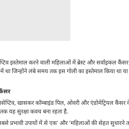
रासेप्टिव इस्तेमाल करने वाली महिलाओं में ब्रेस्ट और सर्वाइकल कै
ं था जिन्होंने लंबे समय तक इस गोली का इस्तेमाल किया था या 
कैंसर
रासेप्टिव, खासकर कॉम्बाइंड पिल, ओवरी और एंडोमेट्रियल कैंसर 
ाद तक यह सुरक्षा कवच बना रहता है.
बसे प्रभावी उपायों में से एक' और 'महिलाओं की सेहत सुधारने तथा