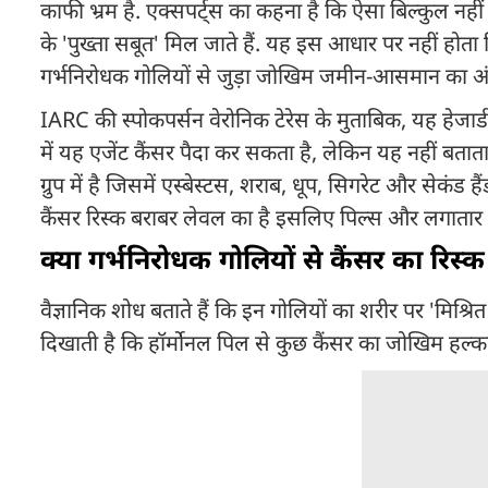
काफी भ्रम है. एक्सपर्ट्स का कहना है कि ऐसा बिल्कुल नही
के 'पुख्ता सबूत' मिल जाते हैं. यह इस आधार पर नहीं हो
गर्भनिरोधक गोलियों से जुड़ा जोखिम जमीन-आसमान का अं
IARC की स्पोकपर्सन वेरोनिक टेरेस के मुताबिक, यह हेजार
में यह एजेंट कैंसर पैदा कर सकता है, लेकिन यह नहीं बत
ग्रुप में है जिसमें एस्बेस्टस, शराब, धूप, सिगरेट और सेकंड
कैंसर रिस्क बराबर लेवल का है इसलिए पिल्स और लगातार स
क्या गर्भनिरोधक गोलियों से कैंसर का रिस्क
वैज्ञानिक शोध बताते हैं कि इन गोलियों का शरीर पर 'मिश्र
दिखाती है कि हॉर्मोनल पिल से कुछ कैंसर का जोखिम हल्क