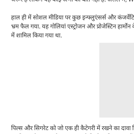
हाल ही में सोशल मीडिया पर कुछ इन्फ्लुएंसर्स और कंजर्वेट
भ्रम फैल गया. यह गोलियां एस्ट्रोजन और प्रोजेस्टिन हार्मोन 
में शामिल किया गया था.
पिल्स और सिगरेट को जो एक ही कैटेगरी में रखने का दावा क