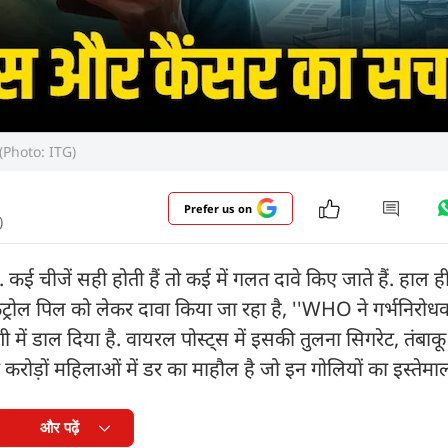
. (Photo: ITG)
Prefer us on
)
ई चीजें सही होती हैं तो कई में गलत दावे किए जाते हैं. हाल ह
कंट्रोल पिल को लेकर दावा किया जा रहा है, ''WHO ने गर्भनिरोध
्रेणी में डाल दिया है. वायरल पोस्ट्स में इसकी तुलना सिगरेट, तंबा
न करोड़ों महिलाओं में डर का माहौल है जो इन गोलियों का इस्तेमाल
और पढ़ें