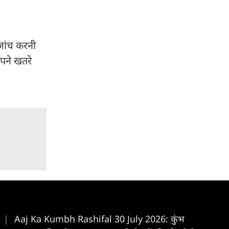
 जांच करनी
अपने खतरे
प
|
Aaj Ka Kumbh Rashifal 30 July 2026: कुंभ