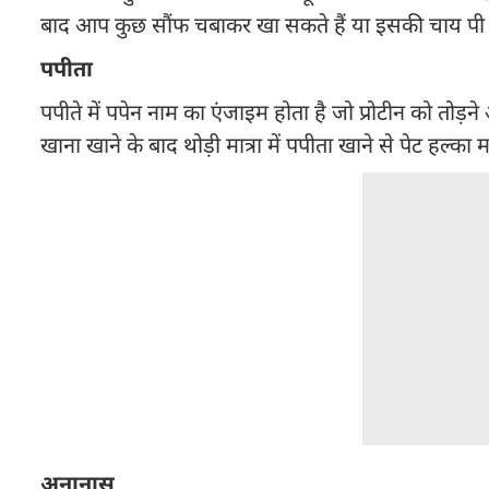
बाद आप कुछ सौंफ चबाकर खा सकते हैं या इसकी चाय पी स
पपीता
पपीते में पपेन नाम का एंजाइम होता है जो प्रोटीन को तोड़
खाना खाने के बाद थोड़ी मात्रा में पपीता खाने से पेट हल्का 
अनानास