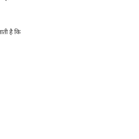
ाती है कि