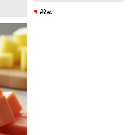
लेटेस्ट