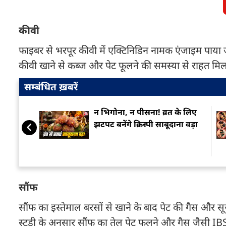
कीवी
फाइबर से भरपूर कीवी में एक्टिनिडिन नामक एंजाइम पाया जा
कीवी खाने से कब्ज और पेट फूलने की समस्या से राहत मिल
सम्बंधित ख़बरें
न भिगोना, न पीसना! व्रत के लिए
झटपट बनेंगे क्रिस्पी साबूदाना वड़ा
सौंफ
सौंफ का इस्तेमाल बरसों से खाने के बाद पेट की गैस और स
स्टडी के अनुसार सौंफ का तेल पेट फूलने और गैस जैसी IBS