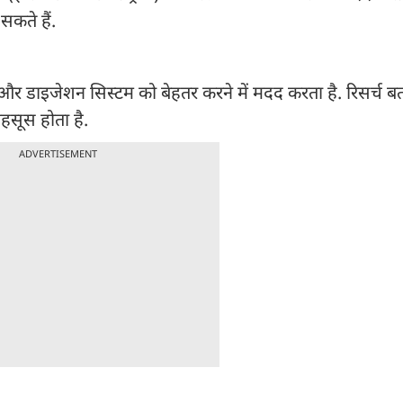
कते हैं.
ने और डाइजेशन सिस्टम को बेहतर करने में मदद करता है. रिसर्च बत
महसूस होता है.
ADVERTISEMENT