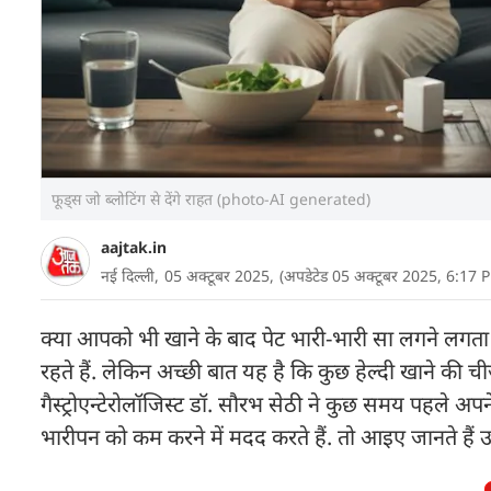
फूड्स जो ब्लोटिंग से देंगे राहत (photo-AI generated)
aajtak.in
नई दिल्ली,
05 अक्टूबर 2025,
(अपडेटेड 05 अक्टूबर 2025, 6:17 
क्या आपको भी खाने के बाद पेट भारी-भारी सा लगने लगता है
रहते हैं. लेकिन अच्छी बात यह है कि कुछ हेल्दी खाने की ची
गैस्ट्रोएन्टेरोलॉजिस्ट डॉ. सौरभ सेठी ने कुछ समय पहले अपने
भारीपन को कम करने में मदद करते हैं. तो आइए जानते हैं उ