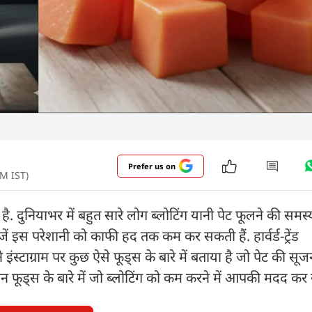
Prefer us on
PM IST)
. दुनियाभर में बहुत सारे लोग ब्लोटिंग यानी पेट फूलने की समस्
जें इस परेशानी को काफी हद तक कम कर सकती हैं. हार्वर्ड-ट्रेंड
 इंस्टाग्राम पर कुछ ऐसे फूड्स के बारे में बताया है जो पेट की स
न फूड्स के बारे में जो ब्लोटिंग को कम करने में आपकी मदद कर स