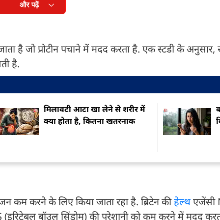
और पढ़ें
ता है जो प्रोटीन पचाने में मदद करता है. एक स्टडी के अनुसार, 
ती है.
मिलावटी आटा खा लेने से शरीर में
ब
क्या होता है, कितना खतरनाक
क
ूजन कम करने के लिए किया जाता रहा है. ब्रिटेन की
हेल्थ
एजेंसी
 (इरिटेबल बॉउल सिंड्रोम) की परेशानी को कम करने में मदद करता