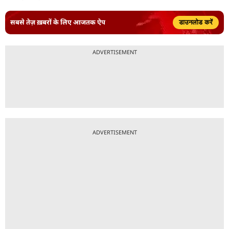
सबसे तेज़ ख़बरों के लिए आजतक ऐप
डाउनलोड करें
ADVERTISEMENT
ADVERTISEMENT