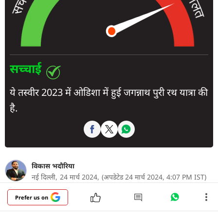
सच्चाई
ये तस्वीर 2023 में ओडिशा में हुई जगन्नाथ पुरी रथ यात्रा की
है.
विकास भदौरिया
नई दिल्ली,
24 मार्च 2024,
(अपडेटेड 24 मार्च 2024, 4:07 PM IST)
Prefer us on