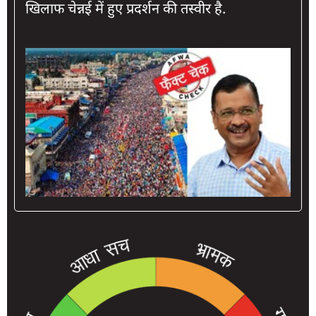
खिलाफ चेन्नई में हुए प्रदर्शन की तस्वीर है.