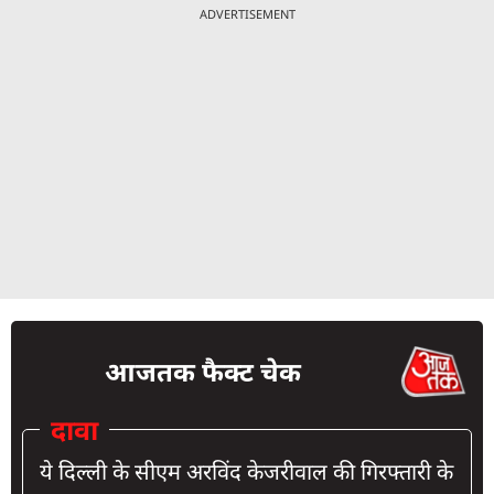
ADVERTISEMENT
आजतक फैक्ट चेक
दावा
ये दिल्ली के सीएम अरविंद केजरीवाल की गिरफ्तारी के