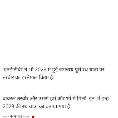
‘एनडीटीवी’ ने भी 2023 में हुई जगन्नाथ पुरी रथ यात्रा पर
तस्वीर का इस्तेमाल किया है.
वायरल तस्वीर और उससे हमें और भी में मिली. इन में इन्हें
2023 की रथ यात्रा का बताया गया है.
---- समाप्त ----