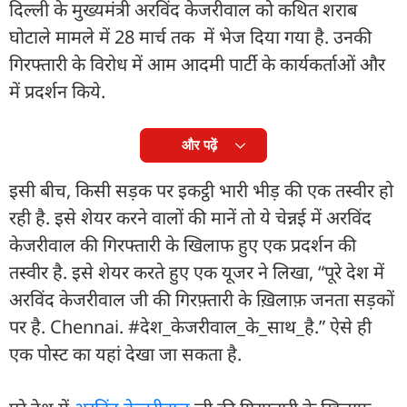
दिल्ली के मुख्यमंत्री अरविंद केजरीवाल को कथित शराब
घोटाले मामले में 28 मार्च तक में भेज दिया गया है. उनकी
गिरफ्तारी के विरोध में आम आदमी पार्टी के कार्यकर्ताओं और
में प्रदर्शन किये.
और पढ़ें
इसी बीच, किसी सड़क पर इकट्ठी भारी भीड़ की एक तस्वीर हो
रही है. इसे शेयर करने वालों की मानें तो ये चेन्नई में अरविंद
केजरीवाल की गिरफ्तारी के खिलाफ हुए एक प्रदर्शन की
तस्वीर है. इसे शेयर करते हुए एक यूजर ने लिखा, “पूरे देश में
अरविंद केजरीवाल जी की गिरफ़्तारी के ख़िलाफ़ जनता सड़कों
पर है. Chennai. #देश_केजरीवाल_के_साथ_है.” ऐसे ही
एक पोस्ट का यहां देखा जा सकता है.