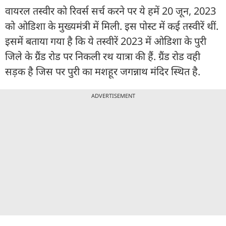
वायरल तस्वीर को रिवर्स सर्च करने पर ये हमें 20 जून, 2023
को ओडिशा के मुख्यमंत्री में मिली. इस पोस्ट में कई तस्वीरें थीं.
इसमें बताया गया है कि ये तस्वीरें 2023 में ओडिशा के पुरी
जिले के ग्रैंड रोड पर निकली रथ यात्रा की हैं. ग्रैंड रोड वही
सड़क है जिस पर पुरी का मशहूर जगन्नाथ मंदिर स्थित है.
ADVERTISEMENT