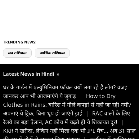
TRENDING NEWS:
लव राशिफल
आर्थिक राशिफल
Latest News in Hindi
»
घर के गार्डन में एल्युमिनियम फॉयल क्यों लगा रहे हैं लोग? वजह
जानकर आप भी आजमाएंगे ये जुगाड़
|
How to Dry
Clothes in Rains: बारिश में गीले कपड़ों से नहीं जा रही नमी?
अपनाएं ये ट्रिक, बिना धूप हो जाएंगे ड्राई
|
RAC वालों के लिए
रेलवे का बड़ा ऐलान, AC कोच में चढ़ते ही ये शिकायत दूर!
|
KKR ने खरीदा, लेकिन नहीं मिला एक भी IPL मैच... अब 31 साल