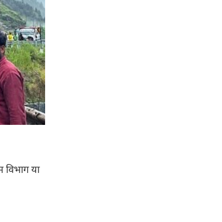
सम विभाग या