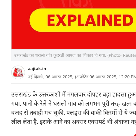
उत्तराखंड का धराली गांव कुदरती आपदा का शिकार हो गया. (Photo- Reute
aajtak.in
नई दिल्ली,
06 अगस्त 2025,
(अपडेटेड 06 अगस्त 2025, 12:20 P
उत्तराखंड के उत्तरकाशी में मंगलवार दोपहर बड़ा हादसा हुआ.
गया. पानी के रेले ने धराली गांव को लगभग पूरी तरह खत्म 
वजह से तबाही मच चुकी. फ्लड्स की बाकी किस्मों से ये ज
लील लेता है. इसके आने का अक्सर एक्सपर्ट भी अंदाजा नहीं