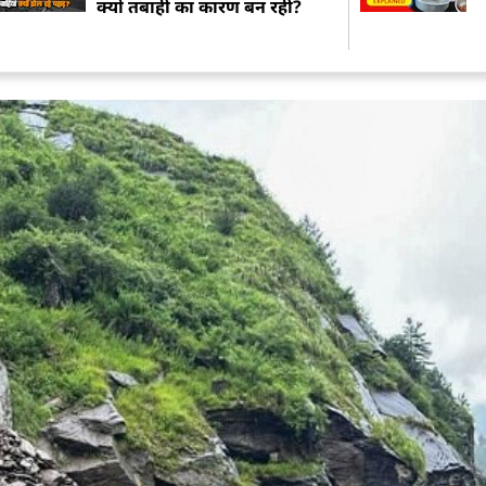
क्यों तबाही का कारण बन रहीं?