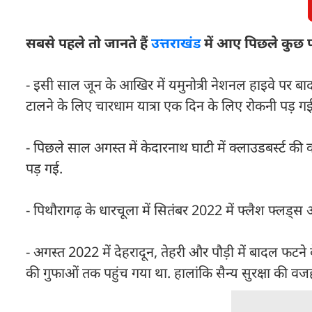
सबसे पहले तो जानते हैं
उत्तराखंड
में आए पिछले कुछ फ्ल
- इसी साल जून के आखिर में यमुनोत्री नेशनल हाइवे पर 
टालने के लिए चारधाम यात्रा एक दिन के लिए रोकनी पड़ ग
- पिछले साल अगस्त में केदारनाथ घाटी में क्लाउडबर्स्ट क
पड़ गई.
- पिथौरागढ़ के धारचूला में सितंबर 2022 में फ्लैश फ्लड
- अगस्त 2022 में देहरादून, तेहरी और पौड़ी में बादल फटन
की गुफाओं तक पहुंच गया था. हालांकि सैन्य सुरक्षा की 