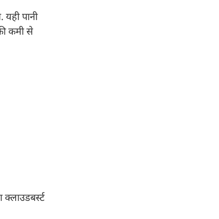
. यही पानी
 की कमी से
 क्लाउडबर्स्ट