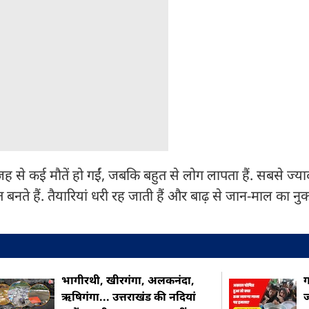
 से कई मौतें हो गईं, जबकि बहुत से लोग लापता हैं. सबसे ज्या
बनते हैं. तैयारियां धरी रह जाती हैं और बाढ़ से जान-माल का न
भागीरथी, खीरगंगा, अलकनंदा,
ग
ऋषिगंगा... उत्तराखंड की नदियां
ज