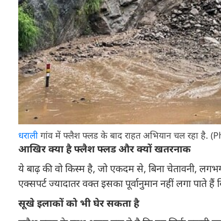
धराली
गांव में फ्लैश फ्लड के बाद राहत अभियान चल रहा है. (
आखिर क्या है फ्लैश फ्लड और क्यों खतरनाक
ये बाढ़ की वो किस्म है, जो एकदम से, बिना चेतावनी, लग
एक्सपर्ट ज्यादातर वक्त इसका पूर्वानुमान नहीं लगा पाते
सूखे इलाकों को भी घेर सकता है