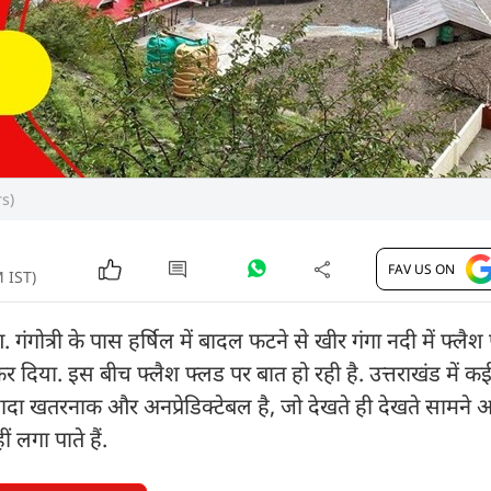
rs)
FAV US ON
M IST)
 गंगोत्री के पास हर्षिल में बादल फटने से खीर गंगा नदी में फ्ल
कर दिया. इस बीच फ्लैश फ्लड पर बात हो रही है. उत्तराखंड में 
्यादा खतरनाक और अनप्रेडिक्टेबल है, जो देखते ही देखते सामन
 लगा पाते हैं.