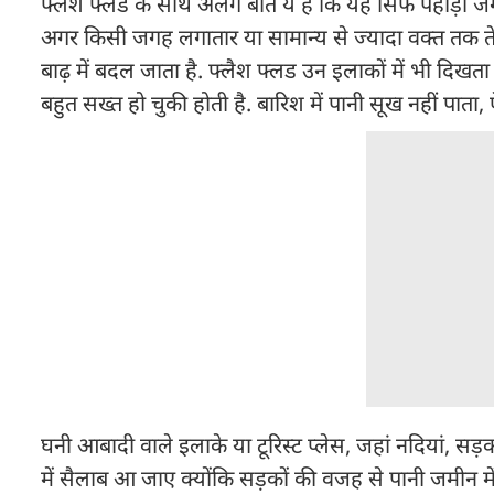
फ्लैश फ्लड के साथ अलग बात ये है कि यह सिर्फ पहाड़ी ज
अगर किसी जगह लगातार या सामान्य से ज्यादा वक्त तक तेज
बाढ़ में बदल जाता है. फ्लैश फ्लड उन इलाकों में भी दिखत
बहुत सख्त हो चुकी होती है. बारिश में पानी सूख नहीं पाता,
घनी आबादी वाले इलाके या टूरिस्ट प्लेस, जहां नदियां, सड़को
में सैलाब आ जाए क्योंकि सड़कों की वजह से पानी जमीन मे