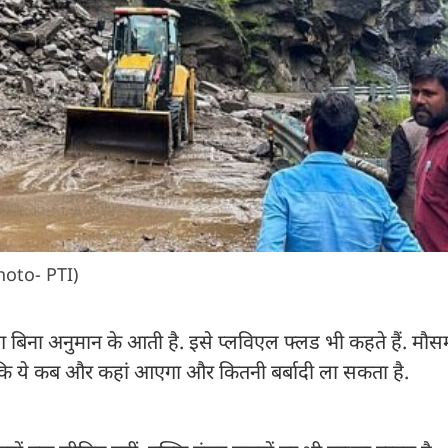
Photo- PTI)
भग बिना अनुमान के आती है. इसे प्लविएल फ्लड भी कहते हैं. मौ
 हैं कि ये कब और कहां आएगा और कितनी बर्बादी ला सकता है.