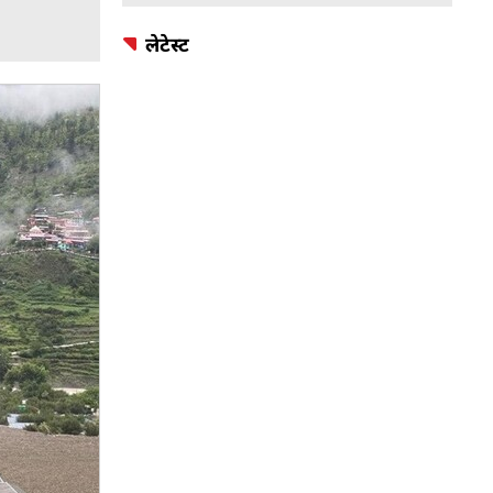
लेटेस्ट