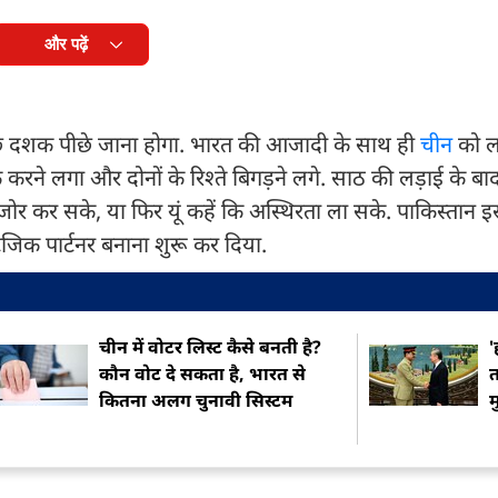
और पढ़ें
कुछ दशक पीछे जाना होगा. भारत की आजादी के साथ ही
चीन
को ल
ने लगा और दोनों के रिश्ते बिगड़ने लगे. साठ की लड़ाई के बा
र कर सके, या फिर यूं कहें कि अस्थिरता ला सके. पाकिस्तान इ
टेजिक पार्टनर बनाना शुरू कर दिया.
चीन में वोटर लिस्ट कैसे बनती है?
'
कौन वोट दे सकता है, भारत से
त
कितना अलग चुनावी सिस्टम
म