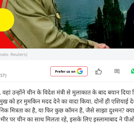
 (Photo- Reuters)
Prefer us on
IST)
हां उन्होंने चीन के विदेश मंत्री से मुलाकात के बाद बयान दिया 
 प्रमुख को हर मुमकिन मदद देने का वादा किया. दोनों ही एशियाई 
ेनिक मित्रता का है, या फिर कुछ कॉमन है, जैसे साझा दुश्मन? क्य
 कश्मीर पर चीन का साथ मिलता रहे, इसके लिए इस्लामाबाद ने प