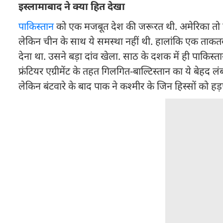
इस्लामाबाद ने क्या हित देखा
पाकिस्तान
को एक मजबूत देश की जरूरत थी. अमेरिका तो दू
लेकिन चीन के साथ ये समस्था नहीं थी. हालांकि एक ताक
देना था. उसने बड़ा दांव खेला. साठ के दशक में ही पाकिस्
फ्रंटियर एग्रीमेंट के तहत गिलगित-बाल्टिस्तान का ये बेहद 
लेकिन बंटवारे के बाद पाक ने कश्मीर के जिन हिस्सों को हड