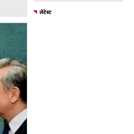
लेटेस्ट