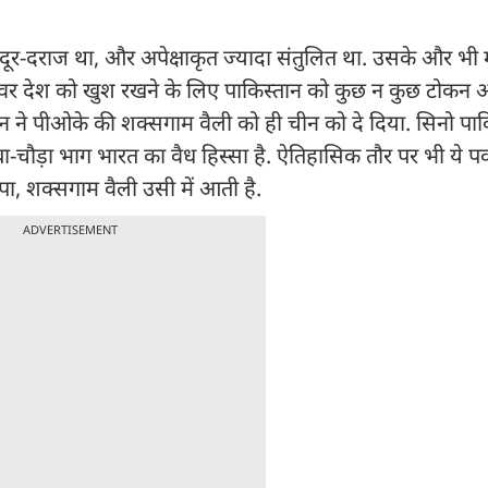
र-दराज था, और अपेक्षाकृत ज्यादा संतुलित था. उसके और भी 
तवर देश को खुश रखने के लिए पाकिस्तान को कुछ न कुछ टोकन
तान ने पीओके की शक्सगाम वैली को ही चीन को दे दिया. सिनो पाक
लंबा-चौड़ा भाग भारत का वैध हिस्सा है. ऐतिहासिक तौर पर भी ये पक
़पा, शक्सगाम वैली उसी में आती है.
ADVERTISEMENT