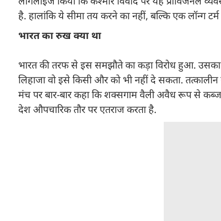
लीगलाइज किया कि कश्मीर विवाद पर यह प्रोविजनल व्यवस
है. हालांकि ये सीमा तय करने का नहीं, बल्कि एक लॉन्ग ट
भारत का रुख क्या था
भारत की तरफ से इस समझौते का कड़ा विरोध हुआ. उसका 
लिहाजा वो इसे किसी और को भी नहीं दे सकता. तत्कालीन स
मंच पर बार-बार कहा कि शक्सगाम वैली अवैध रूप से कब्जा
देश औपचारिक तौर पर एतराज करता है.