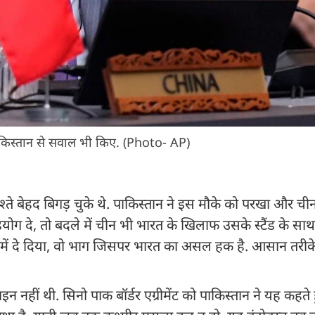
र पाकिस्तान से सवाल भी किए. (Photo- AP)
ते बेहद बिगड़ चुके थे. पाकिस्तान ने इस मौके को परखा और चीन 
 दे, तो बदले में चीन भी भारत के खिलाफ उसके स्टैंड के साथ 
में दे दिया, वो भाग जिसपर भारत का असल हक है. आसान तरीके
हीं थी. सिनो पाक बॉर्डर एग्रीमेंट को पाकिस्तान ने यह कहते 