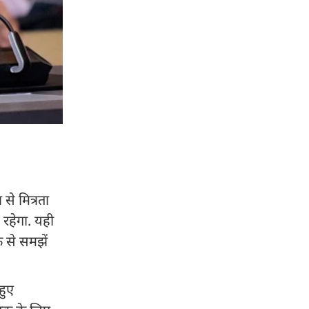
से मित्रता
रहेगा. यही
 से समझें
हुए