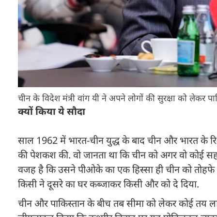
चीन के विदेश मंत्री वांग यी ने अपने लोगों की सुरक्षा को लेक
क्यों किया ये सौदा
साल 1962 में भारत-चीन युद्ध के बाद चीन और भारत के रिश्
की पेशकश की. वो जानता था कि चीन को अगर वो कोई सहयोग
वजह है कि उसने पीओके का एक हिस्सा ही चीन को तोहफे 
किसी ने दूसरे का घर कब्जाकर किसी और को दे दिया.
चीन और पाकिस्तान के बीच तब सीमा को लेकर कोई तय लाइन न