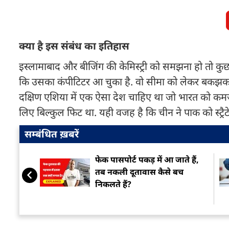
क्या है इस संबंध का इतिहास
इस्लामाबाद और बीजिंग की केमिस्ट्री को समझना हो तो 
कि उसका कंपीटिटर आ चुका है. वो सीमा को लेकर बकझक कर
दक्षिण एशिया में एक ऐसा देश चाहिए था जो भारत को कमजो
लिए बिल्कुल फिट था. यही वजह है कि चीन ने पाक को स्ट्रै
सम्बंधित ख़बरें
फेक पासपोर्ट पकड़ में आ जाते हैं,
तब नकली दूतावास कैसे बच
निकलते हैं?