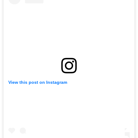
View this post on Instagram