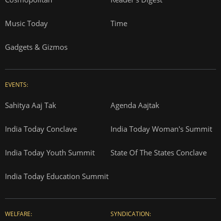
Music Today
Time
Gadgets & Gizmos
EVENTS:
Sahitya Aaj Tak
Agenda Aajtak
India Today Conclave
India Today Woman's Summit
India Today Youth Summit
State Of The States Conclave
India Today Education Summit
WELFARE:
SYNDICATION: