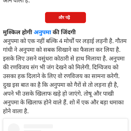
आने वाला है.
और पढ़ें
मुश्किल होगी
अनुपमा
की जिंदगी
अनुपमा को एक नहीं बल्कि 4 मोर्चों पर लड़ाई लड़नी है. गौतम
गांधी ने अनुपमा को सबक सिखाने का फैसला कर लिया है.
इसके लिए उसने वसुंधरा कोठारी से हाथ मिलाया है. अनुपमा
की रणविजय संग भी जंग देखने को मिलेगी. दिग्विजय को
उसका हक दिलाने के लिए वो रणविजय का सामना करेगी.
दुख इस बात का है कि अनुपमा को गैरों से तो लड़ना ही है,
अपने भी उसके खिलाफ खड़े हो जाएंगे. तोषू और पाखी
अनुपमा के खिलाफ होने वाले हैं. शो में एक और बड़ा धमाका
होने वाला है.