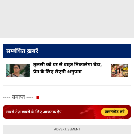
सम्बंधित ख़बरें
तुलसी को घर से बाहर निकालेगा बेटा,
प्रेम के लिए रोएगी अनुपमा
---- समाप्त ----
सबसे तेज़ ख़बरों के लिए आजतक ऐप
डाउनलोड करें
ADVERTISEMENT