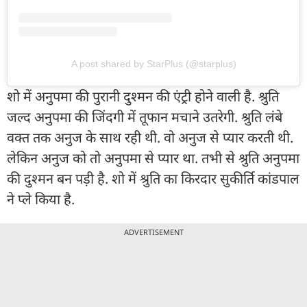
A post shared by StarPlus (@starplus)
शो में अनुपमा की पुरानी दुश्मन की एंट्री होने वाली है. श्रुति
जल्द अनुपमा की जिंदगी में तूफान मचाने उतरेगी. श्रुति लंबे
वक्त तक अनुज के साथ रही थी. वो अनुज से प्यार करती थी.
लेकिन अनुज को तो अनुपमा से प्यार था. तभी से श्रुति अनुपमा
की दुश्मन बन पड़ी है. शो में श्रुति का किरदार सुकीर्ति कांडपाल
ने प्ले किया है.
ADVERTISEMENT