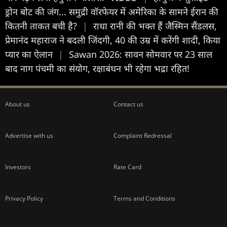
ड्रोन बोट की जंग... समुद्री वॉरफेयर में अमेरिका के सामने ईरान की
कितनी ताकत बची है?
|
राधा रानी की भक्त हैं जैस्मिन सैंडलस,
प्रेमानंद महाराज ने बदली जिंदगी, 40 की उम्र में करेंगी शादी, किया
प्यार का ऐलान
|
Sawan 2026: सावन सोमवार पर 23 साल
बाद नाग पंचमी का संयोग, रक्षाबंधन भी रहेगा भद्रा रहित!
About us
Contact us
Advertise with us
Complaint Redressal
Investors
Rate Card
Privacy Policy
Terms and Conditions