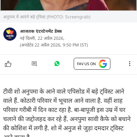
अनुपमा में आएंगे बड़े ट्विस्ट (PHOTO: Screengrab)
आजतक एंटरटेनमेंट डेस्क
नई दिल्ली,
22 अप्रैल 2026,
(अपडेटेड 22 अप्रैल 2026, 9:50 PM IST)
FAV US ON
टीवी शो अनुपमा के आने वाले एपिसोड में बड़े ट्विस्ट आने
वाले हैं. कोठारी परिवार में भूचाल आने वाला है. वहीं शाह
परिवार गरीबी में दिन काट रहा है. बा-बापूजी इस उम्र में घर
चलाने की जद्दोजहद कर रहे हैं. अनपुमा सावी कैफे को बचाने
की कोशिश में लगी है. शो में अनुज से जुड़ा दमदार ट्विस्ट