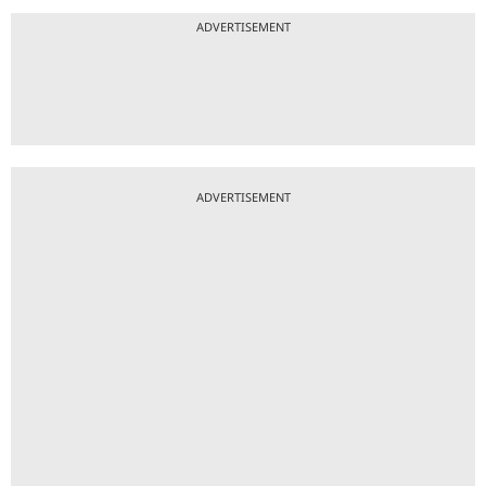
ADVERTISEMENT
ADVERTISEMENT