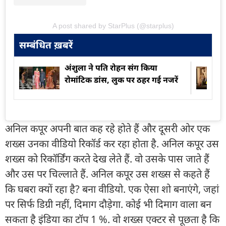
A post shared by StarPlus (@starplus)
सम्बंधित ख़बरें
अंशुला ने पति रोहन संग किया
रोमांटिक डांस, लुक पर ठहर गई नजरें
अनिल कपूर अपनी बात कह रहे होते हैं और दूसरी ओर एक
शख्स उनका वीडियो रिकॉर्ड कर रहा होता है. अनिल कपूर उस
शख्स को रिकॉर्डिंग करते देख लेते हैं. वो उसके पास जाते हैं
और उस पर चिल्लाते हैं. अनिल कपूर उस शख्स से कहते हैं
कि घबरा क्यों रहा है? बना वीडियो. एक ऐसा शो बनाएंगे, जहां
पर सिर्फ डिग्री नहीं, दिमाग दौड़ेगा. कोई भी दिमाग वाला बन
सकता है इंडिया का टॉप 1 %. वो शख्स एक्टर से पूछता है कि