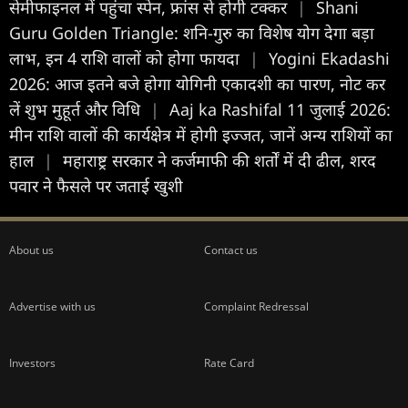
सेमीफाइनल में पहुंचा स्पेन, फ्रांस से होगी टक्कर
|
Shani
Guru Golden Triangle: शनि-गुरु का विशेष योग देगा बड़ा
लाभ, इन 4 राशि वालों को होगा फायदा
|
Yogini Ekadashi
2026: आज इतने बजे होगा योगिनी एकादशी का पारण, नोट कर
लें शुभ मुहूर्त और विधि
|
Aaj ka Rashifal 11 जुलाई 2026:
मीन राशि वालों की कार्यक्षेत्र में होगी इज्जत, जानें अन्य राशियों का
हाल
|
महाराष्ट्र सरकार ने कर्जमाफी की शर्तों में दी ढील, शरद
पवार ने फैसले पर जताई खुशी
About us
Contact us
Advertise with us
Complaint Redressal
Investors
Rate Card