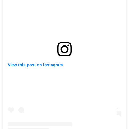
View this post on Instagram