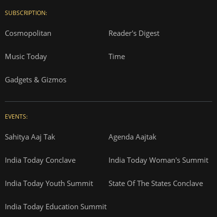
SUBSCRIPTION:
Cosmopolitan
Reader's Digest
Music Today
Time
Gadgets & Gizmos
EVENTS:
Sahitya Aaj Tak
Agenda Aajtak
India Today Conclave
India Today Woman's Summit
India Today Youth Summit
State Of The States Conclave
India Today Education Summit