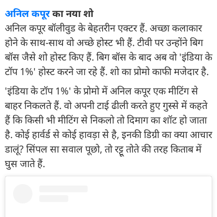
अनिल कपूर
का नया शो
अनिल कपूर बॉलीवुड के बेहतरीन एक्टर हैं. अच्छा कलाकार
होने के साथ-साथ वो अच्छे होस्ट भी हैं. टीवी पर उन्होंने बिग
बॉस जैसे शो होस्ट किए हैं. बिग बॉस के बाद अब वो 'इंडिया के
टॉप 1%' होस्ट करने जा रहे हैं. शो का प्रोमो काफी मजेदार है.
'इंडिया के टॉप 1%' के प्रोमो में अनिल कपूर एक मीटिंग से
बाहर निकलते हैं. वो अपनी टाई ढीली करते हुए गुस्से में कहते
हैं कि किसी भी मीटिंग से निकलो तो दिमाग का शॉट हो जाता
है. कोई हार्वर्ड से कोई हावड़ा से है, इनकी डिग्री का क्या आचार
डालूं? सिंपल सा सवाल पूछो, तो रट्टू तोते की तरह किताब में
घुस जाते हैं.