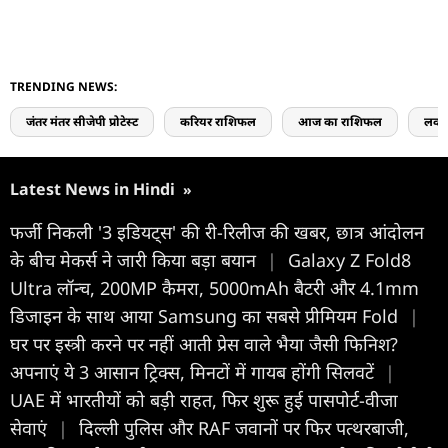
TRENDING NEWS:
जंतर मंतर सीजेपी प्रोटेस्ट
करियर राशिफल
आज का राशिफल
लव 
Latest News in Hindi
»
फर्जी निकली '3 इडियट्स' की री-रिलीज की खबर, छात्र आंदोलन
के बीच मेकर्स ने जारी किया बड़ा बयान
|
Galaxy Z Fold8
Ultra लॉन्च, 200MP कैमरा, 5000mAh बैटरी और 4.1mm
डिजाइन के साथ आया Samsung का सबसे प्रीमियम Fold
|
घर पर इस्त्री करने पर नहीं आती प्रेस वाले भैया जैसी फिनिश?
अपनाएं ये 3 आसान ट्रिक्स, मिनटों में गायब होंगी सिलवटें
|
UAE में भारतीयों को बड़ी राहत, फिर शुरू हुई पासपोर्ट-वीजा
सेवाएं
|
दिल्ली पुलिस और RAF जवानों पर फिर पत्थरबाजी,