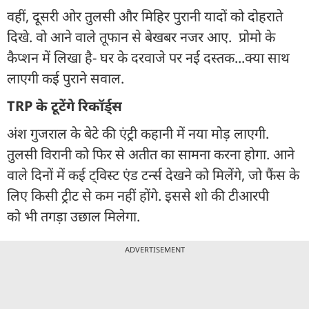
वहीं, दूसरी ओर तुलसी और मिहिर पुरानी यादों को दोहराते
दिखे. वो आने वाले तूफान से बेखबर नजर आए. प्रोमो के
कैप्शन में लिखा है- घर के दरवाजे पर नई दस्तक...क्या साथ
लाएगी कई पुराने सवाल.
TRP के टूटेंगे रिकॉर्ड्स
अंश गुजराल के बेटे की एंट्री कहानी में नया मोड़ लाएगी.
तुलसी विरानी को फिर से अतीत का सामना करना होगा. आने
वाले दिनों में कई ट्विस्ट एंड टर्न्स देखने को मिलेंगे, जो फैंस के
लिए किसी ट्रीट से कम नहीं होंगे. इससे शो की टीआरपी
को भी तगड़ा उछाल मिलेगा.
ADVERTISEMENT