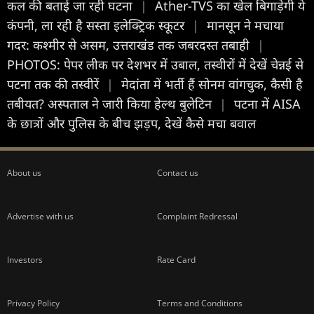
कल की बताई जा रही घटना
|
Ather-TVS का खेल बिगाड़ेगी ये
कंपनी, ला रही है सस्ता इलेक्ट्रिक स्कूटर
|
मानसून ने मचाया
गदर: कश्मीर से असम, उत्तराखंड तक जबरदस्त तबाही
|
PHOTOS: पेपर लीक पर देशभर में उबाल, तस्वीरों में देखें चेन्नई से
पटना तक की तस्वीरें
|
मेदांता में भर्ती हैं सोनम वांगचुक, कैसी है
तबीयत? अस्पताल ने जारी किया हेल्थ बुलेटिन
|
पटना में AISA
के छात्रों और पुलिस के बीच झड़प, देखें कैसे मचा बवाल
About us
Contact us
Advertise with us
Complaint Redressal
Investors
Rate Card
Privacy Policy
Terms and Conditions