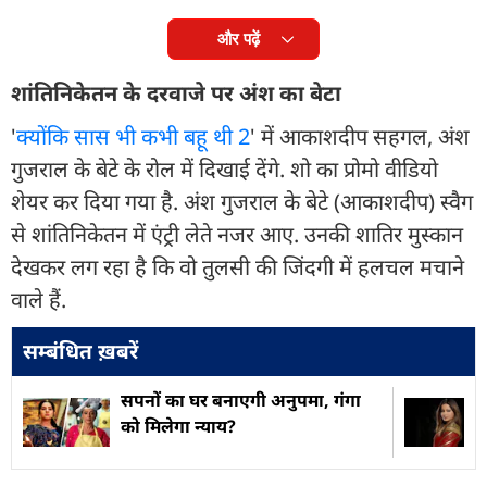
और पढ़ें
शांतिनिकेतन के दरवाजे पर अंश का बेटा
'
क्योंकि सास भी कभी बहू थी 2
' में आकाशदीप सहगल, अंश
गुजराल के बेटे के रोल में दिखाई देंगे. शो का प्रोमो वीडियो
शेयर कर दिया गया है. अंश गुजराल के बेटे (आकाशदीप) स्वैग
से शांतिनिकेतन में एंट्री लेते नजर आए. उनकी शातिर मुस्कान
देखकर लग रहा है कि वो तुलसी की जिंदगी में हलचल मचाने
वाले हैं.
सम्बंधित ख़बरें
सपनों का घर बनाएगी अनुपमा, गंगा
को मिलेगा न्याय?