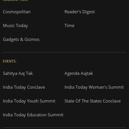
Cosmopolitan
Reader's Digest
Music Today
Time
Gadgets & Gizmos
EVENTS:
Sahitya Aaj Tak
Agenda Aajtak
India Today Conclave
India Today Woman's Summit
India Today Youth Summit
State Of The States Conclave
India Today Education Summit