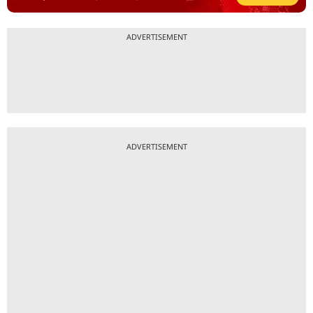
ADVERTISEMENT
ADVERTISEMENT