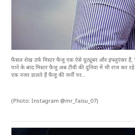
फैसल शेख उर्फ मिस्टर फैजू एक ऐसे यूट्यूबर और इंफ्लुएंसर ह
पाने के बाद मिस्टर फैजू अब टीवी की दुनिया में भी राज कर रहे
एक नजर डालते हैं फैजू की जर्नी पर...
(Photo: Instagram @mr_faisu_07)