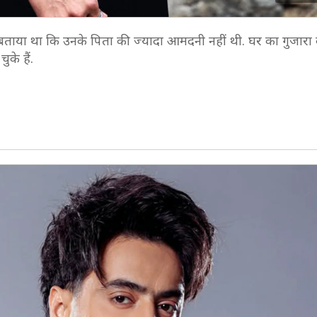
में बताया था कि उनके पिता की ज्यादा आमदनी नहीं थी. घर का गुजारा
ुके हैं.