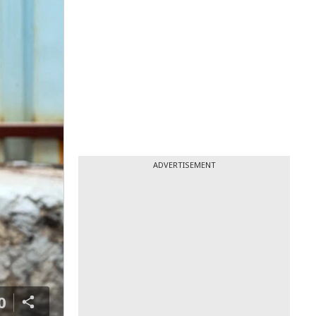
ADVERTISEMENT
0