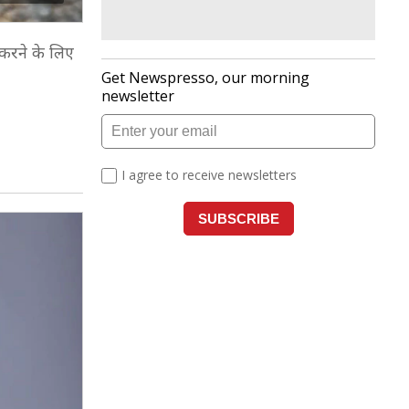
 करने के लिए