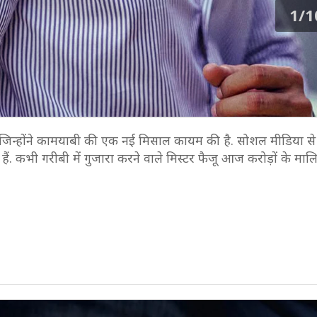
1/1
ैं, जिन्होंने कामयाबी की एक नई मिसाल कायम की है. सोशल मीडिया से
 हैं. कभी गरीबी में गुजारा करने वाले मिस्टर फैजू आज करोड़ों के मा