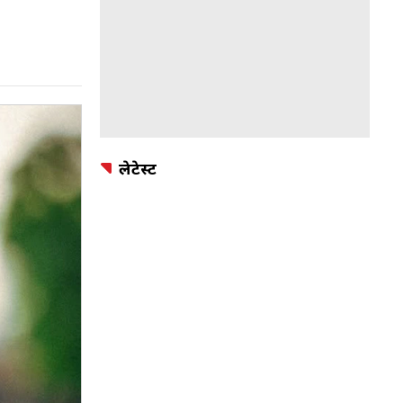
लेटेस्ट