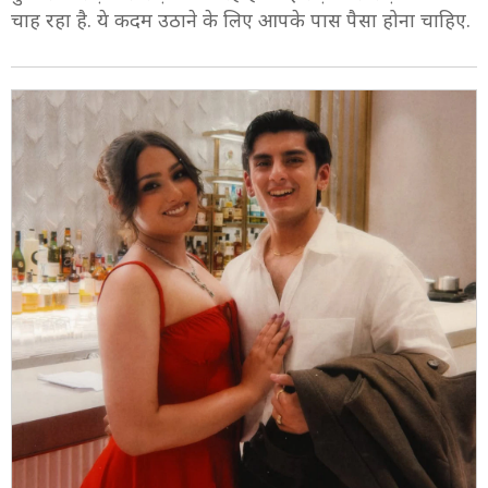
चाह रहा है. ये कदम उठाने के लिए आपके पास पैसा होना चाहिए.