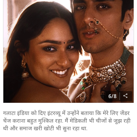
6/8
गलाटा इंडिया को दिए इंटरव्यू में उन्होंने बताया कि मेरे लिए जेंडर
चेंज कराना बहुत मुश्किल रहा. मैं मेडिकली भी चीजों से जूझ रही
थी और समाज खरी खोटी भी सुना रहा था.