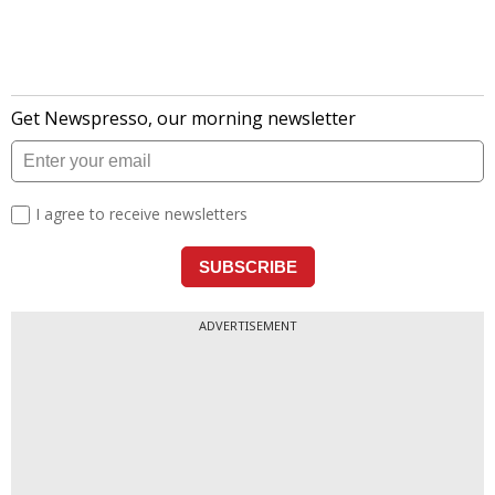
ADVERTISEMENT