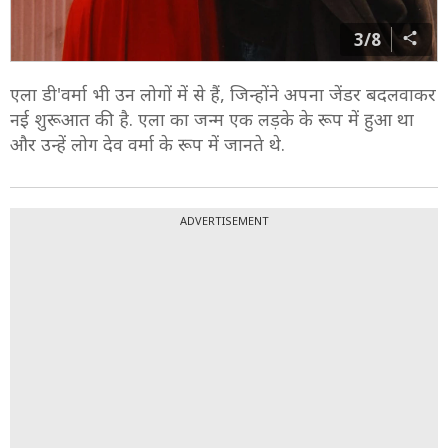
3/8
एला डी'वर्मा भी उन लोगों में से हैं, जिन्होंने अपना जेंडर बदलवाकर
नई शुरूआत की है. एला का जन्म एक लड़के के रूप में हुआ था
और उन्हें लोग देव वर्मा के रूप में जानते थे.
ADVERTISEMENT