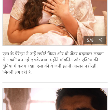
5/8
एला के पेरेंट्स ने उन्हें सपोर्ट किया और वो जेंडर बदलकर लड़का
से लड़की बन गईं. इसके बाद उन्होंने मॉडलिंग और एक्टिंग की
दुनिया में कदम रखा. एला की ये जर्नी इतनी आसान नहीं रही,
जितनी लग रही है.