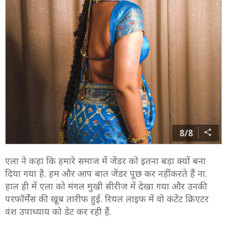
8/8
एला ने कहा कि हमारे समाज में जेंडर को इतना बड़ा क्यों बना
दिया गया है. हम और आप बात जेंडर पूछ कर नहीं करते हैं ना.
हाल ही में एला को मंगल मुखी सीरीज में देखा गया और उनकी
परफॉर्मेंस की खूब तारीफ हुई. रियल लाइफ में वो कंटेंट क्रिएटर
वंश उपाध्याय को डेट कर रही हैं.