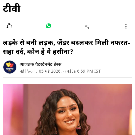
टीवी
लड़के से बनी लड़की, जेंडर बदलकर मिली नफरत-
सहा दर्द, कौन है ये हसीना?
आजतक एंटरटेनमेंट डेस्क
नई दिल्ली ,
05 मई 2026,
अपडेटेड 6:59 PM IST