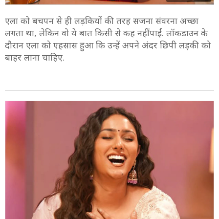
एला को बचपन से ही लड़कियों की तरह सजना संवरना अच्छा
लगता था, लेकिन वो ये बात किसी से कह नहीं पाईं. लॉकडाउन के
दौरान एला को एहसास हुआ कि उन्हें अपने अंदर छिपी लड़की को
बाहर लाना चाहिए.