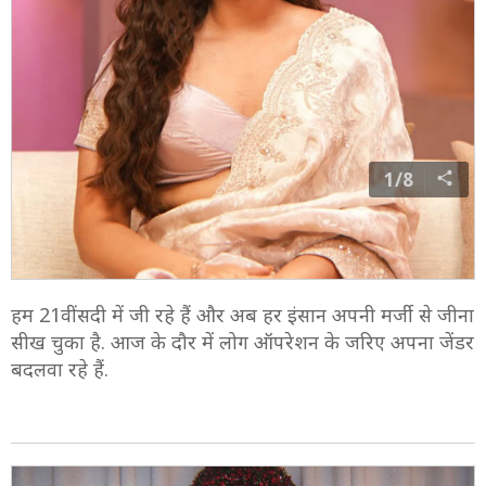
1/8
हम 21वीं सदी में जी रहे हैं और अब हर इंसान अपनी मर्जी से जीना
सीख चुका है. आज के दौर में लोग ऑपरेशन के जरिए अपना जेंडर
बदलवा रहे हैं.