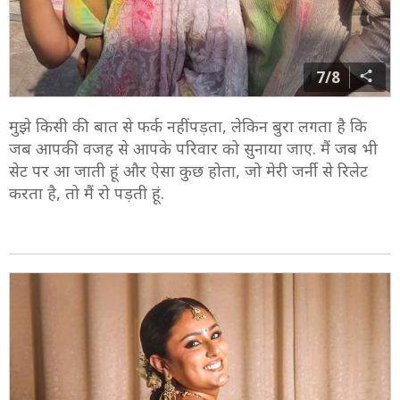
7/8
मुझे किसी की बात से फर्क नहीं पड़ता, लेकिन बुरा लगता है कि
जब आपकी वजह से आपके परिवार को सुनाया जाए. मैं जब भी
सेट पर आ जाती हूं और ऐसा कुछ होता, जो मेरी जर्नी से रिलेट
करता है, तो मैं रो पड़ती हूं.