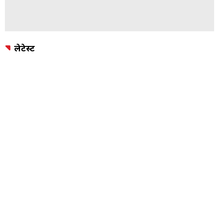
लेटेस्ट