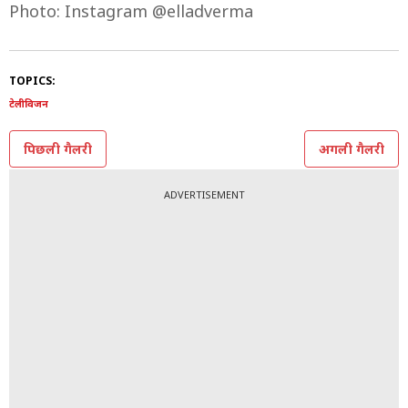
Photo: Instagram @elladverma
TOPICS:
टेलीविजन
पिछली गैलरी
अगली गैलरी
ADVERTISEMENT