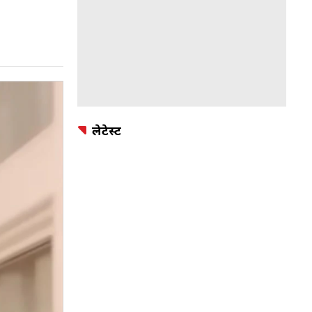
लेटेस्ट