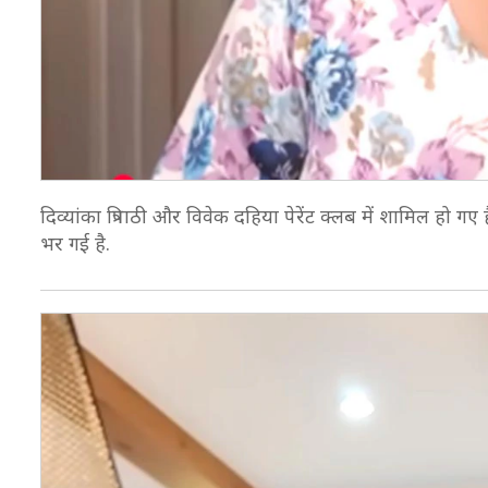
दिव्यांका त्रिपाठी और विवेक दहिया पेरेंट क्लब में शामिल हो गए ह
भर गई है.