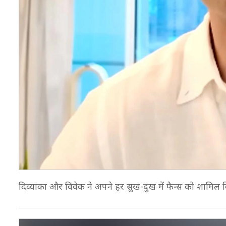
दिव्यांका और विवेक ने अपने हर सुख-दुख में फैन्स को शामिल कि