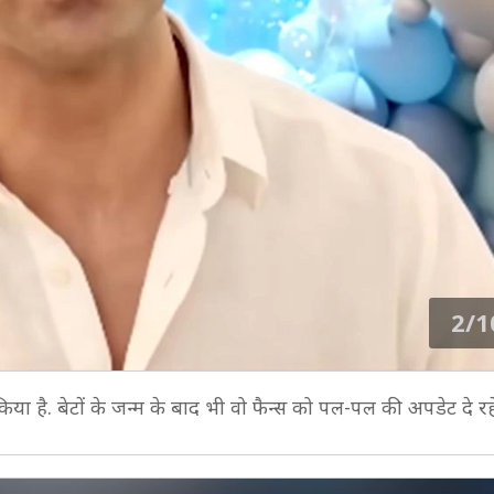
2/1
या है. बेटों के जन्म के बाद भी वो फैन्स को पल-पल की अपडेट दे रहे