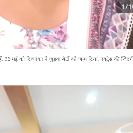
1/1
ैं. 26 मई को दिव्यांका ने जुड़वा बेटों को जन्म दिया. एक्ट्रेस की जिंदग