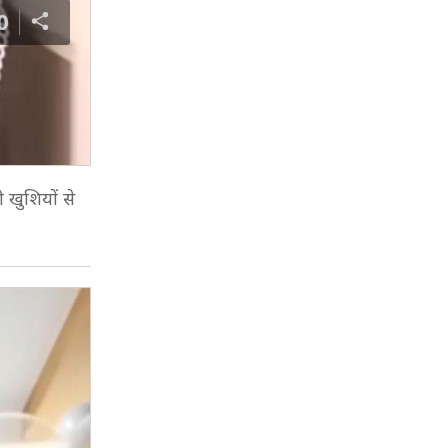
0
ी खुशियों से