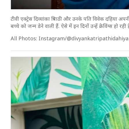
टीवी एक्ट्रेस दिव्यांका त्रिपाठी और उनके पति विवेक दहिया अपनी
बच्चे को जन्म डेने वाली हैं. ऐसे में इन दिनों उन्हें क्रेविंग्स हो
All Photos: Instagram/@divyankatripathidahiya