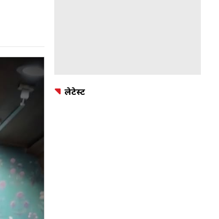
लेटेस्ट