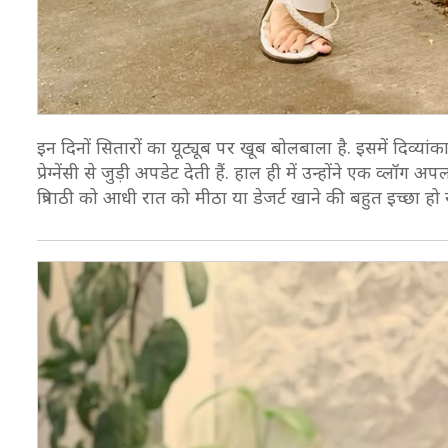
इन दिनों सितारों का यूट्यूब पर खूब बोलबाला है. इसमें दिव्यां
प्रेग्नेंसी से जुड़ी अपडेट देती हैं. हाल ही में उन्होंने एक व्ल
त्रिपाठी को आधी रात को मीठा या डेजर्ट खाने की बहुत इच्छा हो र