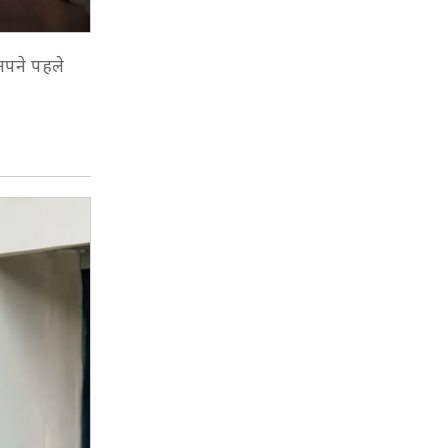
 अपने पहले