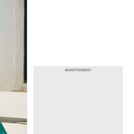
ADVERTISEMENT