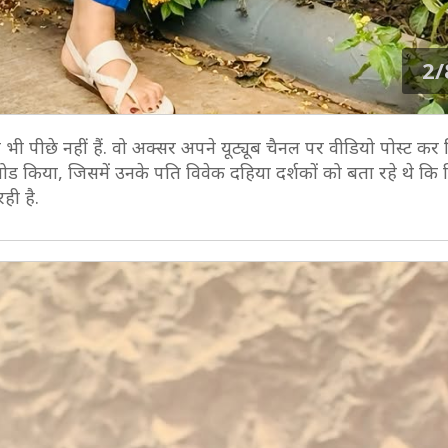
2/
का भी पीछे नहीं हैं. वो अक्सर अपने यूट्यूब चैनल पर वीडियो पोस्ट क
ॉग अपलोड किया, जिसमें उनके पति विवेक दहिया दर्शकों को बता रहे थे कि द
ही है.