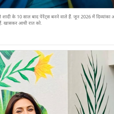
 शादी के 10 साल बाद पेरेंट्स बनने वाले हैं. जून 2026 में दिव्यांका
 रही हैं. खासकर आधी रात को.