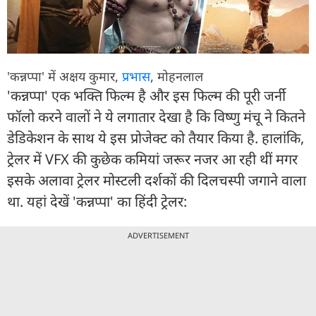
'कन्नप्पा' में अक्षय कुमार,
प्रभास
, मोहनलाल
'कन्नप्पा' एक भक्ति फिल्म है और इस फिल्म की पूरी जर्नी
फॉलो करने वालों ने ये लगातार देखा है कि विष्णु मंचू ने कितने
डेडिकेशन के साथ ये इस प्रोजेक्ट को तैयार किया है. हालांकि,
ट्रेलर में VFX की कुछेक कमियां जरूर नजर आ रही थीं मगर
इसके अलावा ट्रेलर मोस्टली दर्शकों की दिलचस्पी जगाने वाला
था. यहां देखें 'कन्नप्पा' का हिंदी ट्रेलर:
ADVERTISEMENT