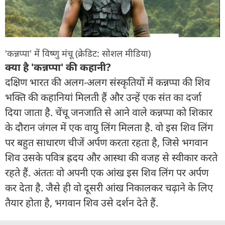
'कन्नप्पा' में विष्णु मंचू (क्रेडिट: सोशल मीडिया)
क्या है 'कन्नप्पा' की कहानी?
दक्षिण भारत की अलग-अलग संस्कृतियों में कन्नप्पा की शिव
भक्ति की कहानियां मिलती हैं और उन्हें एक संत का दर्जा
दिया जाता है. चेंचू जनजाति से आने वाले कन्नप्पा को शिकार
के दौरान जंगल में एक वायु लिंग मिलता है. वो इस शिव लिंग
पर बहुत साधारण चीजें अर्पण करता रहता है, जिसे भगवान
शिव उसके पवित्र ह्रदय और आस्था की वजह से स्वीकार करते
रहते हैं. अंततः वो अपनी एक आंख इस शिव लिंग पर अर्पण
कर देता है. जैसे ही वो दूसरी आंख निकालकर चढ़ाने के लिए
तैयार होता है, भगवान शिव उसे दर्शन देते हैं.