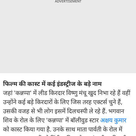
ADVERTISEMENT
फिल्म की कास्ट में कई इंडस्ट्रीज के बड़े नाम
जहां 'कन्नप्पा' में लीड किरदार विष्णु मंचू खुद निभा रहे हैं वहीं
उन्होंने कई बड़े किरदारों के लिए जिस तरह एक्टर्स चुने हैं,
उसकी वजह से भी लोग इसमें दिलचस्पी ले रहे हैं. भगवान
शिव के रोल के लिए 'कन्नप्पा' में बॉलीवुड स्टार
अक्षय कुमार
को कास्ट किया गया है. उनके साथ माता पार्वती के रोल में