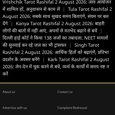
Vrishchik Tarot Rashifal 2 August 2026: त्सव आयोजन
में शामिल हों, अनुशासन से काम लें
|
Tula Tarot Rashifal 2
August 2026: सबके साथ सुखद समय बिताएंगे, संयम पर बल
देंगे
|
Kanya Tarot Rashifal 2 August 2026: बाहरी
लोगों की बातों में नहीं आएं, अपनों से मतभेद बढ़ाने से बचें
|
दिल्ली हाई कोर्ट ने किया 138 जजों का तबादला, NEET मामलों
की सुनवाई कर रहे जज का भी ट्रांसफर
|
Singh Tarot
Rashifal 2 August 2026: आर्थिक हितों को बढ़ाएंगे, प्रतिभा
प्रदर्शन के अवसर बनेंगे
|
Kark Tarot Rashifal 2 August
2026: लेन-देन में चूक करने से बचें, व्यर्थ के कार्यों में समय नष्ट न
करें
About us
Contact us
Advertise with us
Complaint Redressal