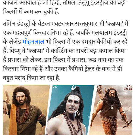
काजल अग्रवाल हैं जो हिंदी, तमिल, तेलुगू इंडस्ट्रीज की बड़ी
फिल्मों में काम कर चुकी हैं.
तमिल इंडस्ट्री के वेटरन एक्टर आर सरतकुमार भी 'कन्नप्पा' में
एक महत्वपूर्ण किरदार निभा रहे हैं. जबकि मलयालम इंडस्ट्री
के लेजेंड
मोहनलाल
भी फिल्म में एक दमदार कैमियो कर रहे
हैं. विष्णु ने 'कन्नप्पा' में कास्टिंग का सबसे बड़ा कमाल किया
है प्रभास को लेकर. इस फिल्म में प्रभास, रूद्र नाम का एक
किरदार निभा रहे हैं और उनका कैमियो ट्रेलर के बाद से ही
बहुत पसंद किया जा रहा है.