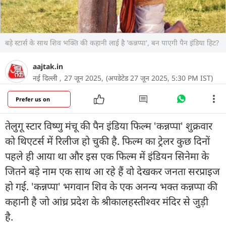
बड़े स्टार्स के साथ शिव भक्ति की कहानी लाई है 'कन्नप्पा', बन पाएगी पैन इंडिया हिट?
aajtak.in
नई दिल्ली ,
27 जून 2025,
(अपडेटेड 27 जून 2025, 5:30 PM IST)
Prefer us on
तेलुगू स्टार विष्णु मंचू की पैन इंडिया फिल्म 'कन्नप्पा' शुक्रवार
को थिएटर्स में रिलीज हो चुकी है. फिल्म का ट्रेलर कुछ दिनों
पहले ही आया था और इस एक फिल्म में इंडियन सिनेमा के
जितने बड़े नाम एक साथ आ रहे हैं वो देखकर जनता सरप्राइज
हो गई. 'कन्नप्पा' भगवान शिव के एक अनन्य भक्त कन्नप्पा की
कहानी है जो आंध्र प्रदेश के श्रीकालहस्तीश्वर मंदिर से जुड़ी
है.