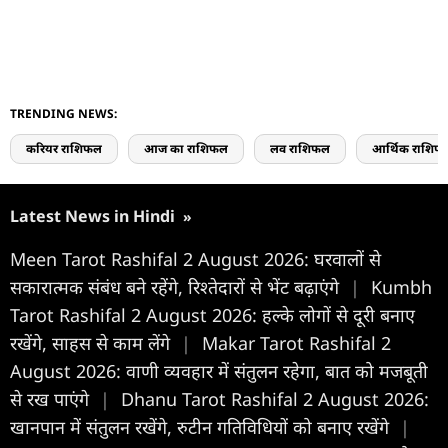
TRENDING NEWS:
करियर राशिफल
आज का राशिफल
लव राशिफल
आर्थिक राशिफ
Latest News in Hindi
»
Meen Tarot Rashifal 2 August 2026: घरवालों से
सकारात्मक संबंध बने रहेंगे, रिश्तेदारों से भेंट बढ़ाएंगे
|
Kumbh
Tarot Rashifal 2 August 2026: हल्के लोगों से दूरी बनाए
रखेंगे, साहस से काम लेंगे
|
Makar Tarot Rashifal 2
August 2026: वाणी व्यवहार में संतुलन रहेगा, बात को मजबूती
से रख पाएंगे
|
Dhanu Tarot Rashifal 2 August 2026:
खानपान में संतुलन रखेंगे, रुटीन गतिविधियों को बनाए रखेंगे
|