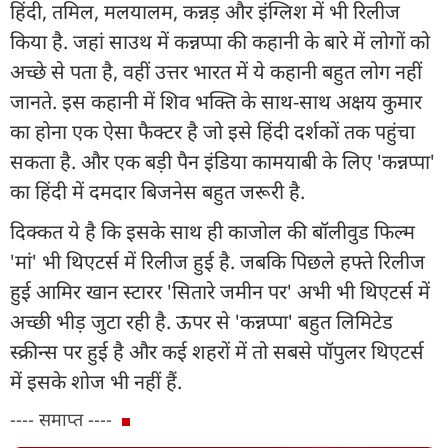
हिंदी, तमिल, मलयालम, कन्नड़ और इंग्लिश में भी रिलीज
किया है. जहां साउथ में कन्नप्पा की कहानी के बारे में लोगों को
अच्छे से पता है, वहीं उत्तर भारत में ये कहानी बहुत लोग नहीं
जानते. इस कहानी में शिव भक्ति के साथ-साथ अक्षय कुमार
का होना एक ऐसा फैक्टर है जो इसे हिंदी दर्शकों तक पहुंचा
सकता है. और एक बड़ी पैन इंडिया कामयाबी के लिए 'कन्नप्पा'
का हिंदी में दमदार बिजनेस बहुत जरूरी है.
दिक्कत ये है कि इसके साथ ही काजोल की बॉलीवुड फिल्म
'मां' भी थिएटर्स में रिलीज हुई है. जबकि पिछले हफ्ते रिलीज
हुई आमिर खान स्टारर 'सितारे जमीन पर' अभी भी थिएटर्स में
अच्छी भीड़ जुटा रही है. ऊपर से 'कन्नप्पा' बहुत लिमिटेड
स्क्रीन्स पर हुई है और कई शहरों में तो सबसे पॉपुलर थिएटर्स
में इसके शोज भी नहीं हैं.
---- समाप्त ----