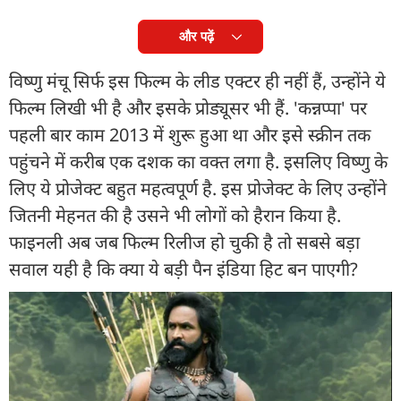
और पढ़ें
विष्णु मंचू सिर्फ इस फिल्म के लीड एक्टर ही नहीं हैं, उन्होंने ये
फिल्म लिखी भी है और इसके प्रोड्यूसर भी हैं. 'कन्नप्पा' पर
पहली बार काम 2013 में शुरू हुआ था और इसे स्क्रीन तक
पहुंचने में करीब एक दशक का वक्त लगा है. इसलिए विष्णु के
लिए ये प्रोजेक्ट बहुत महत्वपूर्ण है. इस प्रोजेक्ट के लिए उन्होंने
जितनी मेहनत की है उसने भी लोगों को हैरान किया है.
फाइनली अब जब फिल्म रिलीज हो चुकी है तो सबसे बड़ा
सवाल यही है कि क्या ये बड़ी पैन इंडिया हिट बन पाएगी?