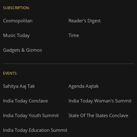
SUBSCRIPTION:
Cosmopolitan
Reader's Digest
Music Today
Time
Gadgets & Gizmos
EVENTS:
Sahitya Aaj Tak
Agenda Aajtak
India Today Conclave
India Today Woman's Summit
India Today Youth Summit
State Of The States Conclave
India Today Education Summit