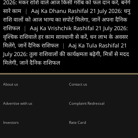
2026: मकर राशि वाले आज किसी गरीब को फल दान करें, बनेंगे
सारे काम
|
Aaj Ka Dhanu Rashifal 21 July 2026: धनु
राशि वालों को आज भाग्य का सपोर्ट मिलेगा, जानें अपना दैनिक
राशिफल
|
Aaj Ka Vrishchik Rashifal 21 July 2026:
वृश्चिक राशिवाले हर काम सावधानी से करें, धन लाभ के अवसर
मिलेंगे, जानें दैनिक राशिफल
|
Aaj Ka Tula Rashifal 21
July 2026: तुला राशिवालों की कार्यक्षमता बढ़ेगी, मित्रों से मदद
मिलेगी, जानें दैनिक राशिफल
About us
Contact us
Advertise with us
Complaint Redressal
Investors
Rate Card