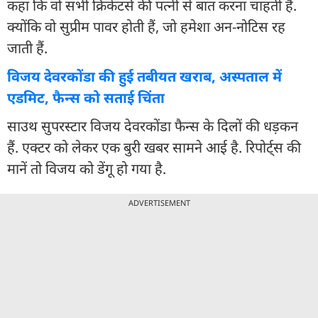
कहा कि वो सभी क्रिकेटर्स की पत्नी से बात करना चाहती हैं.
क्योंकि वो सुप्रीम पावर होती हैं, जो हमेशा अन-नोटिस रह
जाती हैं.
विजय देवरकोंडा की हुई तबीयत खराब, अस्पताल में
एडमिट, फैन्स को सताई चिंता
साउथ सुपरस्टार विजय देवरकोंडा फैन्स के दिलों की धड़कन
हैं. एक्टर को लेकर एक बुरी खबर सामने आई है. रिपोर्ट्स की
मानें तो विजय को डेंगू हो गया है.
ADVERTISEMENT