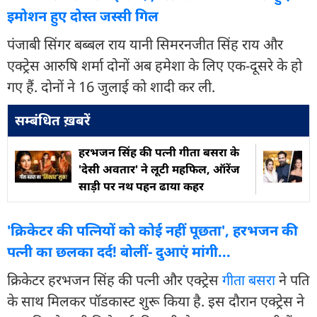
इमोशन हुए दोस्त जस्सी ग‍िल
पंजाबी सिंगर बब्बल राय यानी सिमरनजीत सिंह राय और
एक्ट्रेस आरुषि शर्मा दोनों अब हमेशा के लिए एक-दूसरे के हो
गए हैं. दोनों ने 16 जुलाई को शादी कर ली.
सम्बंधित ख़बरें
हरभजन सिंह की पत्नी गीता बसरा के
'देसी अवतार' ने लूटी महफिल, ऑरेंज
साड़ी पर नथ पहन ढाया कहर
'क्रिकेटर की पत्नियों को कोई नहीं पूछता', हरभजन की
पत्नी का छलका दर्द! बोलीं- दुआएं मांगी...
क्रिकेटर हरभजन सिंह की पत्नी और एक्ट्रेस
गीता बसरा
ने पति
के साथ मिलकर पॉडकास्ट शुरू किया है. इस दौरान एक्ट्रेस ने