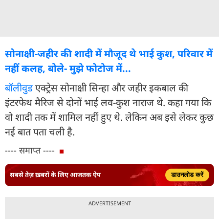
सोनाक्षी-जहीर की शादी में मौजूद थे भाई कुश, परिवार में
नहीं कलह, बोले- मुझे फोटोज में...
बॉलीवुड
एक्ट्रेस सोनाक्षी सिन्हा और जहीर इकबाल की
इंटरफेथ मैरिज से दोनों भाई लव-कुश नाराज थे. कहा गया कि
वो शादी तक में शामिल नहीं हुए थे. लेकिन अब इसे लेकर कुछ
नई बात पता चली है.
---- समाप्त ----
सबसे तेज़ ख़बरों के लिए आजतक ऐप
डाउनलोड करें
ADVERTISEMENT