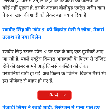
छलका हैं. जिसमें उन्होंने कहा कि क्रिकेटर्स की पत्नियों को
कोई नहीं पूछता है. इसके अलावा बॉलीवुड एक्ट्रेस जरीन खान
ने सना खान की शादी को लेकर बड़ा बयान दिया है.
रणवीर सिंह की 'डॉन 3' को विक्रांत मैसी ने छोड़ा, मेकर्स
तलाश रहे नया विलेन
रणवीर सिंह स्टारर 'डॉन 3' पर एक के बाद एक मुसीबतें आए
जा रही हैं. पहले एक्ट्रेस कियारा आडवाणी के फिल्म से एग्जिट
होने की खबर सामने आई जिससे कास्टिंग को लेकर
परेशानियां खड़ी हो गईं. अब फिल्म के 'विलेन' विक्रांत मैसी भी
इस प्रोजेक्ट से बाहर हो गए हैं.
और पढ़ें
पंजाबी सिंगर ने रचाई शादी, रिसेप्शन में गाना गाते हुए