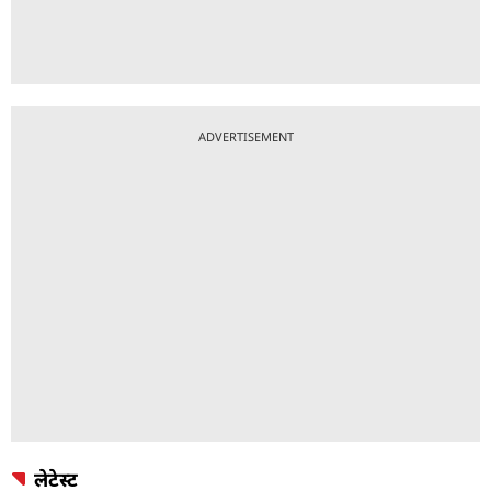
ADVERTISEMENT
लेटेस्ट