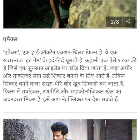
2/8
एपेक्स
'एपेक्स', एक हाई-ऑक्टेन एक्शन-थ्रिलर फिल्म है. ये एक
खतरनाक 'हंट गेम' के इर्द-गिर्द घूमती है. कहानी एक ऐसे शख्स की
है जिसे एक सुनसान आइलैंड पर छोड़ दिया जाता है, जहां अमीर
और ताकतवर लोग उसे शिकार बनाने के लिए आते हैं. लेकिन
शिकार बनने वाला शख्स धीरे-धीरे खुद शिकारी बन जाता है.
फिल्म में सर्वाइवल, रणनीति और साइकोलॉजिकल खेल का
जबरदस्त मिक्स है. इसे आप नेटफ्लिक्स पर देख सकते हैं.