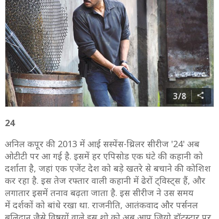
3/8
24
अनिल कपूर की 2013 में आई सस्पेंस-थ्रिलर सीरीज '24' अब
ओटीटी पर आ गई है. इसमें हर एपिसोड एक घंटे की कहानी को
दर्शाता है, जहां एक एजेंट देश को बड़े खतरे से बचाने की कोशिश
कर रहा है. इस तेज रफ्तार वाली कहानी में ढेरों ट्विस्ट्स हैं, और
लगातार इसमें तनाव बढ़ता जाता है. इस सीरीज ने उस समय
में दर्शकों को बांधे रखा था. राजनीति, आतंकवाद और पर्सनल
बलिदान जैसे विषयों वाले इस शो को अब आप जियो हॉटस्टार पर