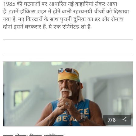
1985 की घटनाओं पर आधारित नई कहानियां लेकर आया
है. इसमें हॉकिन्स शहर में होने वाली रहस्यमयी चीजों को दिखाया
गया है. नए किरदारों के साथ पुरानी दुनिया का डर और रोमांच
दोनों इसमें बरकरार हैं. ये एक एनिमेटेड शो है.
7/8