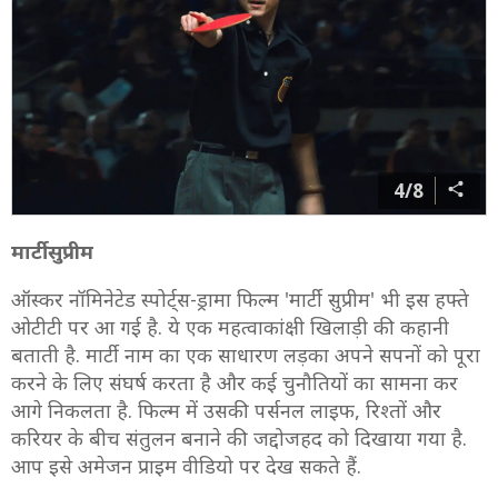
4/8
मार्टी सुप्रीम
ऑस्कर नॉमिनेटेड स्पोर्ट्स-ड्रामा फिल्म 'मार्टी सुप्रीम' भी इस हफ्ते
ओटीटी पर आ गई है. ये एक महत्वाकांक्षी खिलाड़ी की कहानी
बताती है. मार्टी नाम का एक साधारण लड़का अपने सपनों को पूरा
करने के लिए संघर्ष करता है और कई चुनौतियों का सामना कर
आगे निकलता है. फिल्म में उसकी पर्सनल लाइफ, रिश्तों और
करियर के बीच संतुलन बनाने की जद्दोजहद को दिखाया गया है.
आप इसे अमेजन प्राइम वीडियो पर देख सकते हैं.