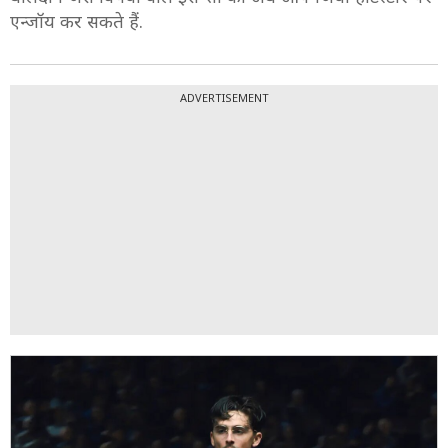
एन्जॉय कर सकते हैं.
ADVERTISEMENT