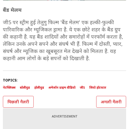
बैंड मेलम
जी5 पर स्ट्रीम हुई तेलुगु फिल्म 'बैंड मेलम' एक हल्की-फुल्की
पारिवारिक और म्यूजिकल ड्रामा है. ये एक छोटे शहर के बैंड ग्रुप
की कहानी है. यह बैंड शादियों और समारोहों में परफॉर्म करता है,
लेकिन उनके अपने सपने और संघर्ष भी हैं. फिल्म में दोस्ती, प्यार,
संघर्ष और म्यूजिक का खूबसूरत मेल देखने को मिलता है. यह
कहानी आम लोगों के बड़े सपनों को दिखाती है.
TOPICS:
नेटफ्लिक्स
बॉलीवुड
हॉलीवुड
अमेजॉन प्राइम वीडियो
जी5
जियो हॉटस्टार
पिछली गैलरी
अगली गैलरी
ADVERTISEMENT