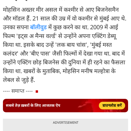
मोहसिन अख्तर मीर असल में कश्मीर से आए बिजनेसमैन
और मॉडल हैं. 21 साल की उम्र में वो कश्मीर से मुंबई आए थे.
उनका सपना
बॉलीवुड
में कुछ करने का था. 2009 में आई
फिल्म 'इट्स अ मैन्स वर्ल्ड' से उन्होंने अपना एक्टिंग डेब्यू
किया था. इसके बाद उन्हें 'लक बाय चांस', 'मुंबई मस्त
कलंदर' और 'बीए पास' जैसी फिल्मों में देखा गया था. बाद में
उन्होंने एक्टिंग छोड़ बिजनेस की दुनिया में ही रहने का फैसला
किया था. खबरों के मुताबिक, मोहसिन मनीष मल्होत्रा के
लेबल से जुड़े हैं.
---- समाप्त ----
सबसे तेज़ ख़बरों के लिए आजतक ऐप
डाउनलोड करें
ADVERTISEMENT