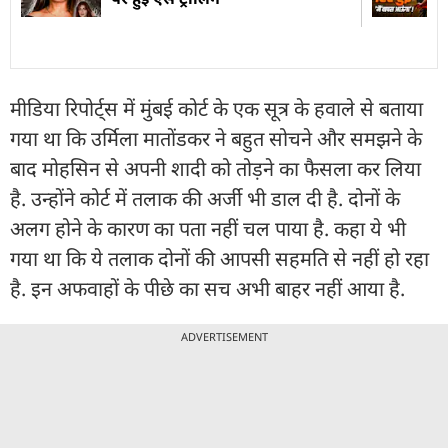
मीडिया रिपोर्ट्स में मुंबई कोर्ट के एक सूत्र के हवाले से बताया
गया था कि उर्मिला मातोंडकर ने बहुत सोचने और समझने के
बाद मोहसिन से अपनी शादी को तोड़ने का फैसला कर लिया
है. उन्होंने कोर्ट में तलाक की अर्जी भी डाल दी है. दोनों के
अलग होने के कारण का पता नहीं चल पाया है. कहा ये भी
गया था कि ये तलाक दोनों की आपसी सहमति से नहीं हो रहा
है. इन अफवाहों के पीछे का सच अभी बाहर नहीं आया है.
ADVERTISEMENT