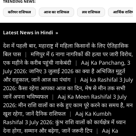
TRENDING NEWS:
करियर राशिफल
आज का राशिफल
लव राशिफल
आर्थिक राशिफ
Latest News in Hindi
»
देश में पहली बार, महाराष्ट्र में महिला किसानों के लिए ऐतिहासिक
बिल पास
|
मणिपुर में 6 नागा नागरिकों की हत्या पर जारी विरोध,
एक महीने के करीब पहुंची नाकेबंदी
|
Aaj Ka Panchang, 3
July 2026: जानिए 3 जुलाई 2026 का क्या है अभिजित मुहूर्त
और राहुकाल, जानें आज का पंचांग
|
Aaj ka Rashifal 3 July
2026: कैसा रहेगा आपका आज का द‍िन, मेष से मीन तक सभी
जानें अपना भविष्यफल
|
Aaj Ka Meen Rashifal 3 July
2026: मीन राशि वालों का रुके हुए काम पूरे करने का समय है, मन
खुश रहेगा, जानें दैनिक राशिफल
|
Aaj Ka Kumbh
Rashifal 3 July 2026: कुंभ राशि वालों को कार्यक्षेत्र में ध्यान
देना होगा, सम्मान और बढ़ेगा, जानें जरूरी टिप
|
Aaj Ka