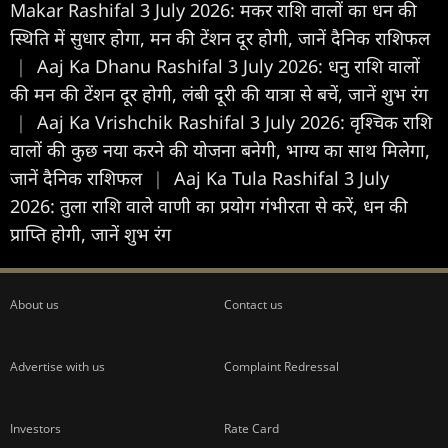
Makar Rashifal 3 July 2026: मकर राशि वालों का धन की
स्थिति में सुधार होगा, मन की टेंशन दूर होगी, जानें दैनिक राशिफल
|
Aaj Ka Dhanu Rashifal 3 July 2026: धनु राशि वालों
की मन की टेंशन दूर होगी, लंबी दूरी की यात्रा से बचें, जानें शुभ रंग
|
Aaj Ka Vrishchik Rashifal 3 July 2026: वृश्चिक राशि
वालों की कुछ नया करने की योजना बनेगी, भाग्य का साथ मिलेगा,
जानें दैनिक राशिफल
|
Aaj Ka Tula Rashifal 3 July
2026: तुला राशि वाले वाणी का प्रयोग गंभीरता से करें, धन की
प्राप्ति होगी, जानें शुभ रंग
About us
Contact us
Advertise with us
Complaint Redressal
Investors
Rate Card