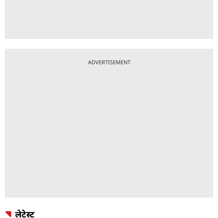
ADVERTISEMENT
लेटेस्ट