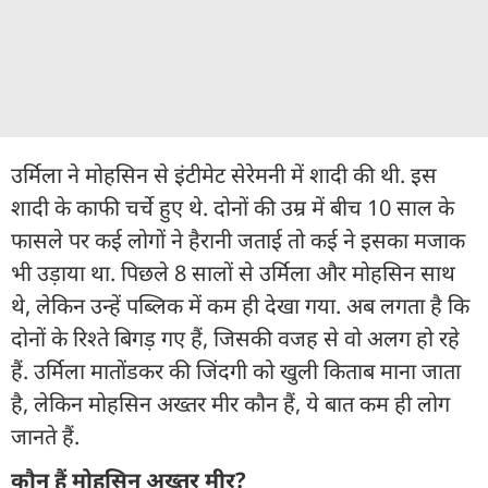
उर्मिला ने मोहसिन से इंटीमेट सेरेमनी में शादी की थी. इस
शादी के काफी चर्चे हुए थे. दोनों की उम्र में बीच 10 साल के
फासले पर कई लोगों ने हैरानी जताई तो कई ने इसका मजाक
भी उड़ाया था. पिछले 8 सालों से उर्मिला और मोहसिन साथ
थे, लेकिन उन्हें पब्लिक में कम ही देखा गया. अब लगता है कि
दोनों के रिश्ते बिगड़ गए हैं, जिसकी वजह से वो अलग हो रहे
हैं. उर्मिला मातोंडकर की जिंदगी को खुली किताब माना जाता
है, लेकिन मोहसिन अख्तर मीर कौन हैं, ये बात कम ही लोग
जानते हैं.
कौन हैं मोहसिन अख्तर मीर?