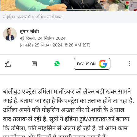
मोहसिन अख्तर मीर, उर्मिला मातोंडकर
तुषार जोशी
नई दिल्ली,
24 सितंबर 2024,
(अपडेटेड 25 सितंबर 2024, 8:26 AM IST)
FAV US ON
बॉलीवुड एक्ट्रेस उर्मिला मातोंडकर को लेकर बड़ी खबर सामने
आई है. बताया जा रहा है कि एक्ट्रेस का तलाक होने जा रहा है.
उर्मिला अपने पति मोहसिन अख्तर मीर से शादी के 8 साल
बाद तलाक ले रही हैं. सूत्रों ने इंडिया टुडे/आजतक को बताया
कि उर्मिला, पति मोहसिन से अलग हो रही हैं. वो अपने काम