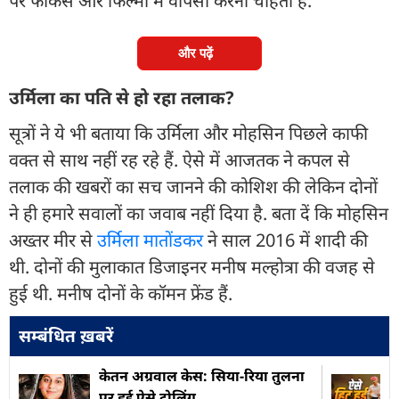
पर फोकस और फिल्मों में वापसी करना चाहती हैं.
और पढ़ें
उर्मिला का पति से हो रहा तलाक?
सूत्रों ने ये भी बताया कि उर्मिला और मोहसिन पिछले काफी
वक्त से साथ नहीं रह रहे हैं. ऐसे में आजतक ने कपल से
तलाक की खबरों का सच जानने की कोशिश की लेकिन दोनों
ने ही हमारे सवालों का जवाब नहीं दिया है. बता दें कि मोहसिन
अख्तर मीर से
उर्मिला मातोंडकर
ने साल 2016 में शादी की
थी. दोनों की मुलाकात डिजाइनर मनीष मल्होत्रा की वजह से
हुई थी. मनीष दोनों के कॉमन फ्रेंड हैं.
सम्बंधित ख़बरें
केतन अग्रवाल केस: सिया-रिया तुलना
पर हुई ऐसे ट्रोलिंग