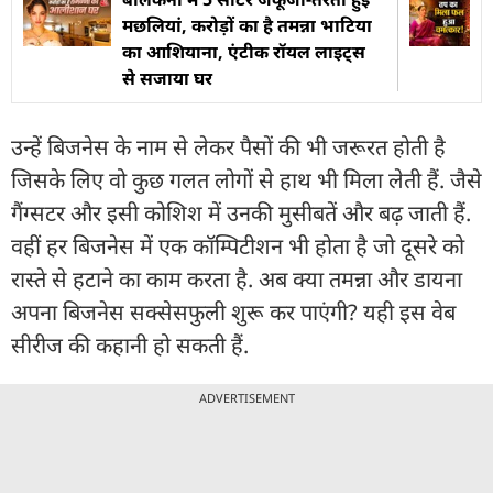
मछलियां, करोड़ों का है तमन्ना भाटिया
का आशियाना, एंटीक रॉयल लाइट्स
से सजाया घर
उन्हें बिजनेस के नाम से लेकर पैसों की भी जरूरत होती है
जिसके लिए वो कुछ गलत लोगों से हाथ भी मिला लेती हैं. जैसे
गैंग्सटर और इसी कोशिश में उनकी मुसीबतें और बढ़ जाती हैं.
वहीं हर बिजनेस में एक कॉम्पिटीशन भी होता है जो दूसरे को
रास्ते से हटाने का काम करता है. अब क्या तमन्ना और डायना
अपना बिजनेस सक्सेसफुली शुरू कर पाएंगी? यही इस वेब
सीरीज की कहानी हो सकती हैं.
ADVERTISEMENT