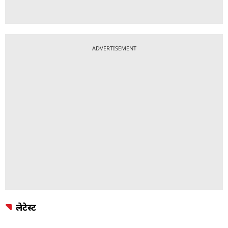
ADVERTISEMENT
लेटेस्ट