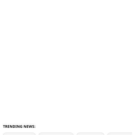
TRENDING NEWS: