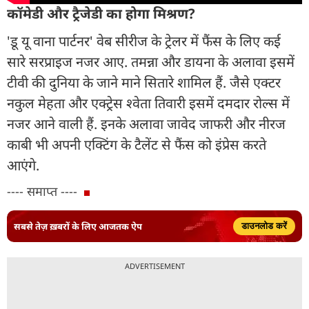
कॉमेडी और ट्रैजेडी का होगा मिश्रण?
'डू यू वाना पार्टनर' वेब सीरीज के ट्रेलर में फैंस के लिए कई
सारे सरप्राइज नजर आए. तमन्ना और डायना के अलावा इसमें
टीवी की दुनिया के जाने माने सितारे शामिल हैं. जैसे एक्टर
नकुल मेहता और एक्ट्रेस श्वेता तिवारी इसमें दमदार रोल्स में
नजर आने वाली हैं. इनके अलावा जावेद जाफरी और नीरज
काबी भी अपनी एक्टिंग के टैलेंट से फैंस को इंप्रेस करते
आएंगे.
---- समाप्त ----
सबसे तेज़ ख़बरों के लिए आजतक ऐप
डाउनलोड करें
ADVERTISEMENT