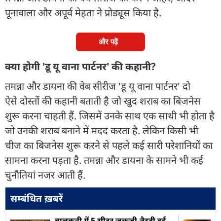
पूनावाला और अपूर्व मेहता ने प्रोड्यूस किया है.
और पढ़ें
क्या होगी 'डू यू वाना पार्टनर' की कहानी?
तमन्ना और डायना की वेब सीरीज 'डू यू वाना पार्टनर' दो
ऐसे दोस्तों की कहानी बताती है जो खुद शराब का बिजनेस
शुरू करना चाहती हैं. जिसमें उनके साथ एक साथी भी होता है
जो उनकी शराब बनाने में मदद करता है. लेकिन किसी भी
चीज का बिजनेस शुरू करने से पहले कई सारी परेशानियों का
सामना करना पड़ता है. तमन्ना और डायना के सामने भी कई
चुनौतियां नजर आती हैं.
सम्बंधित ख़बरें
बालकनी में 5 सीटर जकूजी-तैरती हुई