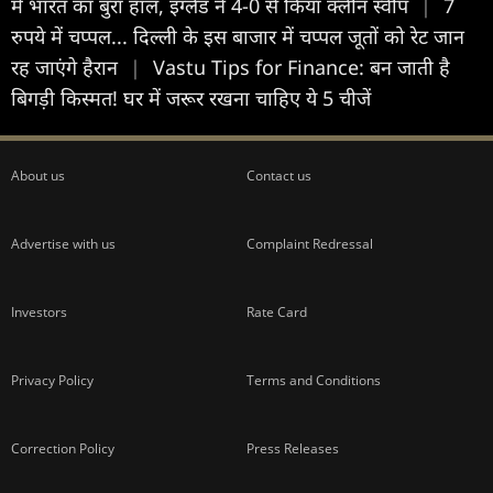
में भारत का बुरा हाल, इंग्लैंड ने 4-0 से किया क्लीन स्वीप
|
7
रुपये में चप्पल... दिल्ली के इस बाजार में चप्पल जूतों को रेट जान
रह जाएंगे हैरान
|
Vastu Tips for Finance: बन जाती है
बिगड़ी किस्मत! घर में जरूर रखना चाहिए ये 5 चीजें
About us
Contact us
Advertise with us
Complaint Redressal
Investors
Rate Card
Privacy Policy
Terms and Conditions
Correction Policy
Press Releases