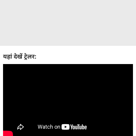
यहां देखें ट्रेलर: