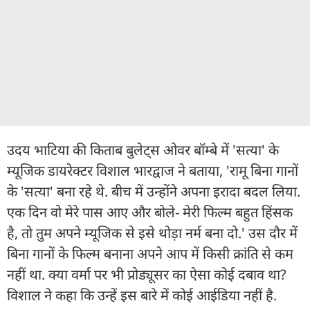
उदय भाटिया की किताब बुलेट्स ओवर बॉम्बे में 'सत्या' के
म्यूजिक डायरेक्टर विशाल भारद्वाज ने बताया, 'रामू बिना गानों
के 'सत्या' बना रहे थे. बीच में उन्होंने अपना इरादा बदल लिया.
एक दिन वो मेरे पास आए और बोले- मेरी फिल्म बहुत हिंसक
है, तो तुम अपने म्यूजिक से इसे थोड़ा नर्म बना दो.' उस दौर में
बिना गानों के फिल्म बनाना अपने आप में किसी क्रांति से कम
नहीं था. क्या वर्मा पर भी प्रोड्यूसर का ऐसा कोई दबाव था?
विशाल ने कहा कि उन्हें इस बारे में कोई आईडिया नहीं है.