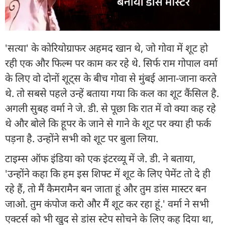
'सत्या' के कोरियोग्राफर अहमद खान थे, जो गोवा में शूट हो
रही एक और फिल्म पर काम कर रहे थे. सिर्फ राम गोपाल वर्मा
के लिए वो दोनों शूट्स के बीच गोवा से मुंबई आना-जाना करते
थे. तो सबसे पहले उन्हें बताया गया कि कल का शूट कैंसिल है.
अगली सुबह वर्मा ने जे. डी. से पूछा कि रात में वो क्या कह रहे
थे और बोले कि हूपर के जाने से गाने के शूट पर क्या ही फर्क
पड़ना है. उन्होंने सभी को शूट पर बुला लिया.
टाइम्स ऑफ इंडिया को एक इंटरव्यू में जे. डी. ने बताया,
'उन्होंने कहा कि हम इस शिफ्ट में शूट के लिए पेमेंट तो दे ही
रहे हैं, तो मैं कैमरामैन बन जाता हूं और तुम डांस मास्टर बन
जाओ. तुम कंपोज करो और मैं शूट कर रहा हूं.' वर्मा ने सभी
एक्टर्स को भी खुद से डांस स्टेप सोचने के लिए कह दिया था,