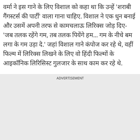
वर्मा ने इस गाने के लिए विशाल को कहा था कि उन्हें 'शराबी
गैंगस्टर्स की पार्टी' वाला गाना चाहिए. विशाल ने एक धुन बनाई
और उसमें अपनी तरफ से कामचलाऊ लिरिक्स जोड़ दिए-
'जब तलक रहेंगे गम, तब तलक पियेंगे हम... गम के नीचे बम
लगा के गम उड़ा दे.' जहां विशाल गाने कंपोज कर रहे थे, वहीं
फिल्म में लिरिक्स लिखने के लिए वो हिंदी फिल्मों के
आइकॉनिक लिरिसिस्ट गुलजार के साथ काम कर रहे थे.
ADVERTISEMENT