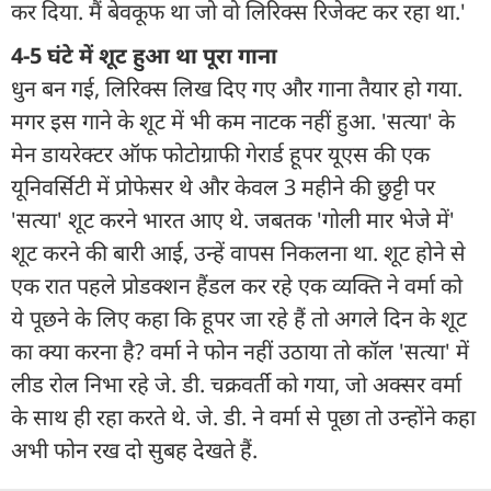
कर दिया. मैं बेवकूफ था जो वो लिरिक्स रिजेक्ट कर रहा था.'
4-5 घंटे में शूट हुआ था पूरा गाना
धुन बन गई, लिरिक्स लिख दिए गए और गाना तैयार हो गया.
मगर इस गाने के शूट में भी कम नाटक नहीं हुआ. 'सत्या' के
मेन डायरेक्टर ऑफ फोटोग्राफी गेरार्ड हूपर यूएस की एक
यूनिवर्सिटी में प्रोफेसर थे और केवल 3 महीने की छुट्टी पर
'सत्या' शूट करने भारत आए थे. जबतक 'गोली मार भेजे में'
शूट करने की बारी आई, उन्हें वापस निकलना था. शूट होने से
एक रात पहले प्रोडक्शन हैंडल कर रहे एक व्यक्ति ने वर्मा को
ये पूछने के लिए कहा कि हूपर जा रहे हैं तो अगले दिन के शूट
का क्या करना है? वर्मा ने फोन नहीं उठाया तो कॉल 'सत्या' में
लीड रोल निभा रहे जे. डी. चक्रवर्ती को गया, जो अक्सर वर्मा
के साथ ही रहा करते थे. जे. डी. ने वर्मा से पूछा तो उन्होंने कहा
अभी फोन रख दो सुबह देखते हैं.