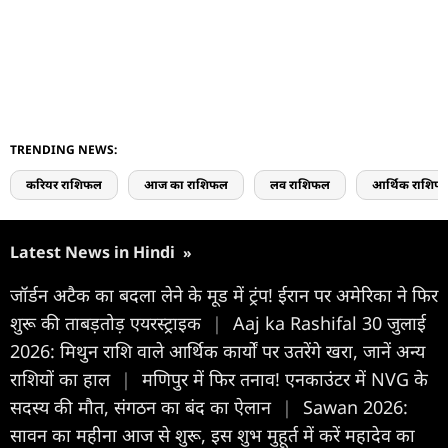
TRENDING NEWS:
करियर राशिफल
आज का राशिफल
लव राशिफल
आर्थिक राशिफ
Latest News in Hindi
»
जॉर्डन अटैक का बदला लेने के मूड में ट्रंप! ईरान पर अमेरिका ने फिर
शुरू की ताबड़तोड़ एयरस्ट्राइक
|
Aaj ka Rashifal 30 जुलाई
2026: मिथुन राशि वाले आर्थिक कार्यों पर उतरेंगे खरा, जानें अन्य
राशियों का हाल
|
मणिपुर में फिर तनाव! एनकाउंटर में NVG के
सदस्य की मौत, संगठन का बंद का ऐलान
|
Sawan 2026:
सावन का महीना आज से शुरू, इस शुभ मुहूर्त में करें महादेव का