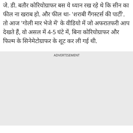
जे. डी. बतौर कोरियोग्राफर बस ये ध्यान रख रहे थे कि सीन का
फील ना खराब हो. और फील था- 'शराबी गैंगस्टर्स की पार्टी'.
तो आज 'गोली मार भेजे में' के वीडियो में जो अफरातफरी आप
देखते हैं, वो असल में 4-5 घंटे में, बिना कोरियोग्राफर और
फिल्म के सिनेमेटोग्राफर के शूट कर ली गई थी.
ADVERTISEMENT