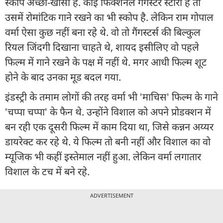
स्कोप अच्छा-खासा है. कोई फिक्शनल गैंगस्टर स्टोरी है तो
उसमें रोमांटिक गाने रखने का भी स्कोप है. लेकिन राम गोपाल
वर्मा ऐसा कुछ नहीं बना रहे थे. वो तो गैंगस्टर्स की बिल्कुल
रियल जिंदगी दिखाना चाहते थे, शायद इसीलिए वो पहले
फिल्म में गाने रखने के पक्ष में नहीं थे. मगर आधी फिल्म शूट
होने के बाद उनका मूड बदल गया.
इंडस्ट्री के तमाम लोगों की तरह वर्मा भी 'माचिस' फिल्म के गाने
'चप्पा चप्पा' के फैन थे. उन्होंने विशाल को अपने प्रोडक्शन में
बन रही एक दूसरी फिल्म में काम दिया था, जिसे कन्नन अय्यर
डायरेक्ट कर रहे थे. ये फिल्म तो बनी नहीं और विशाल का वो
म्यूजिक भी कहीं इस्तेमाल नहीं हुआ. लेकिन वर्मा लगातार
विशाल के टच में बने रहे.
ADVERTISEMENT