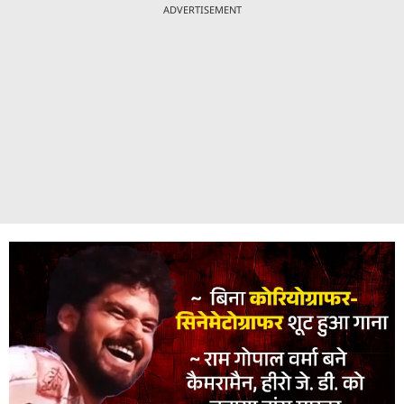
ADVERTISEMENT