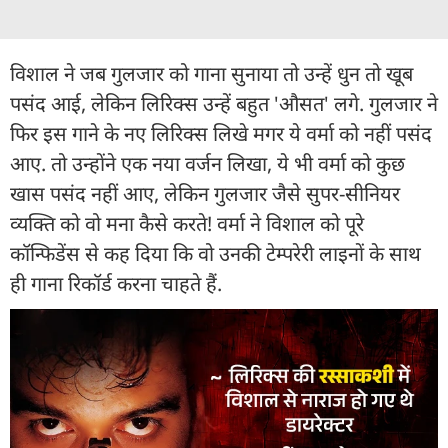
विशाल ने जब गुलजार को गाना सुनाया तो उन्हें धुन तो खूब
पसंद आई, लेकिन लिरिक्स उन्हें बहुत 'औसत' लगे. गुलजार ने
फिर इस गाने के नए लिरिक्स लिखे मगर ये वर्मा को नहीं पसंद
आए. तो उन्होंने एक नया वर्जन लिखा, ये भी वर्मा को कुछ
खास पसंद नहीं आए, लेकिन गुलजार जैसे सुपर-सीनियर
व्यक्ति को वो मना कैसे करते! वर्मा ने विशाल को पूरे
कॉन्फिडेंस से कह दिया कि वो उनकी टेम्परेरी लाइनों के साथ
ही गाना रिकॉर्ड करना चाहते हैं.