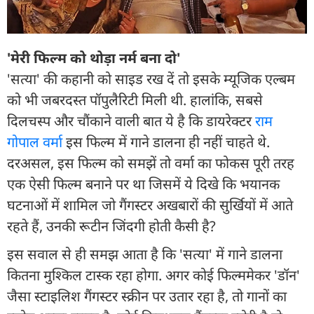
'मेरी फिल्म को थोड़ा नर्म बना दो'
'सत्या' की कहानी को साइड रख दें तो इसके म्यूजिक एल्बम
को भी जबरदस्त पॉपुलैरिटी मिली थी. हालांकि, सबसे
दिलचस्प और चौंकाने वाली बात ये है कि डायरेक्टर
राम
गोपाल वर्मा
इस फिल्म में गाने डालना ही नहीं चाहते थे.
दरअसल, इस फिल्म को समझें तो वर्मा का फोकस पूरी तरह
एक ऐसी फिल्म बनाने पर था जिसमें ये दिखे कि भयानक
घटनाओं में शामिल जो गैंगस्टर अखबारों की सुर्खियों में आते
रहते हैं, उनकी रूटीन जिंदगी होती कैसी है?
इस सवाल से ही समझ आता है कि 'सत्या' में गाने डालना
कितना मुश्किल टास्क रहा होगा. अगर कोई फिल्ममेकर 'डॉन'
जैसा स्टाइलिश गैंगस्टर स्क्रीन पर उतार रहा है, तो गानों का