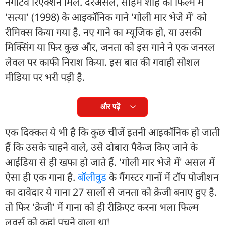
नेगेटिव रिएक्शन मिले. दरअसल, सोहम शाह की फिल्म में
'सत्या' (1998) के आइकॉनिक गाने 'गोली मार भेजे में' को
रीमिक्स किया गया है. नए गाने का म्यूजिक हो, या उसकी
मिक्सिंग या फिर कुछ और, जनता को इस गाने ने एक जनरल
लेवल पर काफी निराश किया. इस बात की गवाही सोशल
मीडिया पर भरी पड़ी है.
और पढ़ें
एक दिक्कत ये भी है कि कुछ चीजें इतनी आइकॉनिक हो जाती
हैं कि उसके चाहने वाले, उसे दोबारा पैकेज किए जाने के
आईडिया से ही खफा हो जाते हैं. 'गोली मार भेजे में' असल में
ऐसा ही एक गाना है.
बॉलीवुड
के गैंगस्टर गानों में टॉप पोजीशन
का दावेदार ये गाना 27 सालों से जनता को क्रेजी बनाए हुए है.
तो फिर 'क्रेजी' में गाना को ही रीक्रिएट करना भला फिल्म
लवर्स को कहां पचने वाला था!