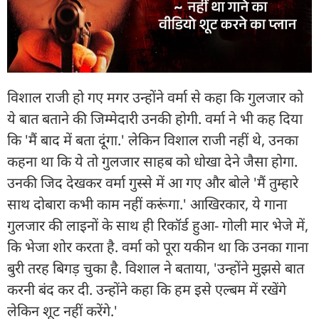
विशाल राजी हो गए मगर उन्होंने वर्मा से कहा कि गुलजार को
ये बात बताने की जिम्मेदारी उनकी होगी. वर्मा ने भी कह दिया
कि 'मैं बाद में बता दूंगा.' लेकिन विशाल राजी नहीं थे, उनका
कहना था कि ये तो गुलजार साहब को धोखा देने जैसा होगा.
उनकी जिद देखकर वर्मा गुस्से में आ गए और बोले 'मैं तुम्हारे
साथ दोबारा कभी काम नहीं करूंगा.' आखिरकार, ये गाना
गुलजार की लाइनों के साथ ही रिकॉर्ड हुआ- गोली मार भेजे में,
कि भेजा शोर करता है. वर्मा को पूरा यकीन था कि उनका गाना
बुरी तरह बिगड़ चुका है. विशाल ने बताया, 'उन्होंने मुझसे बात
करनी बंद कर दी. उन्होंने कहा कि हम इसे एल्बम में रखेंगे
लेकिन शूट नहीं करेंगे.'