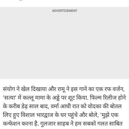
ADVERTISEMENT
संयोग ने खेल दिखाया और रामू ने इस गाने का एक रफ वर्जन,
'सत्या' में कल्लू मामा के अड्डे पर शूट किया. फिल्म रिलीज होने
के करीब डेढ़ साल बाद, वर्मा आधी रात को वोदका की बोतल
लिए हुए विशाल भारद्वाज के घर पहुंचे और बोले, 'मुझे एक
कन्फेशन करना है. गुलजार साहब ने हम सबको गलत साबित