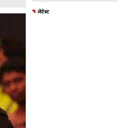
लेटेस्ट