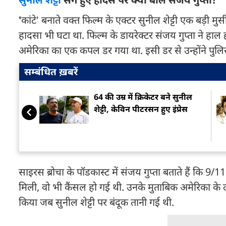
'
कांटे' बनाते वक्त फिल्म के एक्टर सुनील शेट्टी एक बड़ी 
हादसा भी घटा था. फिल्म के डायरेक्टर संजय गुप्ता ने हाल
अमेरिका का एक कपल डर गया था. इसी डर से उन्होंने पु
सम्बंधित ख़बरें
64 की उम्र में क्रिकेटर बने सुनील
शेट्टी, केविन पीटरसन हुए इंप्रेस
साइरस ब्रोचा के पॉडकास्ट में संजय गुप्ता बताते हैं कि 9
मिली, वो भी कैंसल हो गई थी. उनके मुताबिक अमेरिका के
किया जब सुनील शेट्टी पर बंदूक तानी गई थी.