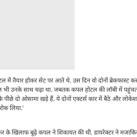
टल में तैयार होकर सेट पर आते थे. उस दिन वो दोनों ब्रेकफास्ट 
 कपल भी उनके साथ चढ़ा था. जबतक कपल होटल की लॉबी में पहुंच
नके पीछे दो ओसामा खड़े हैं. ये दोनों एक्टर्स कार में बैठे और लो
 रोक लिया.'
जरेकर के खिलाफ बूढ़े कपल ने शिकायत की थी. डायरेक्टर ने मजाक