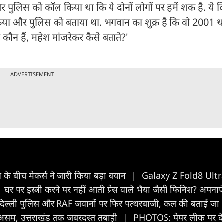
पुलिस को कॉल किया था कि ये दोनों लोगों पर हमें शक है. ये दि
ट किया और पुलिस को बताया था. भगवान का शुक्र है कि वो 2001 
ो कौन हैं, महेश मांजरेकर कैसे बताते?'
ADVERTISEMENT
के बीच मेकर्स ने जारी किया बड़ा बयान
|
Galaxy Z Fold8 Ultr
घर पर इस्त्री करने पर नहीं आती प्रेस वाले भैया जैसी फिनिश? अपनाएं
दिल्ली पुलिस और RAF जवानों पर फिर पत्थरबाजी, कल की बताई जा
े असम, उत्तराखंड तक जबरदस्त तबाही
|
PHOTOS: पेपर लीक पर देशभर 