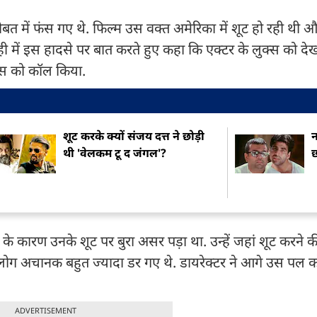
मुसीबत में फंस गए थे. फिल्म उस वक्त अमेरिका में शूट हो रही थी
 ही में इस हादसे पर बात करते हुए कहा कि एक्टर के लुक्स को द
लिस को कॉल किया.
शूट करके क्यों संजय दत्त ने छोड़ी
न
थी 'वेलकम टू द जंगल'?
छ
/11 के कारण उनके शूट पर बुरा असर पड़ा था. उन्हें जहां शूट करन
 लोग अचानक बहुत ज्यादा डर गए थे. डायरेक्टर ने आगे उस पल 
ADVERTISEMENT