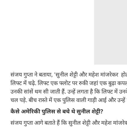
संजय गुप्ता ने बताया, 'सुनील शेट्टी और महेश मांजरेकर हो
लिफ्ट में चढ़े. लिफ्ट एक फ्लोट पर रुकी जहां एक बुढ़ा
उनकी सांसें थम सी जाती हैं. उन्हें लगता है कि लिफ्ट में उ
चल पड़े. बीच रास्ते में एक पुलिस वाली गाड़ी आई और उन्हें
कैसे अमेरिकी पुलिस से बचे थे सुनील शेट्टी?
संजय गुप्ता आगे बताते हैं कि सुनील शेट्टी और महेश मां