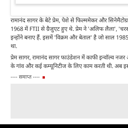
रामानंद सागर के बेटे प्रेम, पेशे से फिल्ममेकर और सिनेमैटोग्र
1968 में FTII से ग्रैजुएट हुए थे. प्रेम ने 'अलिफ लैला',
इन्होंने बनाए हैं. इसमें 'विक्रम और बेताल' है जो साल 1985
था.
प्रेम सागर, रामानंद सागर फाउंडेशन में काफी इन्वॉल्व नजर 
के गांव और कई कम्यूनिटीज के लिए काम करती थी. अब इस ले
---- समाप्त ----