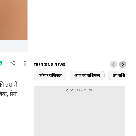
TRENDING NEWS:
करियर राशिफल
आज का राशिफल
लव राशिफल
उम्र में
ADVERTISEMENT
क, प्रेम