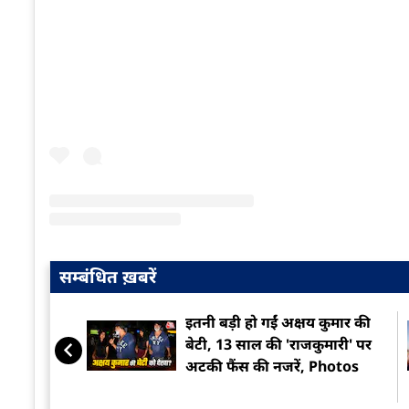
सम्बंधित ख़बरें
इतनी बड़ी हो गईं अक्षय कुमार की
बेटी, 13 साल की 'राजकुमारी' पर
अटकी फैंस की नजरें, Photos