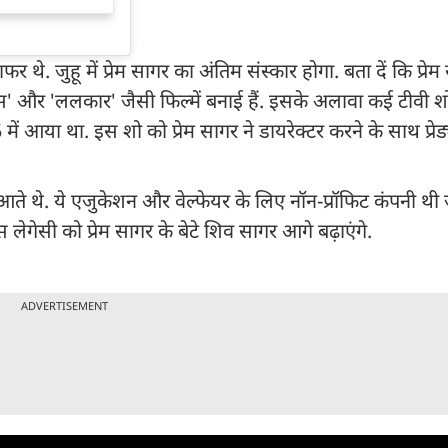
ाफर थे. जुहू में प्रेम सागर का अंतिम संस्कार होगा. बता दें कि प्र
 'चरस' और 'ललकार' जैसी फिल्में बनाई हैं. इसके अलावा कई टीवी 
 में आया था. इस शो को प्रेम सागर ने डायरेक्टर करने के साथ प्रे
आते थे. ये एजुकेशन और वेल्फेयर के लिए नॉन-प्रॉफिट कंपनी थी जो
गेसी को प्रेम सागर के बेटे शिव सागर आगे बढ़ाएंगे.
ADVERTISEMENT