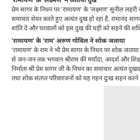
प्रेम सागर के निधन पर 'रामायण' के 'लक्ष्मण' सुनील लहरी 
समाचार शेयर करते हुए अत्यंत दुख हो रहा है. रामानंद साग
शांति दें और घरवालों को इस दुख की घड़ी को सहने की शक्ति
'रामायण' के 'राम' अरुण गोविल ने शोक जताया
'रामायण' के राम ने भी प्रेम सागर के निधन पर शोक जताया 
से जन-जन तक भगवान श्रीराम की मर्यादा, आदर्श और शिक्षाओं क
निर्माता श्री प्रेम सागर जी के निधन का समाचार अत्यंत दुखद है.
तथा शोक संतप्त परिवारजनों को यह गहन दुःख सहन करने की