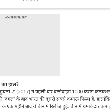
ADVERTISEMENT
ीज का हाल?
ाहुबली 2' (2017) ने पहली बार वर्ल्डवाइड 1000 करोड़ कलेक्शन 
ी 'दंगल' के बाद भारत की दूसरी सबसे कमाऊ फिल्म है. हालांकि 
े एक महीने बाद ये चीन में रिलीज हुई. चीन में धमाकेदार कमा