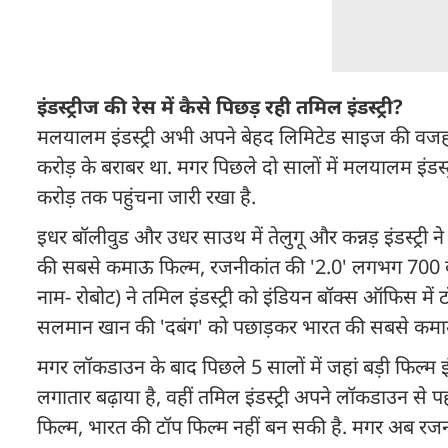
इंडस्ट्रीज की रेस में कैसे पिछड़ रही तमिल इंडस्ट्री?
मलयालम इंडस्ट्री अभी अपने बेहद लिमिटेड साइज की वजह 
करोड़ के बराबर था. मगर पिछले दो सालों में मलयालम इंडस्ट्
करोड़ तक पहुंचना जारी रखा है.
इधर बॉलीवुड और उधर साउथ में तेलुगू और कन्नड़ इंडस्ट्री न
की सबसे कमाऊ फिल्म, रजनीकांत की '2.0' लगभग 700 करो
नाम- रोबोट) ने तमिल इंडस्ट्री को इंडियन बॉक्स ऑफिस मे
सलमान खान की 'दबंग' को पछाड़कर भारत की सबसे कमा
मगर लॉकडाउन के बाद पिछले 5 सालों में जहां बड़ी फिल्म इंड
लगातार बढ़ाया है, वहीं तमिल इंडस्ट्री अपने लॉकडाउन से पह
फिल्म, भारत की टॉप फिल्म नहीं बन सकी है. मगर अब रजनी