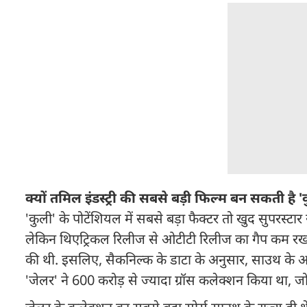
क्यों तमिल इंडस्ट्री की सबसे बड़ी फिल्म बन सकती है '
'कुली' के पोटेंशियल में सबसे बड़ा फैक्टर तो खुद सुपरस्ट
लेकिन थिएट्रिकल रिलीज से ओटीटी रिलीज का गैप कम रखने 
की थी. इसलिए, सैकनिल्क के डाटा के अनुसार, साउथ के अ
'जेलर' ने 600 करोड़ से ज्यादा ग्रॉस कलेक्शन किया था, जो