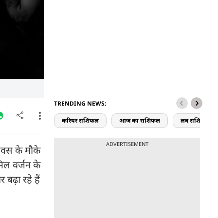
TRENDING NEWS:
करियर राशिफल
आज का राशिफल
लव राशिफल
ADVERTISEMENT
दिवस के मौके
िल वर्जन के
बढ़ा रहे हैं