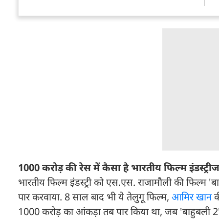
1000 करोड़ की रेस में कैसा है भारतीय फिल्म इंडस्ट्र
भारतीय फिल्म इंडस्ट्री को एस.एस. राजामौली की फिल्म 'ब
पार करवाया. 8 साल बाद भी ये तेलुगू फिल्म,
आमिर खान
क
1000 करोड़ का आंकड़ा तब पार किया था, जब 'बाहुबली 2' क