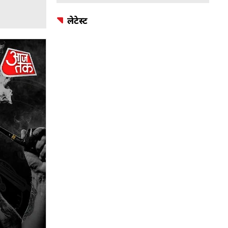
लेटेस्ट