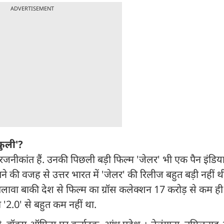
ADVERTISEMENT
कुली'?
ार रजनीकांत हैं. उनकी पिछली बड़ी फिल्म 'जेलर' भी एक पैन इंडिय
की वजह से उत्तर भारत में 'जेलर' की रिलीज बहुत बड़ी नहीं थी
लावा बाकी देश से फिल्म का ग्रॉस कलेक्शन 17 करोड़ से कम ही
 '2.0' से बहुत कम नहीं था.