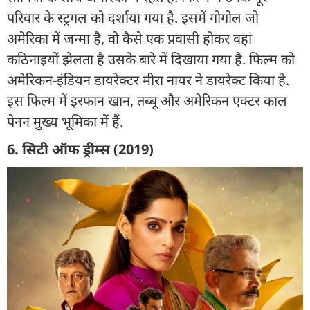
परिवार के स्ट्रगल को दर्शाया गया है. इसमें गोगोल जो
अमेरिका में जन्मा है, वो कैसे एक प्रवासी होकर वहां
कठिनाइयों झेलता है उसके बारे में दिखाया गया है. फिल्म को
अमेरिकन-इंडियन डायरेक्टर मीरा नायर ने डायरेक्ट किया है.
इस फिल्म में इरफान खान, तब्बू और अमेरिकन एक्टर काल
पेनन मुख्य भूमिका में हैं.
6. सिटी ऑफ ड्रीम्स (2019)