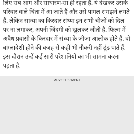
लिए सब आम और साधारण-सा ही रहता है. ये देखकर उसके
परिवार वाले चिंता में आ जाते हैं और उसे पागल समझने लगते
हैं. लेकिन सान्या का किरदार संध्या इन सभी चीजों को दिल
पर ना लगाकर, अपनी जिंदगी को खुलकर जीती है. फिल्म में
अवैध प्रवासी के किरदार में संध्या के जीजा आलोक होते हैं. वो
बांग्लादेशी होने की वजह से कहीं भी नौकरी नहीं ढूंढ पाते हैं.
इस दौरान उन्हें कई सारी परेशानियों का भी सामना करना
पड़ता है.
ADVERTISEMENT