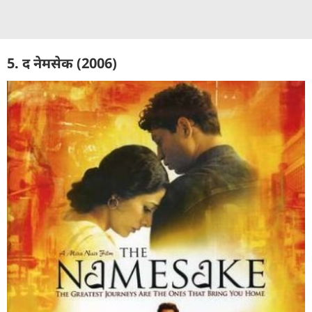
5. द नेमसेक (2006)