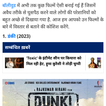
बॉलीवुड
में अभी तक कुछ फिल्में ऐसी बनाई गई हैं जिसमें
अवैध तरीके से घुसपैठ करने वाले लोगों की परेशानियों को
बहुत अच्छे से दिखाया गया है. आज हम आपको उन फिल्मों के
बारे में विस्तार से बताने की कोशिश करेंगे.
1.
डंकी
(2023)
सम्बंधित ख़बरें
'Toxic' के इंटीमेट सीन पर कियारा को
मिल रही हेट, हुमा कुरैशी ने तोड़ी चुप्पी