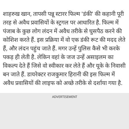
शाहरुख खान, तापसी पन्नू स्टारर फिल्म 'डंकी' की कहानी पूरी
तरह से अवैध प्रवासियों के स्ट्रगल पर आधारित है. फिल्म में
पंजाब के कुछ लोग लंदन में अवैध तरीके से घुसपैठ करने की
कोशिश करते हैं. इस प्रक्रिया में वो एक डंकी रूट की मदद लेते
हैं, और लंदन पहुंच जाते हैं. मगर उन्हें पुलिस कैसे भी करके
पकड़ ही लेती है. लेकिन वहां के जज उन्हें असाइलम का
विकल्प देते हैं जिसे वो स्वीकार कर लेते हैं और यूके के निवासी
बन जाते हैं. डायरेक्टर राजकुमार हिरानी की इस फिल्म में
अवैध प्रवासियों की लाइफ को अच्छे तरीके से दर्शाया गया है.
ADVERTISEMENT