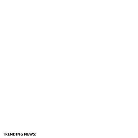
TRENDING NEWS: