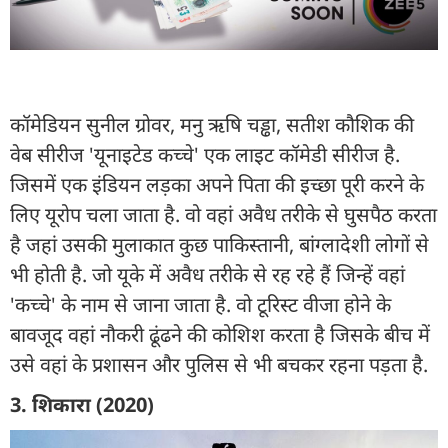
कॉमेडियन सुनील ग्रोवर, मनु ऋषि चड्ढा, सतीश कौशिक की
वेब सीरीज 'यूनाइटेड कच्चे' एक लाइट कॉमेडी सीरीज है.
जिसमें एक इंडियन लड़का अपने पिता की इच्छा पूरी करने के
लिए यूरोप चला जाता है. वो वहां अवैध तरीके से घुसपैठ करता
है जहां उसकी मुलाकात कुछ पाकिस्तानी, बांग्लादेशी लोगों से
भी होती है. जो यूके में अवैध तरीके से रह रहे हैं जिन्हें वहां
'कच्चे' के नाम से जाना जाता है. वो टूरिस्ट वीजा होने के
बावजूद वहां नौकरी ढूंढने की कोशिश करता है जिसके बीच में
उसे वहां के प्रशासन और पुलिस से भी बचकर रहना पड़ता है.
3. शिकारा (2020)