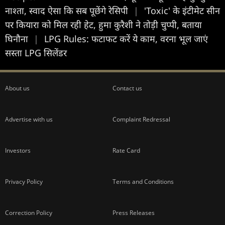
नाश्ता, स्वाद ऐसा कि सब पूछेंगे रेसिपी
|
'Toxic' के इंटीमेट सीन
पर कियारा को मिल रही हेट, हुमा कुरैशी ने तोड़ी चुप्पी, बताया
घिनौना
|
LPG Rules: फटाफट करें ये काम, वरना भूल जाएं
सस्‍ता LPG सिलेंडर
About us
Contact us
Advertise with us
Complaint Redressal
Investors
Rate Card
Privacy Policy
Terms and Conditions
Correction Policy
Press Releases