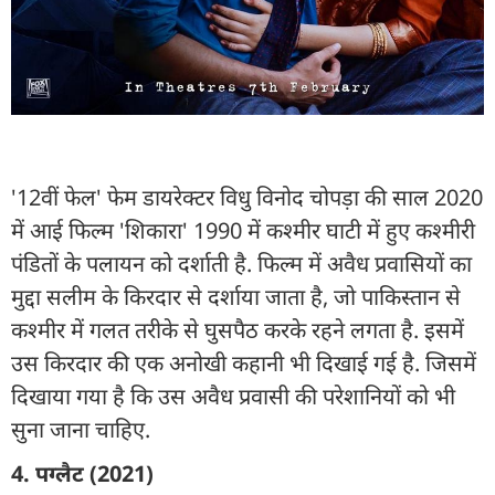
'12वीं फेल' फेम डायरेक्टर विधु विनोद चोपड़ा की साल 2020
में आई फिल्म 'शिकारा' 1990 में कश्मीर घाटी में हुए कश्मीरी
पंडितों के पलायन को दर्शाती है. फिल्म में अवैध प्रवासियों का
मुद्दा सलीम के किरदार से दर्शाया जाता है, जो पाकिस्तान से
कश्मीर में गलत तरीके से घुसपैठ करके रहने लगता है. इसमें
उस किरदार की एक अनोखी कहानी भी दिखाई गई है. जिसमें
दिखाया गया है कि उस अवैध प्रवासी की परेशानियों को भी
सुना जाना चाहिए.
4. पग्लैट (2021)