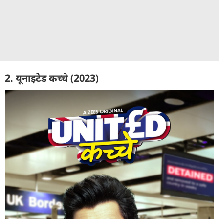
2. यूनाइटेड कच्चे (2023)