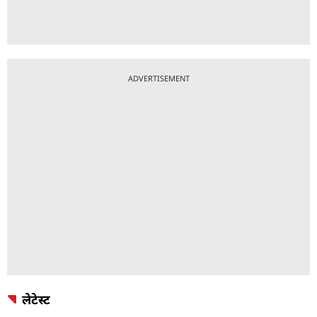
ADVERTISEMENT
लेटेस्ट