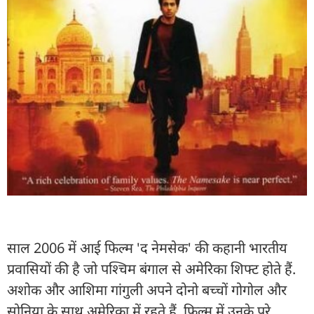
साल 2006 में आई फिल्म 'द नेमसेक' की कहानी भारतीय
प्रवासियों की है जो पश्चिम बंगाल से अमेरिका शिफ्ट होते हैं.
अशोक और आशिमा गांगुली अपने दोनो बच्चों गोगोल और
सोनिया के साथ अमेरिका में रहते हैं. फिल्म में उनके पूरे