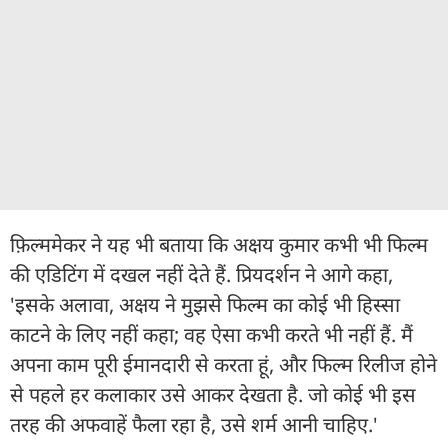
फ़िल्ममेकर ने यह भी बताया कि अक्षय कुमार कभी भी फिल्म
की एडिटिंग में दखल नहीं देते हैं. प्रियदर्शन ने आगे कहा,
'इसके अलावा, अक्षय ने मुझसे फिल्म का कोई भी हिस्सा
काटने के लिए नहीं कहा; वह ऐसा कभी करते भी नहीं हैं. मैं
अपना काम पूरी ईमानदारी से करता हूं, और फिल्म रिलीज होने
से पहले हर कलाकार उसे आकर देखता है. जो कोई भी इस
तरह की अफवाहें फैला रहा है, उसे शर्म आनी चाहिए.'