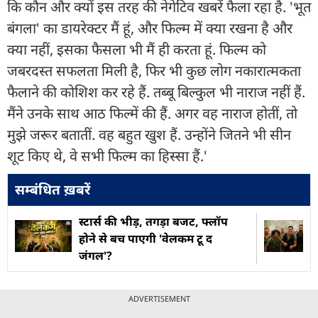
कि कौन और क्यों इस तरह की नेगेटिव खबरें फैला रहा है. 'भूत
बंगला' का डायरेक्टर मैं हूं, और फिल्म में क्या रखना है और
क्या नहीं, इसका फैसला भी मैं ही करता हूं. फिल्म को
जबरदस्त सफलता मिली है, फिर भी कुछ लोग नकारात्मकता
फैलाने की कोशिश कर रहे हैं. तब्बू बिल्कुल भी नाराज नहीं हैं.
मैंने उनके साथ आठ फिल्में की हैं. अगर वह नाराज होतीं, तो
मुझे जरूर बतातीं. वह बहुत खुश हैं. उन्होंने जितने भी सीन
शूट किए थे, वे सभी फिल्म का हिस्सा हैं.'
सम्बंधित ख़बरें
स्टार्स की भीड़, तगड़ा बजट, फ्लॉप
होने से बच पाएगी 'वेलकम टू द
जंगल'?
ADVERTISEMENT