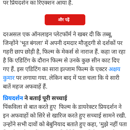
पर प्रियदर्शन का रिएक्शन आया है.
और पढ़ें
दरअसल एक ऑनलाइन प्लेटफॉर्म ने खबर दी कि तब्बू,
जिन्होंने 'भूत बंगला' में अपनी दमदार मौजूदगी से दर्शकों पर
गहरी छाप छोड़ी है, फिल्म के मेकर्स से नाराज हैं. कहा जा रहा
है कि एडिटिंग के दौरान फिल्म से उनके कुछ सीन काट दिए
गए हैं. इस एडिटिंग का सारा इल्जाम फिल्म के एक्टर
अक्षय
कुमार
पर लगाया गया. लेकिन बाद में पता चला कि ये सारी
बातें महज अफवाहें हैं.
प्रियदर्शन
ने बताई पूरी सच्चाई
पिंकविला से बात करते हुए फिल्म के डायरेक्टर प्रियदर्शन ने
इन अफवाहों को सिरे से खारिज करते हुए सच्चाई सामने रखी.
उन्होंने सभी दावों को बेबुनियाद बताते हुए कहा, 'मुझे नहीं पता