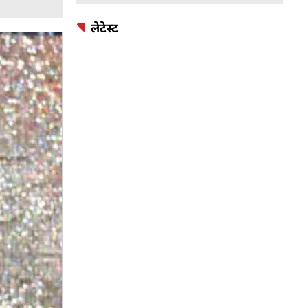
लेटेस्ट