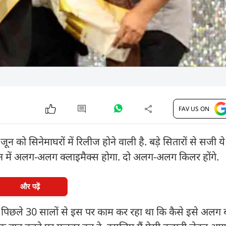
FAV US ON
को सिनेमाघरों में रिलीज होने वाली है. बड़े सितारों से सजी ये 
 वर्जन में अलग-अलग क्लाइमैक्स होगा. दो अलग-अलग किलर होंगे.
और पढ़ें
मैं पिछले 30 सालों से इस पर काम कर रहा था कि कैसे इसे अलग