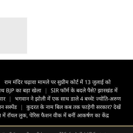
|
राम मंदिर चढ़ावा मामले पर सुप्रीम कोर्ट में 13 जुलाई को
 साथ BJP का बड़ा खेला
|
SIR फॉर्म के बदले पैसे? झारखंड में
ुमार
|
भगवान ने झोली में एक साथ डाले 4 बच्चे! ज्योति-अरुण
न सस्पेंड
|
कुदरत के नाम बिल कब तक फाड़ेगी सरकार? देखें
स में रॉयल लुक, पेरिस फैशन वीक में बनीं आकर्षण का केंद्र