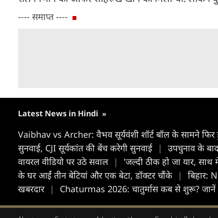
---- समाप्त ----
Latest News in Hindi
»
Vaibhav vs Archer: वैभव सूर्यवंशी शॉर्ट बॉल के सामने फिर ह
सुनवाई, CJI सूर्यकांत की बेंच करेगी सुनवाई
|
उपचुनाव के बाद
वायरल वीडियो पर उठे सवाल
|
'जल्दी ठीक हो जा यार, साथ मे
के घर आईं तीन बेटियां और एक बेटा, डॉक्टर चौंके
|
बिहार: N
खबरदार
|
Chaturmas 2026: चातुर्मास कब से शुरू? जानें 2