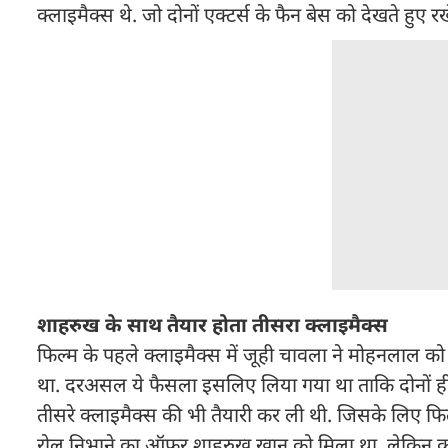
क्लाइमैक्स थे. जो दोनों एक्टर्स के फैन बेस को देखते हुए र
शाहरुख के साथ तैयार होता तीसरा क्लाइमैक्स
फिल्म के पहले क्लाइमैक्स में जूही चावला ने मोहनलाल को 
था. दरअसल ये फैसला इसलिए लिया गया था ताकि दोनों ही एक
तीसरे क्लाइमैक्स की भी तैयारी कर ली थी. जिसके लिए फिल
रोल निभाने का ऑफर शाहरुख खान को मिला था. लेकिन कुछ