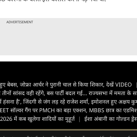
ADVERTISEMENT
ुए बेबस, जोफ्रा आर्चर ने पुरानी चाल से किया शिकार, देखें VIDEO
 तीनों सांसद वही रहेंगे, बस पार्टी बदल गई... राज्यसभा में ममता के
ं हंसना है', जिंदगी से जंग लड़ रहे राजेश शर्मा, इमोशनल हुए अक्षय क
EET सॉल्वर गैंग पर PMCH का बड़ा एक्शन, MBBS छात्र का एडमिश
026 में कब खुलेगा शादियों का मुहूर्त
|
ईशा अंबानी का गोल्डन ड्रे