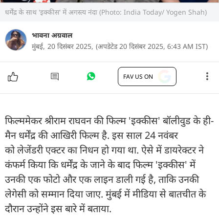
धर्मेंद्र के साथ 'इक्कीस' में अगस्त्य नंदा (Photo: India Today/ Yogen Shah)
भावना अग्रवाल
मुंबई,
20 दिसंबर 2025,
(अपडेटेड 20 दिसंबर 2025, 6:43 AM IST)
FAV US ON
फिल्ममेकर श्रीराम राघवन की फिल्म 'इक्कीस' बॉलीवुड के ही-
मैन धर्मेंद्र की आखिरी फिल्म है. इस साल 24 नवंबर
को लेजेंडरी एक्टर का निधन हो गया था. ऐसे में डायरेक्टर ने
कंफर्म किया कि धर्मेंद्र के जाने के बाद फिल्म 'इक्कीस' में
उनकी एक फोटो और एक लाइन डाली गई है, ताकि उनकी
लेगेसी को सम्मान दिया जाए. मुंबई में मीडिया से बातचीत के
दौरान उन्होंने इस बारे में बताया.