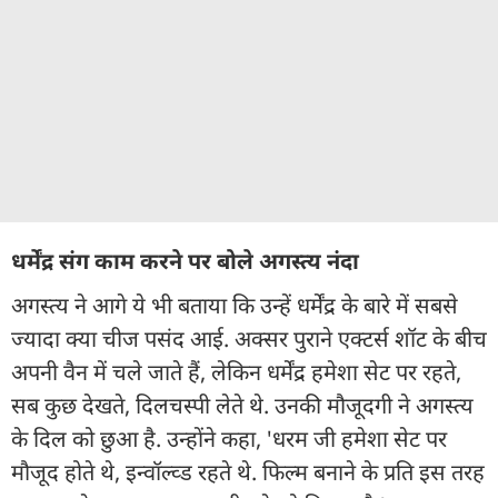
धर्मेंद्र संग काम करने पर बोले अगस्त्य नंदा
अगस्त्य ने आगे ये भी बताया कि उन्हें धर्मेंद्र के बारे में सबसे
ज्यादा क्या चीज पसंद आई. अक्सर पुराने एक्टर्स शॉट के बीच
अपनी वैन में चले जाते हैं, लेकिन धर्मेंद्र हमेशा सेट पर रहते,
सब कुछ देखते, दिलचस्पी लेते थे. उनकी मौजूदगी ने अगस्त्य
के दिल को छुआ है. उन्होंने कहा, 'धरम जी हमेशा सेट पर
मौजूद होते थे, इन्वॉल्व्ड रहते थे. फिल्म बनाने के प्रति इस तरह