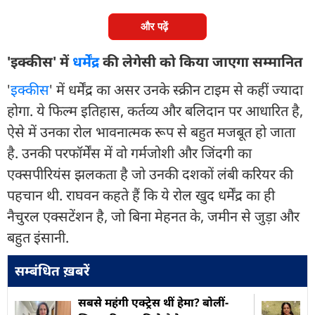
और पढ़ें
'इक्कीस' में
धर्मेंद्र
की लेगेसी को किया जाएगा सम्मानित
'
इक्कीस
' में धर्मेंद्र का असर उनके स्क्रीन टाइम से कहीं ज्यादा
होगा. ये फिल्म इतिहास, कर्तव्य और बलिदान पर आधारित है,
ऐसे में उनका रोल भावनात्मक रूप से बहुत मजबूत हो जाता
है. उनकी परफॉर्मेंस में वो गर्मजोशी और जिंदगी का
एक्सपीरियंस झलकता है जो उनकी दशकों लंबी करियर की
पहचान थी. राघवन कहते हैं कि ये रोल खुद धर्मेंद्र का ही
नैचुरल एक्सटेंशन है, जो बिना मेहनत के, जमीन से जुड़ा और
बहुत इंसानी.
सम्बंधित ख़बरें
सबसे महंगी एक्ट्रेस थीं हेमा? बोलीं-