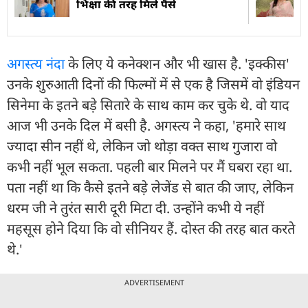
भिक्षा की तरह मिले पैसे
अगस्त्य नंदा
के लिए ये कनेक्शन और भी खास है. 'इक्कीस'
उनके शुरुआती दिनों की फिल्मों में से एक है जिसमें वो इंडियन
सिनेमा के इतने बड़े सितारे के साथ काम कर चुके थे. वो याद
आज भी उनके दिल में बसी है. अगस्त्य ने कहा, 'हमारे साथ
ज्यादा सीन नहीं थे, लेकिन जो थोड़ा वक्त साथ गुजारा वो
कभी नहीं भूल सकता. पहली बार मिलने पर मैं घबरा रहा था.
पता नहीं था कि कैसे इतने बड़े लेजेंड से बात की जाए, लेकिन
धरम जी ने तुरंत सारी दूरी मिटा दी. उन्होंने कभी ये नहीं
महसूस होने दिया कि वो सीनियर हैं. दोस्त की तरह बात करते
थे.'
ADVERTISEMENT