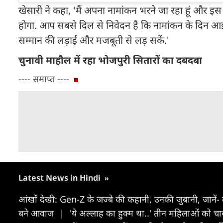
खेसारी ने कहा, 'मैं अपना नामांकन भरने जा रहा हूं और 
होगा. आप सबसे दिल से निवेदन है कि नामांकन के दिन 
सम्मान की लड़ाई और मजबूती से लड़ सकें.'
चुनावी माहौल में रहा भोजपुरी सितारों का दबदबा
---- समाप्त ----
Latest News in Hindi
»
आंखों देखी: Gen-Z के जज्बे की कहानी, उनकी जुबानी, जानें-
बने आवाज
|
'ये अल्लाह का हुक्म था..' तीन महिलाओं को 