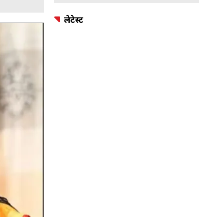
लेटेस्ट