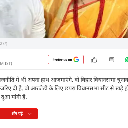
27/)
Prefer us on
AM IST)
राजनीति में भी अपना हाथ आजमाएंगे. वो बिहार विधानसभा चुनाव 
जरिए दी है. वो आरजेडी के लिए छपरा विधानसभा सीट से खड़े हों
 दुआ मांगी है.
और पढ़ें