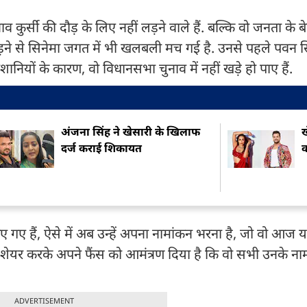
 कुर्सी की दौड़ के लिए नहीं लड़ने वाले हैं. बल्कि वो जनता के बे
 लड़ने से सिनेमा जगत में भी खलबली मच गई है. उनसे पहले पवन स
नियों के कारण, वो विधानसभा चुनाव में नहीं खड़े हो पाए हैं.
अंजना सिंह ने खेसारी के खिलाफ
ख
दर्ज कराई शिकायत
क
गए हैं, ऐसे में अब उन्हें अपना नामांकन भरना है, जो वो आज 
ीडियो शेयर करके अपने फैंस को आमंत्रण दिया है कि वो सभी उनके न
ADVERTISEMENT