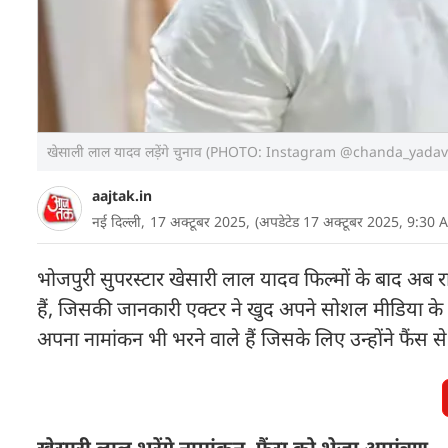
खेसाली लाल यादव लड़ेंगे चुनाव (PHOTO: Instagram @chanda_yadav
aajtak.in
नई दिल्ली,
17 अक्टूबर 2025,
(अपडेटेड 17 अक्टूबर 2025, 9:30 
भोजपुरी सुपरस्टार खेसारी लाल यादव फिल्मों के बाद अब 
हैं, जिसकी जानकारी एक्टर ने खुद अपने सोशल मीडिया के 
अपना नामांकन भी भरने वाले हैं जिसके लिए उन्होंने फैंस से
खेसारी लाल भरेंगे नामांकन, फैंस को भेजा आमंत्रण