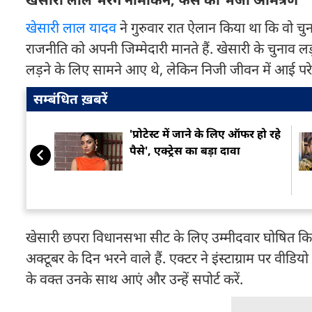
खेसारी लाल यादव
ने गुरुवार रात ऐलान किया था कि वो चुनाव
राजनीति को अपनी जिम्मेदारी मानते हैं. खेसारी के चुनाव
लड़ने के लिए सामने आए थे, लेकिन निजी जीवन में आई परेशा
सम्बंधित ख़बरें
'प्रोटेस्ट में जाने के लिए ऑफर हो रहे
पैसे', एक्ट्रेस का बड़ा दावा
खेसारी छपरा विधानसभा सीट के लिए उम्मीदवार घोषित किए 
अक्टूबर के दिन भरने वाले हैं. एक्टर ने इंस्टाग्राम पर व
के वक्त उनके साथ आएं और उन्हें सपोर्ट करें.