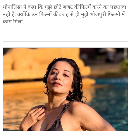
मोनालिसा ने कहा कि मुझे छोटे बजट की फिल्में करने का पछतावा
नहीं है. क्योंकि उन फिल्मों की वजह से ही मुझे भोजपुरी फिल्मों में
काम मिला.