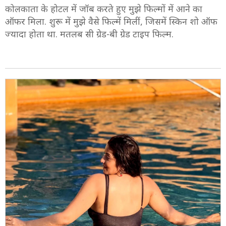
कोलकाता के होटल में जॉब करते हुए मुझे फिल्मों में आने का
ऑफर मिला. शुरू में मुझे वैसे फिल्में मिलीं, जिसमें स्किन शो ऑफ
ज्यादा होता था. मतलब सी ग्रेड-बी ग्रेड टाइप फिल्म.