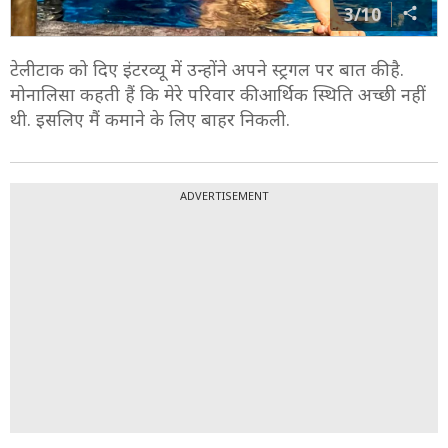
3/10
टेलीटाक को दिए इंटरव्यू में उन्होंने अपने स्ट्रगल पर बात की है.
मोनालिसा कहती हैं कि मेरे परिवार की आर्थिक स्थिति अच्छी नहीं
थी. इसलिए मैं कमाने के लिए बाहर निकली.
ADVERTISEMENT