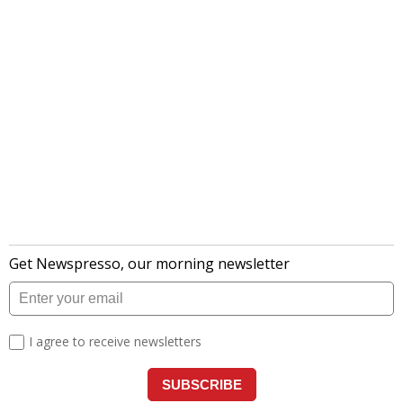
लेटेस्ट