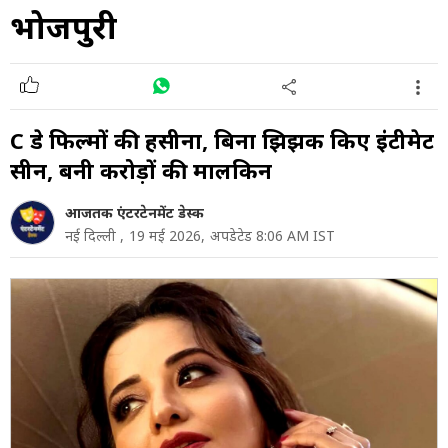
भोजपुरी
C ग्रेड फिल्मों की हसीना, बिना झिझक किए इंटीमेट
सीन, बनी करोड़ों की मालकिन
आजतक एंटरटेनमेंट डेस्क
नई दिल्ली ,
19 मई 2026,
अपडेटेड 8:06 AM IST