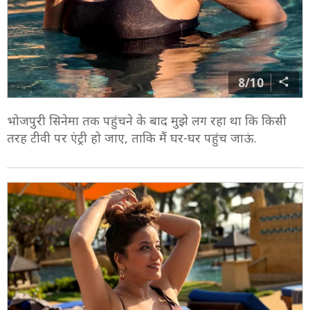
8/10
भोजपुरी सिनेमा तक पहुंचने के बाद मुझे लग रहा था कि किसी
तरह टीवी पर एंट्री हो जाए, ताकि मैं घर-घर पहुंच जाऊं.