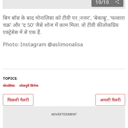
10/10
बिग बॉस के बाद मोनालिसा को टीवी पर ;नजर', 'बेकाबू', 'फव्वारा
चक्र' और 'द 50' जैसे शोज में काम मिला. वो टीवी की लोकप्रिय
एक्ट्रेसेस में से एक हैं.
Photo: Instagram @aslimonalisa