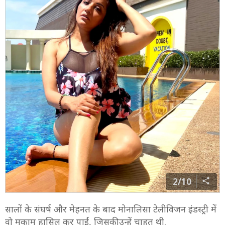
2/10
सालों के संघर्ष और मेहनत के बाद मोनालिसा टेलीविजन इंडस्ट्री में
वो मुकाम हासिल कर पाईं, जिसकी उन्हें चाहत थी.