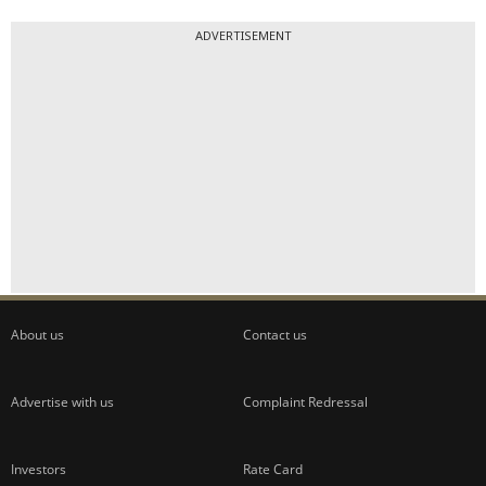
ADVERTISEMENT