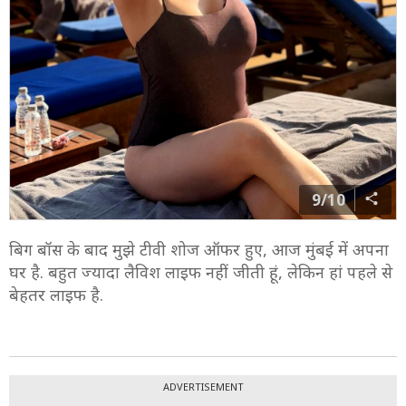
9/10
बिग बॉस के बाद मुझे टीवी शोज ऑफर हुए, आज मुंबई में अपना
घर है. बहुत ज्यादा लैविश लाइफ नहीं जीती हूं, लेकिन हां पहले से
बेहतर लाइफ है.
ADVERTISEMENT