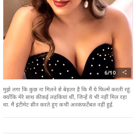
6/10
मुझे लगा कि कुछ ना मिलने से बेहतर है कि मैं ये फिल्में करती रहूं.
क्योंकि मेरे साथ की कई लड़कियां थीं, जिन्हें ये भी नहीं मिल रहा
था. मैं इंटीमेट सीन करते हुए कभी अनकंफर्टेबल नहीं हुई.