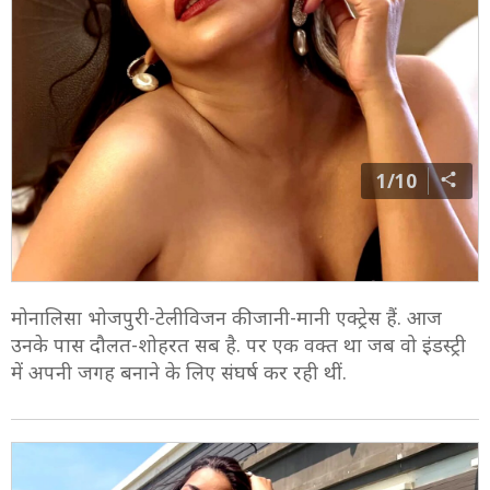
1/10
मोनालिसा भोजपुरी-टेलीविजन की जानी-मानी एक्ट्रेस हैं. आज
उनके पास दौलत-शोहरत सब है. पर एक वक्त था जब वो इंडस्ट्री
में अपनी जगह बनाने के लिए संघर्ष कर रही थीं.