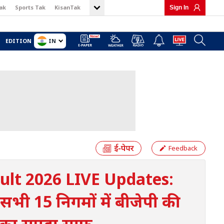
ak
Sports Tak
KisanTak
Sign In
IN
EDITION
Feedback
ult 2026 LIVE Updates:
सभी 15 निगमों में बीजेपी की
 का सूपड़ा साफ