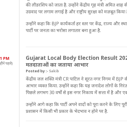
की लीडरशिप को जाता है. उन्होंने केंद्रीय गृह मंत्री अमित 
उग्रवाद पर लगाम लगाई है और राष्ट्रीय सुरक्षा को मज़बूत किया ह
उन्होंने कहा कि BJP कार्यकर्ता हर स्तर पर केंद्र, राज्य और स्
पार्टी पर जनता का भरोसा लगातार बना हुआ है.
Gujarat Local Body Election Result 2026: स
51 PM
हीने पहले)
मतदाताओं का जताया आभार
Posted by :-
Sakib
केंद्रीय जल शक्ति मंत्री CR पाटिल ने सूरत नगर निगम में BJ
आभार व्यक्त किया. उन्होंने कहा कि यह जनादेश लोगों के निरंतर व
पिछले लगभग 30 वर्षों से इस नगर निकाय में सत्ता में है और ए
उन्होंने आगे कहा कि पार्टी अपने वादों को पूरा करने के लिए 
प्रशासन में किसी भी प्रकार के भेदभाव न होने पर है.