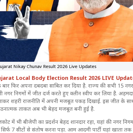
ujarat Nikay Chunav Result 2026 Live Updates
jarat Local Body Election Result 2026 LIVE Updat
 बार फिर अपना दबदबा साबित कर दिया है. राज्य की सभी 15 नगर न
 नगर निगमों में जीत दर्ज करते हुए क्लीन स्वीप कर लिया है. अहमदाब
ाकर शहरी राजनीति में अपनी मजबूत पकड़ दिखाई. इस जीत के साथ ब
गठनात्मक ताकत अब भी बेहद मजबूत बनी हुई है.
कोट में भी बीजेपी का प्रदर्शन बेहद शानदार रहा, यहां की नगर निगम क
 सिर्फ 7 सीटों से संतोष करना पड़ा. आम आदमी पार्टी यहां खाता तक