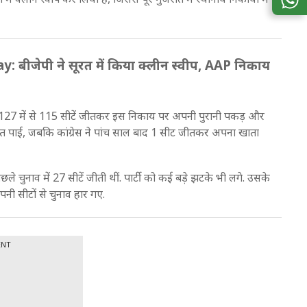
बीजेपी ने सूरत में किया क्लीन स्वीप, AAP निकाय
ी ने 127 में से 115 सीटें जीतकर इस निकाय पर अपनी पुरानी पकड़ और
जीत पाई, जबकि कांग्रेस ने पांच साल बाद 1 सीट जीतकर अपना खाता
 चुनाव में 27 सीटें जीती थीं. पार्टी को कई बड़े झटके भी लगे. उसके
पनी सीटों से चुनाव हार गए.
ENT