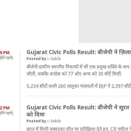
Gujarat Civic Polls Result: बीजेपी ने ज़िला
59 PM
हीने पहले)
Posted by :-
Sakib
बीजेपी ग्रामीण स्थानीय निकायों में भी एक प्रमुख शक्ति के रूप मे
जीतीं, जबकि कांग्रेस को 77 और अन्य को 30 सीटें मिलीं.
5,234 सीटों वाली 260 तालुका पंचायतों में BJP ने 2,397 सीटें 
Gujarat Civic Polls Result: बीजेपी ने सूरत 
52 PM
हीने पहले)
को दिया
Posted by :-
Sakib
सूरत में मिली ज़बरदस्त जीत पर प्रतिक्रिया देते हुए, CR पाटिल न