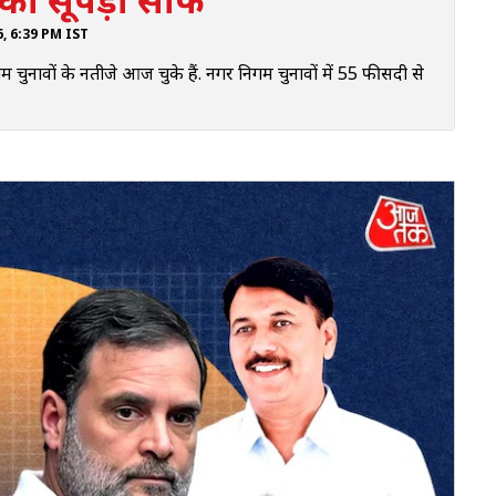
26, 6:39 PM IST
नावों के नतीजे आज चुके हैं. नगर निगम चुनावों में 55 फीसदी से