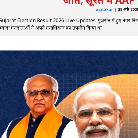
aajtak.in
| 28 अप्रैल 20
Gujarat Election Result 2026 Live Updates: गुजरात में हुए नगर निगम चु
ज्यादा मतदाताओं ने अपने मताधिकार का उपयोग किया था.