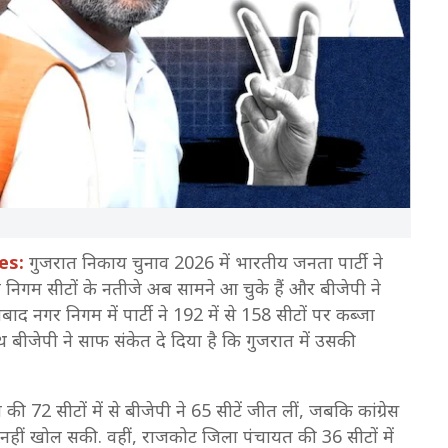
es:
गुजरात निकाय चुनाव 2026 में भारतीय जनता पार्टी ने
िगम सीटों के नतीजे अब सामने आ चुके हैं और बीजेपी ने
ाद नगर निगम में पार्टी ने 192 में से 158 सीटों पर कब्जा
ीजेपी ने साफ संकेत दे दिया है कि गुजरात में उसकी
ी 72 सीटों में से बीजेपी ने 65 सीटें जीत लीं, जबकि कांग्रेस
 नहीं खोल सकी. वहीं, राजकोट जिला पंचायत की 36 सीटों में