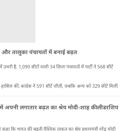
 और तालुका पंचायतों में बनाई बढ़त
ं उभरी है. 1,090 सीटों वाली 34 ज़िला पंचायतों में पार्टी ने 568 सीटें
हासिल कीं. कांग्रेस ने 591 सीटें जीतीं, जबकि अन्य को 329 सीटें मिलीं.
में अपनी लगातार बढ़त का श्रेय मोदी-शाह की लीडरशिप
े कहा कि भारत की बढ़ती वैश्विक ताकत का श्रेय प्रधानमंत्री नरेंद्र मोदी