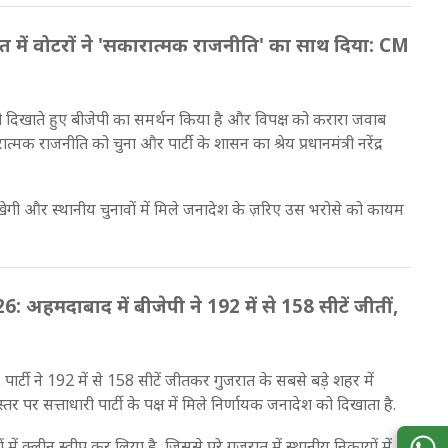
 में वोटरों ने 'सकारात्मक राजनीति' का साथ दिया: CM
ारी दिखाते हुए बीजेपी का समर्थन किया है और विपक्ष को करारा जवाब
्मक राजनीति को चुना और पार्टी के शासन का श्रेय प्रधानमंत्री नरेंद्र
ेगी और स्थानीय चुनावों में मिले जनादेश के ज़रिए उस भरोसे को कायम
मदाबाद में बीजेपी ने 192 में से 158 सीटें जीतीं,
र्टी ने 192 में से 158 सीटें जीतकर गुजरात के सबसे बड़े शहर में
र सत्ताधारी पार्टी के पक्ष में मिले निर्णायक जनादेश को दिखाता है.
 क्लीन स्वीप कर लिया है, जिससे पूरे गुजरात में स्थानीय निकायों में