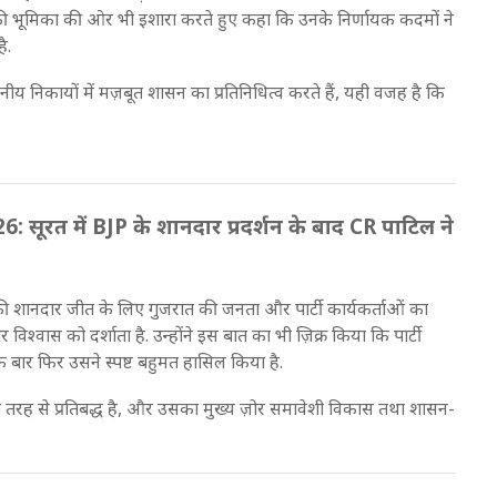
शाह की भूमिका की ओर भी इशारा करते हुए कहा कि उनके निर्णायक कदमों ने
ै.
थानीय निकायों में मज़बूत शासन का प्रतिनिधित्व करते हैं, यही वजह है कि
ूरत में BJP के शानदार प्रदर्शन के बाद CR पाटिल ने
P की शानदार जीत के लिए गुजरात की जनता और पार्टी कार्यकर्ताओं का
िश्वास को दर्शाता है. उन्होंने इस बात का भी ज़िक्र किया कि पार्टी
क बार फिर उसने स्पष्ट बहुमत हासिल किया है.
पूरी तरह से प्रतिबद्ध है, और उसका मुख्य ज़ोर समावेशी विकास तथा शासन-