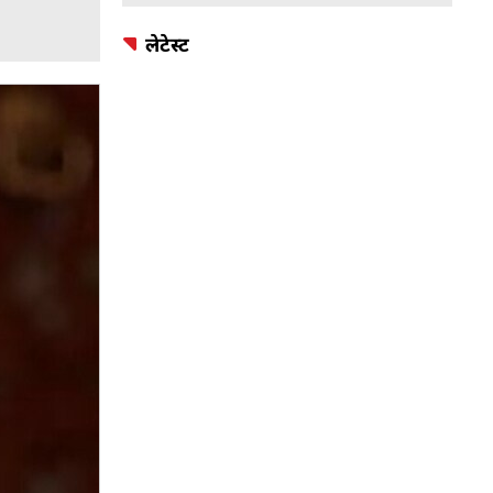
लेटेस्ट