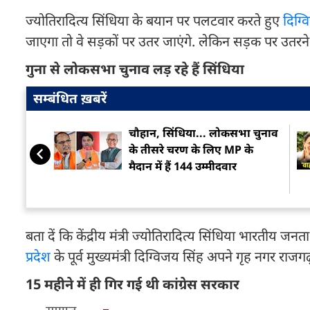
ज्योतिरादित्य सिंधिया के बयान पर पलटवार करते हुए
दिग्व
जाएगा तो वे सड़कों पर उतर जाएंगे. लेकिन सड़क पर उतरने 
गुना से लोकसभा चुनाव लड़ रहे हैं सिंधिया
सम्बंधित ख़बरें
चौहान, सिंधिया... लोकसभा चुनाव
के तीसरे चरण के लिए MP के
मैदान में हैं 144 उम्मीदवार
बता दें कि केंद्रीय मंत्री ज्योतिरादित्य सिंधिया भारतीय जन
प्रदेश
के पूर्व मुख्यमंत्री दिग्विजय सिंह अपने गृह नगर राजगढ़
15 महीने में ही गिर गई थी कांग्रेस सरकार