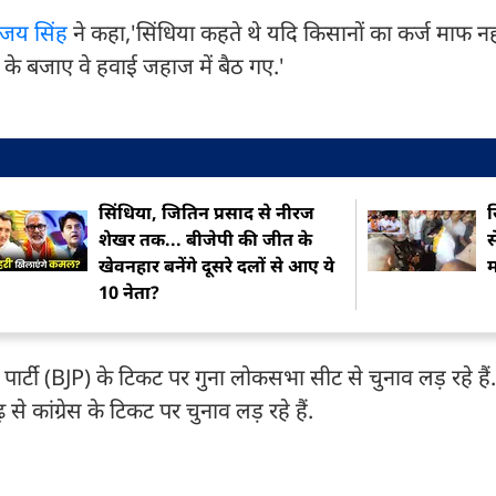
िजय सिंह
ने कहा,'सिंधिया कहते थे यदि किसानों का कर्ज माफ नह
के बजाए वे हवाई जहाज में बैठ गए.'
सिंधिया, जितिन प्रसाद से नीरज
स
शेखर तक... बीजेपी की जीत के
स
खेवनहार बनेंगे दूसरे दलों से आए ये
म
10 नेता?
ता पार्टी (BJP) के टिकट पर गुना लोकसभा सीट से चुनाव लड़ रहे हैं.
 से कांग्रेस के टिकट पर चुनाव लड़ रहे हैं.