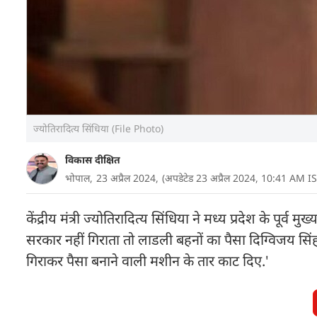
ज्योतिरादित्य सिंधिया (File Photo)
विकास दीक्षित
भोपाल,
23 अप्रैल 2024,
(अपडेटेड 23 अप्रैल 2024, 10:41 AM IS
केंद्रीय मंत्री ज्योतिरादित्य सिंधिया ने मध्य प्रदेश के पू
सरकार नहीं गिराता तो लाडली बहनों का पैसा दिग्विजय स
गिराकर पैसा बनाने वाली मशीन के तार काट दिए.'