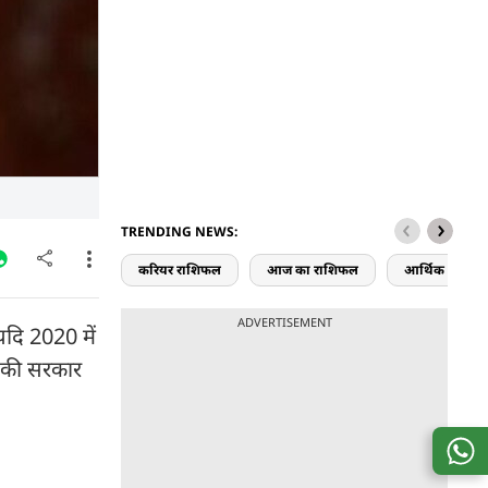
TRENDING NEWS:
करियर राशिफल
आज का राशिफल
आर्थिक राशिफ
ADVERTISEMENT
'यदि 2020 में
स की सरकार