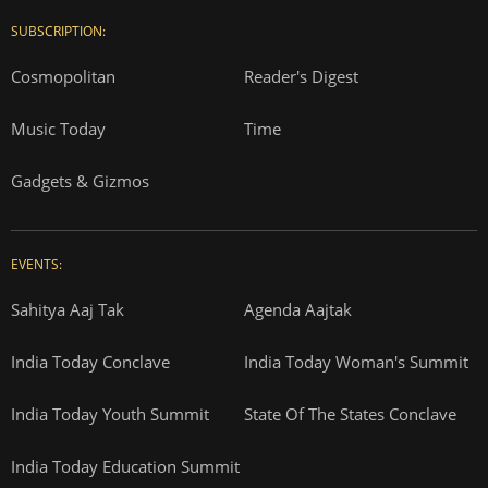
SUBSCRIPTION:
Cosmopolitan
Reader's Digest
Music Today
Time
Gadgets & Gizmos
EVENTS:
Sahitya Aaj Tak
Agenda Aajtak
India Today Conclave
India Today Woman's Summit
India Today Youth Summit
State Of The States Conclave
India Today Education Summit