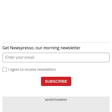
ADVERTISEMENT