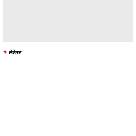
लेटेस्ट