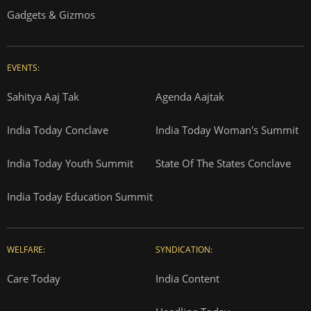
Gadgets & Gizmos
EVENTS:
Sahitya Aaj Tak
Agenda Aajtak
India Today Conclave
India Today Woman's Summit
India Today Youth Summit
State Of The States Conclave
India Today Education Summit
WELFARE:
SYNDICATION:
Care Today
India Content