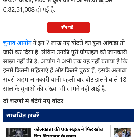
अपडेट के बाद राज्य में कुल वोटरों की संख्या बढ़कर
6,82,51,008 हो गई है.
और पढ़ें
चुनाव आयोग
ने इन 7 लाख नए वोटरों का कुल आंकड़ा तो
जारी कर दिया है, लेकिन उनकी पूरी प्रोफाइल की जानकारी
साझा नहीं की है. आयोग ने अभी तक यह नहीं बताया है कि
इनमें कितनी महिलाएं हैं और कितने पुरुष हैं. इसके अलावा
सबसे अहम जानकारी यानी पहली बार वोट डालने वाले 18
साल के युवाओं की संख्या भी सामने नहीं आई है.
दो चरणों में बंटेंगे नए वोटर
सम्बंधित ख़बरें
कोलकाता की एक सड़क ने फिर खोल
दिए विभाजन के जख्म