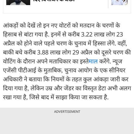
आंकड़ों को देखें तो इन नए वोटरों को मतदान के चरणों के
हिसाब से बांटा गया है. इनमें से करीब 3.22 लाख लोग 23
अप्रैल को होने वाले पहले चरण के चुनाव में हिस्सा लेंगे. वहीं,
बाकी बचे करीब 3.88 लाख लोग 29 अप्रैल को दूसरे चरण की
वोटिंग के दौरान अपने मताधिकार का इस्ते
माल
करेंगे. न्यूज
एजेंसी पीटीआई के मुताबिक, चुनाव आयोग के एक सीनियर
अधिकारी ने बताया कि नियमों के तहत कुल आंकड़ा जारी कर
दिया गया है, लेकिन उम्र और जेंडर का विस्तृत डेटा अभी अलग
रखा गया है, जिसे बाद में साझा किया जा सकता है.
ADVERTISEMENT