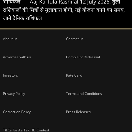
भाग्यफल
|
Aaj Ka Tula Rashifal 12 July 2026: तुला
राशिवालों की मित्रों से मुलाकात होगी, नई योजना बनने का समय,
जानें दैनिक राशिफल
About us
Contact us
Advertise with us
Complaint Redressal
Investors
Rate Card
Privacy Policy
Terms and Conditions
Correction Policy
Press Releases
T&Cs for AajTak HD Contest