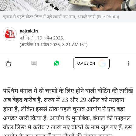
चुनाव से पहले वोटर लिस्ट में जुड़े लाखों नए नाम, आंकड़े जारी (File Photo)
aajtak.in
नई दिल्ली,
19 अप्रैल 2026,
(अपडेटेड 19 अप्रैल 2026, 8:21 AM IST)
FAV US ON
पश्चिम बंगाल में दो चरणों के लिए होने वाली वोटिंग की तारीखें
अब बेहद करीब हैं. राज्य में 23 और 29 अप्रैल को मतदान
होना है, लेकिन इससे ठीक पहले चुनाव आयोग ने एक बड़ा
अपडेट जारी किया है. आयोग के मुताबिक, बंगाल की फाइनल
वोटर लिस्ट में करीब 7 लाख नए वोटरों के नाम जुड़ गए हैं. इस