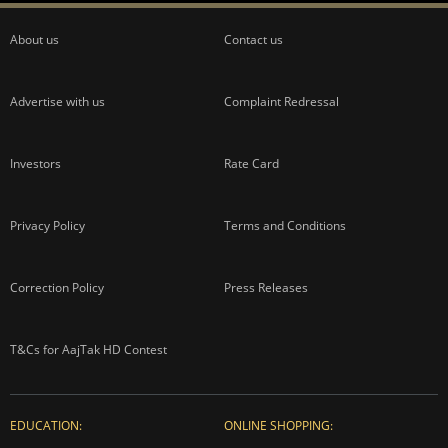
About us
Contact us
Advertise with us
Complaint Redressal
Investors
Rate Card
Privacy Policy
Terms and Conditions
Correction Policy
Press Releases
T&Cs for AajTak HD Contest
EDUCATION:
ONLINE SHOPPING: