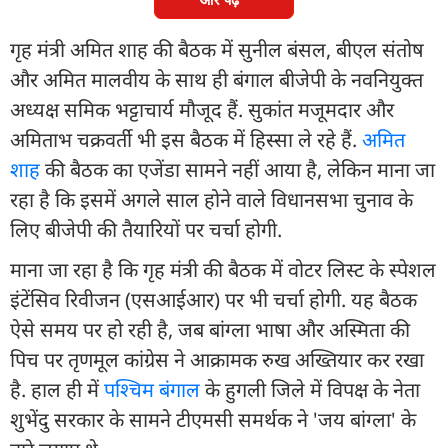
गृह मंत्री अमित शाह की बैठक में सुनील बंसल, बीएल संतोष
और अमित मालवीय के साथ ही बंगाल बीजेपी के नवनियुक्त
अध्यक्ष समिक भट्टाचार्य मौजूद हैं. सुकांत मजूमदार और
अमिताभ चक्रवर्ती भी इस बैठक में हिस्सा ले रहे हैं.
अमित
शाह
की बैठक का एजेंडा सामने नहीं आया है, लेकिन माना जा
रहा है कि इसमें अगले साल होने वाले विधानसभा चुनाव के
लिए बीजेपी की तैयारियों पर चर्चा होगी.
माना जा रहा है कि गृह मंत्री की बैठक में वोटर लिस्ट के स्पेशल
इंटेंसिव रिवीजन (एसआईआर) पर भी चर्चा होगी. यह बैठक
ऐसे समय पर हो रही है, जब बांग्ला भाषा और अस्मिता की
पिच पर तृणमूल कांग्रेस ने आक्रामक रुख अख्तियार कर रखा
है. हाल ही में
पश्चिम बंगाल
के हुगली जिले में विपक्ष के नेता
शुभेंदु सरकार के सामने टीएमसी समर्थक ने 'जय बांग्ला' के