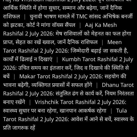
आर्थिक स्थिति में होगा सुधार, सम्मान और बढ़ेगा, जानें दैनिक
राशिफल
|
चुनावी भाषण मामले में TMC सांसद अभिषेक बनर्जी
को झटका, कोर्ट ने मांगा वॉयस सैंपल
|
Aaj Ka Mesh
Rashifal 2 July 2026: मेष राशिवालों को मेहनत का फल होगा
प्राप्त, सेहत का रखें ख्याल, जानें दैनिक राशिफल
|
Meen
Tarot Rashifal 2 July 2026: जिम्मेदारी बढ़ाई जा सकती है,
कार्यों में ढिलाई न दिखाएं
|
Kumbh Tarot Rashifal 2 July
2026: उचित समय का इंतजार करें, जिद व दिखावे की स्थिति से
बचें
|
Makar Tarot Rashifal 2 July 2026: सहयोग की
भावना बढ़ेगी, व्यक्तिगत प्रयासों में सफल होंगे
|
Dhanu Tarot
Rashifal 2 July 2026: संतुलित ढंग से कार्य करें, नियम निरंतरता
बनाए रखेंगे
|
Vrishchik Tarot Rashifal 2 July 2026:
स्वास्थ्य सुधार पर बना रहेगा, खानपान आकर्षक रहेगा
|
Tula
Tarot Rashifal 2 July 2026: आवेश में आने से बचें, स्वास्थ्य के
प्रति जागरुक रहें