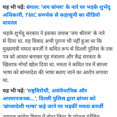
यह भी पढ़ें:
बंगाल: 'जय बांग्ला' के नारे पर भड़के शुभेंदु
अधिकारी, TMC समर्थक से कहासुनी का वीडियो
वायरल
भड़के शुभेंदु सरकार ने इसका जवाब 'जय श्रीराम' के नारे
से दिया था. यह विवाद अभी पुराना भी नहीं हुआ था कि
मुख्यमंत्री ममता बनर्जी ने कथित रूप से दिल्ली पुलिस के एक
पत्र को आधार बनाकर गृह मंत्रालय और केंद्र सरकार के
खिलाफ मोर्चा खोल दिया था. ममता ने कथित पत्र में बांग्ला
भाषा को बांग्लादेश की भाषा बताए जाने का आरोप लगाया
था.
यह भी पढ़ें:
'राष्ट्रविरोधी, असंवैधानिक और
अपमानजनक...', दिल्ली पुलिस द्वारा बांग्ला को
'बांग्लादेशी भाषा' कहे जाने पर भड़कीं ममता बनर्जी
तृणमूल कांग्रेस बिहार में वोटर लिस्ट के स्पेशल इंटेंसिव