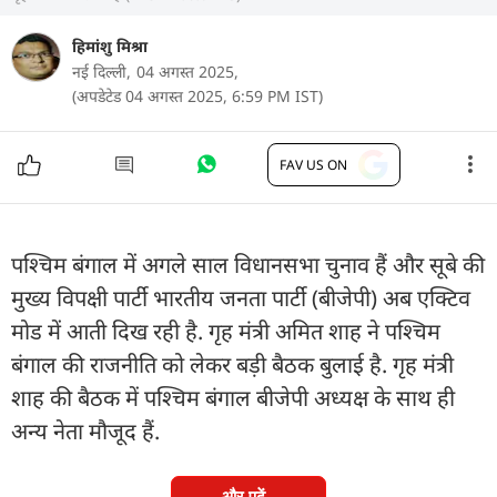
हिमांशु मिश्रा
नई दिल्ली,
04 अगस्त 2025,
(अपडेटेड 04 अगस्त 2025, 6:59 PM IST)
FAV US ON
पश्चिम बंगाल में अगले साल विधानसभा चुनाव हैं और सूबे की
मुख्य विपक्षी पार्टी भारतीय जनता पार्टी (बीजेपी) अब एक्टिव
मोड में आती दिख रही है. गृह मंत्री अमित शाह ने पश्चिम
बंगाल की राजनीति को लेकर बड़ी बैठक बुलाई है. गृह मंत्री
शाह की बैठक में पश्चिम बंगाल बीजेपी अध्यक्ष के साथ ही
अन्य नेता मौजूद हैं.
और पढ़ें