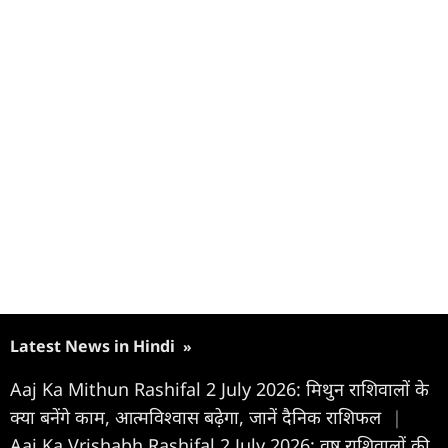
Latest News in Hindi
»
Aaj Ka Mithun Rashifal 2 July 2026: मिथुन राशिवालों के
क्या बनेंगे काम, आत्मविश्वास बढ़ेगा, जानें दैनिक राशिफल
|
Aaj Ka Vrishabh Rashifal 2 July 2026: वृष राशिवालों की