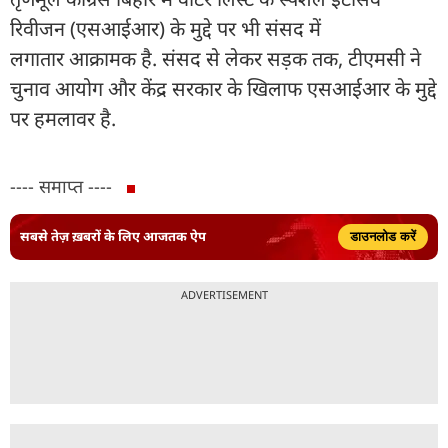
रिवीजन (एसआईआर) के मुद्दे पर भी संसद में
लगातार आक्रामक है. संसद से लेकर सड़क तक, टीएमसी ने
चुनाव आयोग और केंद्र सरकार के खिलाफ एसआईआर के मुद्दे
पर हमलावर है.
---- समाप्त ----
सबसे तेज़ ख़बरों के लिए आजतक ऐप
डाउनलोड करें
ADVERTISEMENT