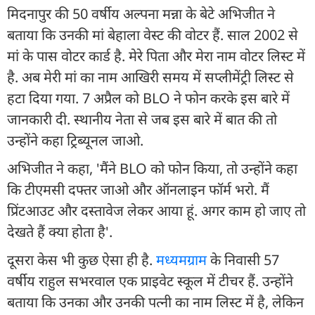
मिदनापुर की 50 वर्षीय अल्पना मन्ना के बेटे अभिजीत ने
बताया कि उनकी मां बेहाला वेस्ट की वोटर हैं. साल 2002 से
मां के पास वोटर कार्ड है. मेरे पिता और मेरा नाम वोटर लिस्ट में
है. अब मेरी मां का नाम आखिरी समय में सप्लीमेंट्री लिस्ट से
हटा दिया गया. 7 अप्रैल को BLO ने फोन करके इस बारे में
जानकारी दी. स्थानीय नेता से जब इस बारे में बात की तो
उन्होंने कहा ट्रिब्यूनल जाओ.
अभिजीत ने कहा, 'मैंने BLO को फोन किया, तो उन्होंने कहा
कि टीएमसी दफ्तर जाओ और ऑनलाइन फॉर्म भरो. मैं
प्रिंटआउट और दस्तावेज लेकर आया हूं. अगर काम हो जाए तो
देखते हैं क्या होता है'.
दूसरा केस भी कुछ ऐसा ही है.
मध्यमग्राम
के निवासी 57
वर्षीय राहुल सभरवाल एक प्राइवेट स्कूल में टीचर हैं. उन्होंने
बताया कि उनका और उनकी पत्नी का नाम लिस्ट में है, लेकिन