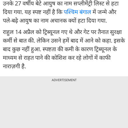
उनके 27 वर्षीय बेटे आयुष का नाम सप्लीमेंट्री लिस्ट से हटा
दिया गया. यह स्पष्ट नहीं है कि
पश्चिम बंगाल
में जन्मे और
पले-बढ़े आयुष का नाम अचानक क्यों हटा दिया गया.
राहुल 14 अप्रैल को ट्रिब्यूनल गए थे और गेट पर तैनात सुरक्षा
कर्मी से बात की. लेकिन उसने हमें बाद में आने को कहा. इसके
बाद कुछ नहीं हुआ. स्पष्टता की कमी के कारण ट्रिब्यूनल के
माध्यम से राहत पाने की कोशिश कर रहे लोगों में काफी
नाराज़गी है.
ADVERTISEMENT