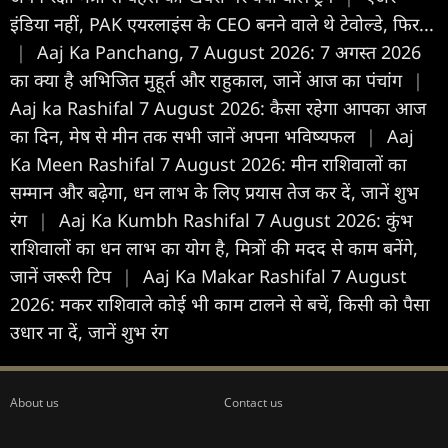
इंडिया नहीं, PAK एयरलाइंस के CEO बनने वाले थे टेवोल्डे, फिर...
|
Aaj Ka Panchang, 7 August 2026: 7 अगस्त 2026
का क्या है अभिजित मुहूर्त और राहुकाल, जानें आज का पंचांग
|
Aaj ka Rashifal 7 August 2026: कैसा रहेगा आपका आज
का द‍िन, मेष से मीन तक सभी जानें अपना भविष्यफल
|
Aaj
Ka Meen Rashifal 7 August 2026: मीन राशिवालों का
सम्मान और बढ़ेगा, धन लाभ के लिए प्रयास तेज कर दें, जानें शुभ
रंग
|
Aaj Ka Kumbh Rashifal 7 August 2026: कुंभ
राशिवालों का धन लाभ का योग है, मित्रों की मदद से काम बनेंगे,
जानें जरूरी टिप
|
Aaj Ka Makar Rashifal 7 August
2026: मकर राशिवाले कोई भी काम टालने से बचें, किसी को पैसा
उधार ना दें, जानें शुभ रंग
About us
Contact us