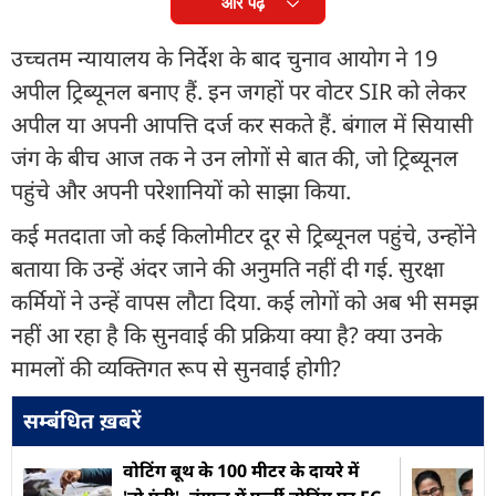
और पढ़ें
उच्चतम न्यायालय के निर्देश के बाद चुनाव आयोग ने 19
अपील ट्रिब्यूनल बनाए हैं. इन जगहों पर वोटर SIR को लेकर
अपील या अपनी आपत्ति दर्ज कर सकते हैं. बंगाल में सियासी
जंग के बीच आज तक ने उन लोगों से बात की, जो ट्रिब्यूनल
पहुंचे और अपनी परेशानियों को साझा किया.
कई मतदाता जो कई किलोमीटर दूर से ट्रिब्यूनल पहुंचे, उन्होंने
बताया कि उन्हें अंदर जाने की अनुमति नहीं दी गई. सुरक्षा
कर्मियों ने उन्हें वापस लौटा दिया. कई लोगों को अब भी समझ
नहीं आ रहा है कि सुनवाई की प्रक्रिया क्या है? क्या उनके
मामलों की व्यक्तिगत रूप से सुनवाई होगी?
सम्बंधित ख़बरें
वोटिंग बूथ के 100 मीटर के दायरे में