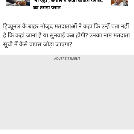
'नो एंट्री', बंगाल में फर्जी वोटिंग पर EC
का तगड़ा प्लान
ट्रिब्यूनल के बाहर मौजूद मतदाताओं ने कहा कि उन्हें पता नहीं
है कि कहां जाना है या सुनवाई कब होगी? उनका नाम मतदाता
सूची में कैसे वापस जोड़ा जाएगा?
ADVERTISEMENT