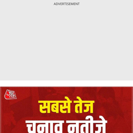
ADVERTISEMENT