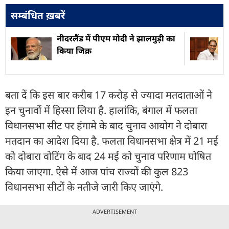
सम्बंधित ख़बरें
नीदरलैंड में पीएम मोदी ने झालमुड़ी का
किया जिक्र
बता दें कि इस बार करीब 17 करोड़ से ज्यादा मतदाताओं ने
इन चुनावों में हिस्सा लिया है. हालांकि, बंगाल में फलता
विधानसभा सीट पर हंगामे के बाद चुनाव आयोग ने दोबारा
मतदान का आदेश दिया है. फलता विधानसभा क्षेत्र में 21 मई
को दोबारा वोटिंग के बाद 24 मई को चुनाव परिणाम घोषित
किया जाएगा. ऐसे में आज पांच राज्यों की कुल 823
विधानसभा सीटों के नतीजे जारी किए जाएंगे.
ADVERTISEMENT