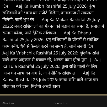
टिप
|
Aaj Ka Kumbh Rashifal 25 July 2026: कुंभ
राशिवालों को भाग्य का सपोर्ट मिलेगा, कामकाज में सफलता
मिलेगी, जानें शुभ रंग
|
Aaj Ka Makar Rashifal 25 July
2026: मकर राशिवालों का मेहनत को बढ़ाने का समय है, समाज में
सम्मान बढ़ेगा, जानें दैनिक राशिफल
|
Aaj Ka Dhanu
Rashifal 25 July 2026: धनु राशिवालों के प्रॉपर्टी से संबंधित
काम बनेंगे, धैर्य से फैसले करने का समय है, जानें जरूरी टिप
|
Aaj Ka Vrishchik Rashifal 25 July 2026: वृश्चिक राशि
वाले आज अहंकार से बचकर रहें, अटका काम होगा पूरा
|
Aaj
Ka Tula Rashifal 25 July 2026: तुला राशि वालों के लिए
आज धन लाभ का योग है, जानें सैनिक राशिफल
|
Aaj Ka
Kanya Rashifal 25 July 2026: कन्या राशि वाले आज इस
चीज का करें दान, मिलेगी अच्छी खबर
About us
Contact us