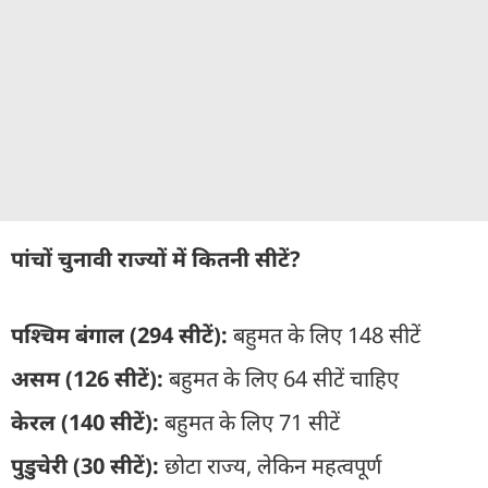
पांचों चुनावी राज्यों में कितनी सीटें?
पश्चिम बंगाल (294 सीटें):
बहुमत के लिए 148 सीटें
असम (126 सीटें):
बहुमत के लिए 64 सीटें चाहिए
केरल (140 सीटें):
बहुमत के लिए 71 सीटें
पुडुचेरी (30 सीटें):
छोटा राज्य, लेकिन महत्वपूर्ण