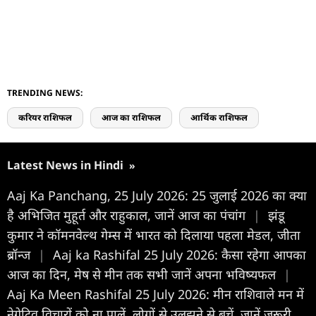
TRENDING NEWS:
करियर राशिफल
आज का राशिफल
आर्थिक राशिफल
Latest News in Hindi
»
Aaj Ka Panchang, 25 July 2026: 25 जुलाई 2026 का क्या
है अभिजित मुहूर्त और राहुकाल, जानें आज का पंचांग
|
झंडू
कुमार ने कॉमनवेल्थ गेम्स में भारत को दिलाया पहला मेडल, जीता
ब्रॉन्ज
|
Aaj ka Rashifal 25 July 2026: कैसा रहेगा आपका
आज का द‍िन, मेष से मीन तक सभी जानें अपना भविष्यफल
|
Aaj Ka Meen Rashifal 25 July 2026: मीन राशिवाले मन में
नेगेटिव विचारों को ना पालें, लोगों से उलझने से बचें, जानें जरूरी