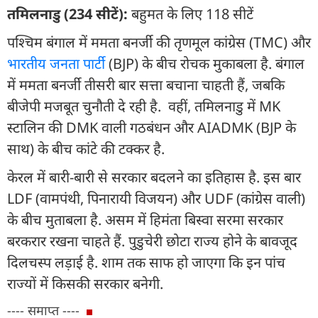
तमिलनाडु (234 सीटें):
बहुमत के लिए 118 सीटें
पश्चिम बंगाल में ममता बनर्जी की तृणमूल कांग्रेस (TMC) और
भारतीय जनता पार्टी
(BJP) के बीच रोचक मुकाबला है. बंगाल
में ममता बनर्जी तीसरी बार सत्ता बचाना चाहती हैं, जबकि
बीजेपी मजबूत चुनौती दे रही है. वहीं, तमिलनाडु में MK
स्टालिन की DMK वाली गठबंधन और AIADMK (BJP के
साथ) के बीच कांटे की टक्कर है.
केरल में बारी-बारी से सरकार बदलने का इतिहास है. इस बार
LDF (वामपंथी, पिनारायी विजयन) और UDF (कांग्रेस वाली)
के बीच मुताबला है. असम में हिमंता बिस्वा सरमा सरकार
बरकरार रखना चाहते हैं. पुडुचेरी छोटा राज्य होने के बावजूद
दिलचस्प लड़ाई है. शाम तक साफ हो जाएगा कि इन पांच
राज्यों में किसकी सरकार बनेगी.
---- समाप्त ----