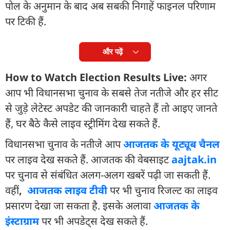
पोल के अनुमान के बाद अब सबकी निगाहें फाइनल परिणाम
पर टिकी हैं.
और पढ़ें
How to Watch Election Results Live:
अगर
आप भी विधानसभा चुनाव के सबसे तेज नतीजे और हर सीट
से जुड़े लेटेस्ट अपडेट की जानकारी चाहते हैं तो आइए जानते
हैं, घर बैठे कैसे लाइव स्ट्रीमिंग देख सकते हैं.
विधानसभा चुनाव के नतीजे आप
आजतक के यूट्यूब चैनल
पर लाइव देख सकते हैं. आजतक की वेबसाइट
aajtak.in
पर चुनाव से संबंधित अलग-अलग खबरें पढ़ी जा सकती हैं.
वहीं
,
आजतक लाइव टीवी
पर भी चुनाव रिजल्ट का लाइव
प्रसारण देखा जा सकता है. इसके अलावा
आजतक के
इंस्टाग्राम
पर भी अपडेट्स देख सकते हैं.