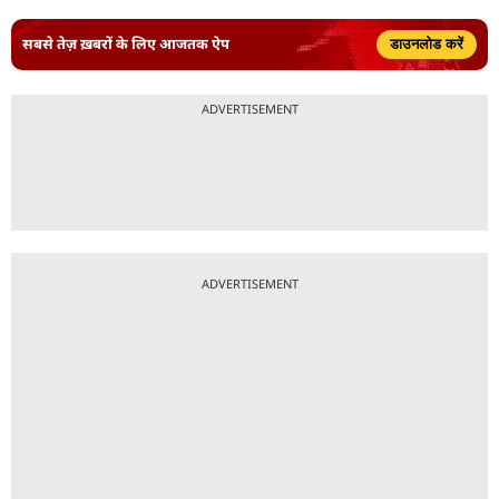
सबसे तेज़ ख़बरों के लिए आजतक ऐप
डाउनलोड करें
ADVERTISEMENT
ADVERTISEMENT