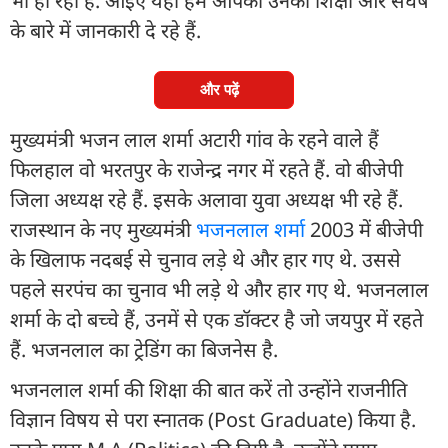
भी हो रही है. आइए यहां हम आपको उनकी श‍िक्षा और संघर्ष
के बारे में जानकारी दे रहे हैं.
और पढ़ें
मुख्यमंत्री भजन लाल शर्मा अटारी गांव के रहने वाले हैं
फिलहाल वो भरतपुर के राजेन्द्र नगर में रहते हैं. वो बीजेपी
जिला अध्यक्ष रहे हैं. इसके अलावा युवा अध्यक्ष भी रहे हैं.
राजस्थान के नए मुख्यमंत्री
भजनलाल शर्मा
2003 में बीजेपी
के खिलाफ नदबई से चुनाव लड़े थे और हार गए थे. उससे
पहले सरपंच का चुनाव भी लड़े थे और हार गए थे. भजनलाल
शर्मा के दो बच्चे हैं, उनमें से एक डॉक्टर है जो जयपुर में रहते
हैं. भजनलाल का ट्रेडिंग का बिजनेस है.
भजनलाल शर्मा की श‍िक्षा की बात करें तो उन्होंने राजनीति
विज्ञान विषय से परा स्नातक (Post Graduate) किया है.