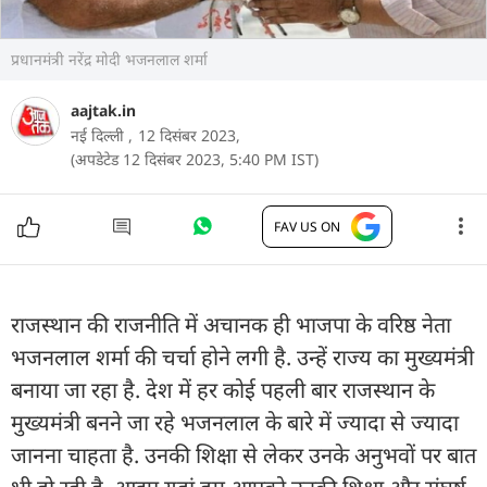
प्रधानमंत्री नरेंद्र मोदी भजनलाल शर्मा
aajtak.in
नई दिल्ली ,
12 दिसंबर 2023,
(अपडेटेड 12 दिसंबर 2023, 5:40 PM IST)
FAV US ON
राजस्थान की राजनीति में अचानक ही भाजपा के वरिष्ठ नेता
भजनलाल शर्मा की चर्चा होने लगी है. उन्हें राज्य का मुख्यमंत्री
बनाया जा रहा है. देश में हर कोई पहली बार राजस्थान के
मुख्यमंत्री बनने जा रहे भजनलाल के बारे में ज्यादा से ज्यादा
जानना चाहता है. उनकी श‍िक्षा से लेकर उनके अनुभवों पर बात