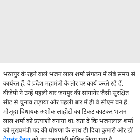
भरतपुर के रहने वाले भजन लाल शर्मा संगठन में लंबे समय से
कार्यरत हैं. वे प्रदेश महामंत्री के तौर पर कार्य करते रहे हैं.
बीजेपी ने उन्हें पहली बार जयपुर की सांगानेर जैसी सुरक्षित
सीट से चुनाव लड़ाया और पहली बार में ही वे सीएम बने हैं.
मौजूदा विधायक अशोक लाहोटी का टिकट काटकर भजन
लाल शर्मा को प्रत्याशी बनाया था. बता दें कि भजनलाल शर्मा
को मुख्यमंत्री पद की घोषणा के साथ ही दिया कुमारी और डॉ
प्रेमचंद बैरवा
को उप मुख्यमंत्री घोष‍ित किया गया है.