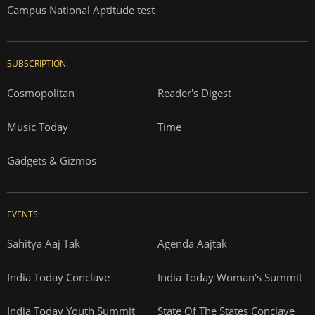
Campus National Aptitude test
SUBSCRIPTION:
Cosmopolitan
Reader's Digest
Music Today
Time
Gadgets & Gizmos
EVENTS:
Sahitya Aaj Tak
Agenda Aajtak
India Today Conclave
India Today Woman's Summit
India Today Youth Summit
State Of The States Conclave