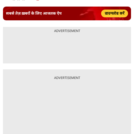
सबसे तेज़ ख़बरों के लिए आजतक ऐप
डाउनलोड करें
ADVERTISEMENT
ADVERTISEMENT