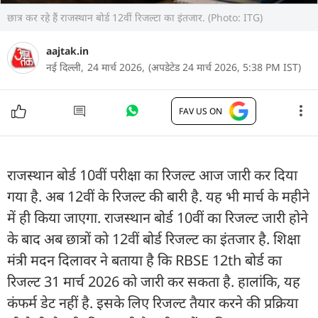
छात्र कर रहे हैं राजस्थान बोर्ड 12वीं रिजल्टा का इंतजार. (Photo: ITG)
aajtak.in
नई दिल्ली,
24 मार्च 2026,
(अपडेटेड 24 मार्च 2026, 5:38 PM IST)
FAV US ON
राजस्थान बोर्ड 10वीं परीक्षा का रिजल्ट आज जारी कर दिया
गया है. अब 12वीं के रिजल्ट की बारी है. यह भी मार्च के महीने
में ही किया जाएगा. राजस्थान बोर्ड 10वीं का रिजल्ट जारी होने
के बाद अब छात्रों को 12वीं बोर्ड रिजल्ट का इंतजार है. शिक्षा
मंत्री मदन दिलावर ने बताया है कि RBSE 12th बोर्ड का
रिजल्ट 31 मार्च 2026 को जारी कर सकता है. हालांकि, यह
कंफर्म डेट नहीं है. इसके लिए रिजल्ट तैयार करने की प्रक्रिया