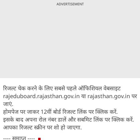
ADVERTISEMENT
रिजल्ट चेक करने के लिए सबसे पहले ऑफिशियल वेबसाइट
rajeduboard.rajasthan.gov.in या rajasthan.gov.in पर
जाएं.
होमपेज पर जाकर 12वीं बोर्ड रिजल्ट लिंक पर क्लिक करें.
इसके बाद अपना रोल नंबर डालें और सबमिट लिंक पर क्लिक करें.
आपका रिजल्ट स्क्रीन पर शो हो जाएगा.
---- समाप्त ----