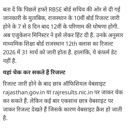
बता दें कि पिछले हफ्ते RBSE बोर्ड सचिव की ओर से दी गई
जानकारी के मुताबिक, राजस्थान के 10वीं बोर्ड रिजल्ट जारी
होने के 7 से 8 दिन बाद 12वीं के परिणाम की घोषणा होगी.
अब एजुकेशन मिनिस्टर ने इसे लेकर हिंट दी है. उनके अनुसार
माध्यमिक शिक्षा बोर्ड राजस्थान 12th क्लास का रिजल्ट
2026 में 31 मार्च को जारी होता है. हालांकि, ये कंफर्म डेट
नहीं है.
यहां चेक कर सकते हैं रिजल्ट
रिजल्ट जारी होने के बाद छात्र ऑफिशियल वेबसाइट
rajasthan.gov.in या rajresults.nic.in पर जाकर चेक
कर सकते हैं. लेकिन कई बार एकसाथ छात्र वेबसाइट पर
जाकर रिजल्ट देखते हैं जिसके कारण वेबसाइट क्रैश हो जाती
है.