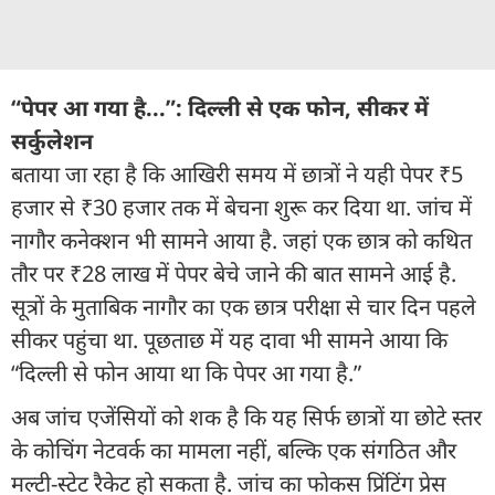
“पेपर आ गया है...”: दिल्ली से एक फोन, सीकर में
सर्कुलेशन
बताया जा रहा है कि आखिरी समय में छात्रों ने यही पेपर ₹5
हजार से ₹30 हजार तक में बेचना शुरू कर दिया था. जांच में
नागौर कनेक्शन भी सामने आया है. जहां एक छात्र को कथित
तौर पर ₹28 लाख में पेपर बेचे जाने की बात सामने आई है.
सूत्रों के मुताबिक नागौर का एक छात्र परीक्षा से चार दिन पहले
सीकर पहुंचा था. पूछताछ में यह दावा भी सामने आया कि
“दिल्ली से फोन आया था कि पेपर आ गया है.”
अब जांच एजेंसियों को शक है कि यह सिर्फ छात्रों या छोटे स्तर
के कोचिंग नेटवर्क का मामला नहीं, बल्कि एक संगठित और
मल्टी-स्टेट रैकेट हो सकता है. जांच का फोकस प्रिंटिंग प्रेस