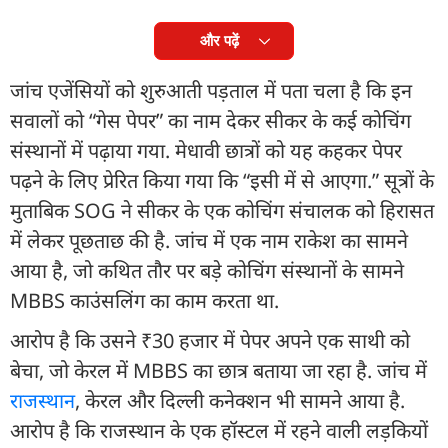
और पढ़ें
जांच एजेंसियों को शुरुआती पड़ताल में पता चला है कि इन
सवालों को “गेस पेपर” का नाम देकर सीकर के कई कोचिंग
संस्थानों में पढ़ाया गया. मेधावी छात्रों को यह कहकर पेपर
पढ़ने के लिए प्रेरित किया गया कि “इसी में से आएगा.” सूत्रों के
मुताबिक SOG ने सीकर के एक कोचिंग संचालक को हिरासत
में लेकर पूछताछ की है. जांच में एक नाम राकेश का सामने
आया है, जो कथित तौर पर बड़े कोचिंग संस्थानों के सामने
MBBS काउंसलिंग का काम करता था.
आरोप है कि उसने ₹30 हजार में पेपर अपने एक साथी को
बेचा, जो केरल में MBBS का छात्र बताया जा रहा है. जांच में
राजस्थान
, केरल और दिल्ली कनेक्शन भी सामने आया है.
आरोप है कि राजस्थान के एक हॉस्टल में रहने वाली लड़कियों