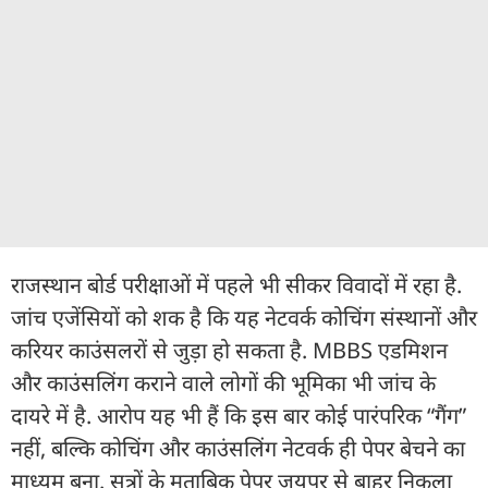
राजस्थान बोर्ड परीक्षाओं में पहले भी सीकर विवादों में रहा है.
जांच एजेंसियों को शक है कि यह नेटवर्क कोचिंग संस्थानों और
करियर काउंसलरों से जुड़ा हो सकता है. MBBS एडमिशन
और काउंसलिंग कराने वाले लोगों की भूमिका भी जांच के
दायरे में है. आरोप यह भी हैं कि इस बार कोई पारंपरिक “गैंग”
नहीं, बल्कि कोचिंग और काउंसलिंग नेटवर्क ही पेपर बेचने का
माध्यम बना. सूत्रों के मुताबिक पेपर जयपुर से बाहर निकला