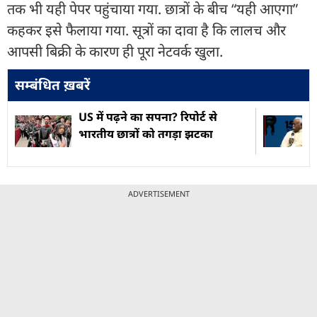
तक भी यही पेपर पहुंचाया गया. छात्रों के बीच “यही आएगा”
कहकर इसे फैलाया गया. सूत्रों का दावा है कि लालच और
आपसी बिक्री के कारण ही पूरा नेटवर्क खुला.
सम्बंधित ख़बरें
US में पढ़ने का सपना? रिपोर्ट से
भारतीय छात्रों को तगड़ा झटका
ADVERTISEMENT