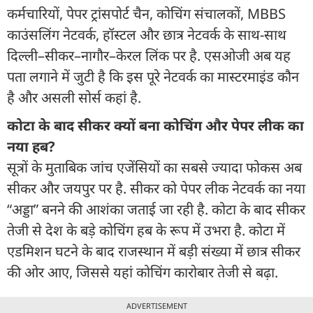
कर्मचारियों, पेपर ट्रांसपोर्ट चैन, कोचिंग संचालकों, MBBS
काउंसलिंग नेटवर्क, हॉस्टल और छात्र नेटवर्क के साथ-साथ
दिल्ली–सीकर–नागौर–केरल लिंक पर है. एसओजी अब यह
पता लगाने में जुटी है कि इस पूरे नेटवर्क का मास्टरमाइंड कौन
है और असली सोर्स कहां है.
कोटा के बाद सीकर क्यों बना कोचिंग और पेपर लीक का
नया हब?
सूत्रों के मुताबिक जांच एजेंसियों का सबसे ज्यादा फोकस अब
सीकर और जयपुर पर है. सीकर को पेपर लीक नेटवर्क का नया
“अड्डा” बनने की आशंका जताई जा रही है. कोटा के बाद सीकर
तेजी से देश के बड़े कोचिंग हब के रूप में उभरा है. कोटा में
एडमिशन घटने के बाद राजस्थान में बड़ी संख्या में छात्र सीकर
की ओर आए, जिससे यहां कोचिंग कारोबार तेजी से बढ़ा.
ADVERTISEMENT