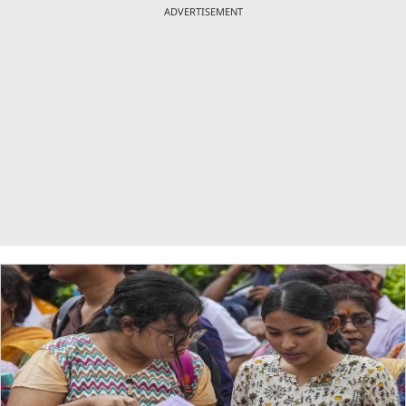
ADVERTISEMENT