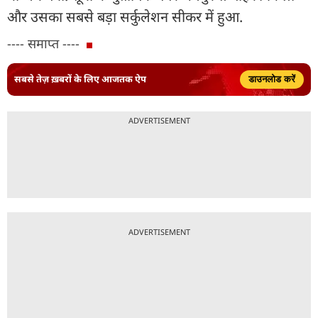
और उसका सबसे बड़ा सर्कुलेशन सीकर में हुआ.
---- समाप्त ----
सबसे तेज़ ख़बरों के लिए आजतक ऐप
डाउनलोड करें
ADVERTISEMENT
ADVERTISEMENT