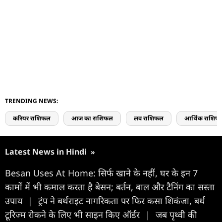
TRENDING NEWS:
करियर राशिफल
आज का राशिफल
लव राशिफल
आर्थिक राशिफ
Latest News in Hindi
»
Besan Uses At Home: सिर्फ खाने के नहीं, घर के इन 7
कामों में भी कमाल करता है बेसन; बर्तन, बाल और टैनिंग का सस्ता
उपाय
|
ट्रंप ने बर्थराइट नागरिकता पर फिर कसा शिकंजा, बर्थ
टूरिज्म रोकने के लिए भी साइन किए ऑर्डर
|
जब पृथ्वी की