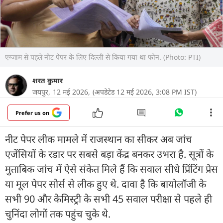
एग्जाम से पहले नीट पेपर के लिए दिल्ली से किया गया था फोन. (Photo: PTI)
शरत कुमार
जयपुर,
12 मई 2026,
(अपडेटेड 12 मई 2026, 3:08 PM IST)
Prefer us on
नीट पेपर लीक मामले में राजस्थान का सीकर अब जांच
एजेंसियों के रडार पर सबसे बड़ा केंद्र बनकर उभरा है. सूत्रों के
मुताबिक जांच में ऐसे संकेत मिले हैं कि सवाल सीधे प्रिंटिंग प्रेस
या मूल पेपर सोर्स से लीक हुए थे. दावा है कि बायोलॉजी के
सभी 90 और केमिस्ट्री के सभी 45 सवाल परीक्षा से पहले ही
चुनिंदा लोगों तक पहुंच चुके थे.