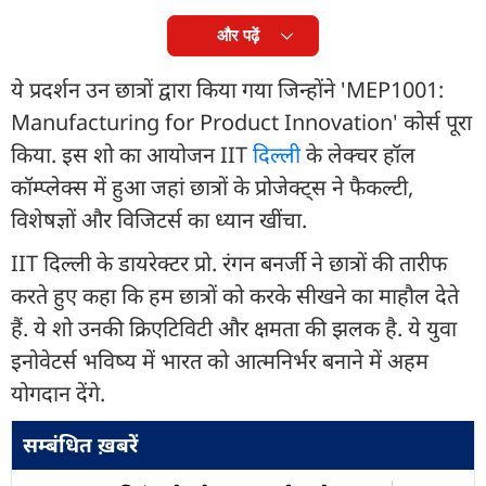
और पढ़ें
ये प्रदर्शन उन छात्रों द्वारा किया गया जिन्होंने 'MEP1001:
Manufacturing for Product Innovation' कोर्स पूरा
किया. इस शो का आयोजन IIT
दिल्ली
के लेक्चर हॉल
कॉम्प्लेक्स में हुआ जहां छात्रों के प्रोजेक्ट्स ने फैकल्टी,
विशेषज्ञों और विजिटर्स का ध्यान खींचा.
IIT दिल्ली के डायरेक्टर प्रो. रंगन बनर्जी ने छात्रों की तारीफ
करते हुए कहा कि हम छात्रों को करके सीखने का माहौल देते
हैं. ये शो उनकी क्रिएटिविटी और क्षमता की झलक है. ये युवा
इनोवेटर्स भविष्य में भारत को आत्मनिर्भर बनाने में अहम
योगदान देंगे.
सम्बंधित ख़बरें