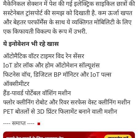
मैकेनिकल सेक्शन में पेश की गई इलेक्ट्रिक साइकिल छात्रों की
सस्टेनेबल ट्रांसपोर्ट की समझ को दिखाती है. कम ऊर्जा खपत
और बेहतर परफॉर्मेंस के साथ ये व्यक्तिगत मोबिलिटी के लिए
एक किफायती विकल्प के रूप में उभरी.
ये इनोवेशन भी रहे खास
ऑटोमैटिक वॉटर टाइमर विद रेन सेंसर
IoT डोर लॉक और होम ऑटोमेशन सॉल्यूशंस
फिटनेस वॉच, डिजिटल BP मॉनिटर और IoT पल्स
ऑक्सीमीटर
हैंड-पावर्ड पोर्टेबल वॉशिंग मशीन
फ्लोर क्लीनिंग रोबोट और रिवर सरफेस वेस्ट क्लीनिंग मशीन
PET बोतलों से 3D प्रिंटर फिलामेंट बनाने वाली मशीन
---- समाप्त ----