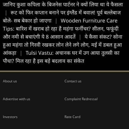
जानिए कुशा कप‍िला के बिजनेस पार्टनर ने क्यों ल‍िया था ये फैसला
|
रूट को फिर कप्तान बनाने पर इंग्लैंड में बवाल! पूर्व बल्लेबाज
बोले- सब बेकार हो जाएगा
|
Wooden Furniture Care
Tips: बारिश में खराब हो रहा है महंगा फर्नीचर? सीलन, फफूंदी
और नमी से बचाएंगी ये 8 आसान आदतें
|
ये कैसा संकट? सोना
हुआ महंगा तो गिरवी रखकर लोन लेने लगे लोग, मई में डबल हुआ
आंकड़ा
|
Tulsi Vastu: अचानक घर में उग आया तुलसी का
पौधा? मिल रहा है इस बड़े बदलाव का संकेत
About us
Contact us
Advertise with us
Complaint Redressal
Investors
Rate Card