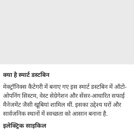
क्या है स्मार्ट डस्टबिन
मेक्ट्रॉनिक्स कैटेगरी में बनाए गए इस स्मार्ट डस्टबिन में ऑटो-
ओपनिंग सिस्टम, वेस्ट सेग्रेगेशन और सेंसर-आधारित सफाई
मैनेजमेंट जैसी खूबियां शामिल थीं. इसका उद्देश्य घरों और
सार्वजनिक स्थानों में स्वच्छता को आसान बनाना है.
इलेक्ट्रिक साइकिल