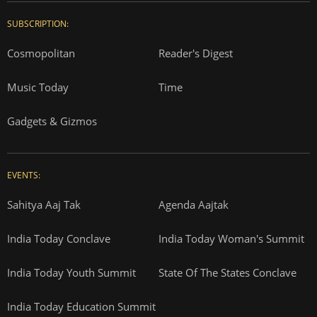
SUBSCRIPTION:
Cosmopolitan
Reader's Digest
Music Today
Time
Gadgets & Gizmos
EVENTS:
Sahitya Aaj Tak
Agenda Aajtak
India Today Conclave
India Today Woman's Summit
India Today Youth Summit
State Of The States Conclave
India Today Education Summit