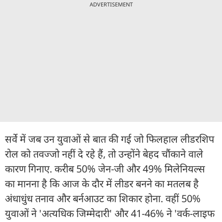
ADVERTISEMENT
सर्वे में जब उन युवाओं से बात की गई जो फिलहाल लीडरशिप
रोल को तवज्जो नहीं दे रहे हैं, तो उन्होंने बेहद चौंकाने वाले
कारण गिनाए. करीब 50% जेन-जी और 49% मिलेनियल्स
का मानना है कि आज के दौर में लीडर बनने का मतलब है
अंधाधुंध तनाव और बर्नआउट का शिकार होना. वहीं 50%
युवाओं ने 'अत्यधिक जिम्मेदारी' और 41-46% ने 'वर्क-लाइफ