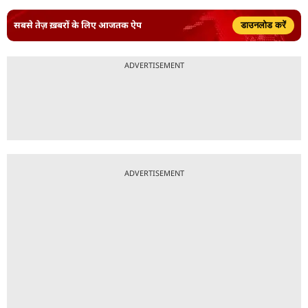
सबसे तेज़ ख़बरों के लिए आजतक ऐप
डाउनलोड करें
ADVERTISEMENT
ADVERTISEMENT