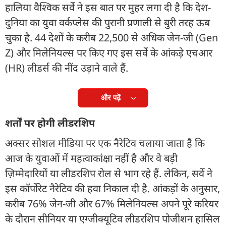
हालिया वैश्विक सर्वे ने इस बात पर मुहर लगा दी है कि देश-
दुनिया का युवा वर्कप्लेस की पुरानी प्रणाली से बुरी तरह ऊब
चुका है. 44 देशों के करीब 22,500 से अधिक जेन-जी (Gen
Z) और मिलेनियल्स पर किए गए इस सर्वे के आंकड़े एचआर
(HR) लीडर्स की नींद उड़ाने वाले हैं.
और पढ़ें
शर्तों पर होगी लीडरशिप
अक्सर सोशल मीडिया पर एक नैरेटिव चलाया जाता है कि
आज के युवाओं में महत्वाकांक्षा नहीं है और वे बड़ी
ज़िम्मेदारियों या लीडरशिप रोल से भाग रहे हैं. लेकिन, सर्वे ने
इस कॉर्पोरेट नैरेटिव की हवा निकाल दी है. आंकड़ों के अनुसार,
करीब 76% जेन-जी और 67% मिलेनियल्स अपने पूरे करियर
के दौरान सीनियर या एग्जीक्यूटिव लीडरशिप पोजीशन हासिल