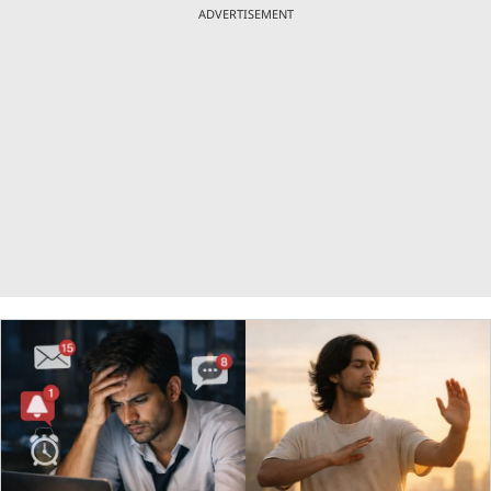
ADVERTISEMENT