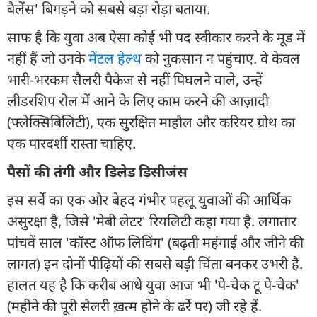
बैलेंस' बिगड़ने को सबसे बड़ा रोड़ा बताया.
साफ है कि युवा अब ऐसा कोई भी पद स्वीकार करने के मूड में
नहीं हैं जो उनके
मेंटल हेल्थ
को नुकसान न पहुंचाए. वे केवल
भारी-भरकम सैलरी पैकेज से नहीं पिघलने वाले, उन्हें
लीडरशिप रोल में आने के लिए काम करने की आज़ादी
(फ्लेक्सिबिलिटी), एक सुरक्षित माहौल और करियर ग्रोथ का
एक पारदर्शी रास्ता चाहिए.
पैसों की तंगी और डिलेड डिसीजंस
इस सर्वे का एक और बेहद गंभीर पहलू युवाओं की आर्थिक
असुरक्षा है, जिसे 'मेबी लेटर' रियलिटी कहा गया है. लगातार
पांचवें साल 'कॉस्ट ऑफ लिविंग' (बढ़ती महंगाई और जीने की
लागत) इन दोनों पीढ़ियों की सबसे बड़ी चिंता बनकर उभरी है.
हालत यह है कि करीब आधे युवा आज भी 'पे-चेक टू पे-चेक'
(महीने की पूरी सैलरी ख़त्म होने के ढर्रे पर) जी रहे हैं.