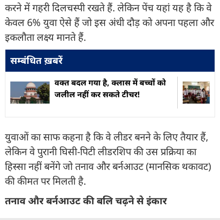
करने में गहरी दिलचस्पी रखते हैं. लेकिन पेंच यहां यह है कि वे
केवल 6% युवा ऐसे हैं जो इस अंधी दौड़ को अपना पहला और
इकलौता लक्ष्य मानते हैं.
सम्बंधित ख़बरें
वक्त बदल गया है, क्लास में बच्चों को
जलील नहीं कर सकते टीचर!
युवाओं का साफ कहना है कि वे लीडर बनने के लिए तैयार हैं,
लेकिन वे पुरानी घिसी-पिटी लीडरशिप की उस प्रक्रिया का
हिस्सा नहीं बनेंगे जो तनाव और बर्नआउट (मानसिक थकावट)
की कीमत पर मिलती है.
तनाव और बर्नआउट की बलि चढ़ने से इंकार