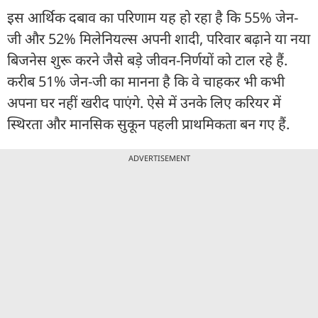
इस आर्थिक दबाव का परिणाम यह हो रहा है कि 55% जेन-
जी और 52% मिलेनियल्स अपनी शादी, परिवार बढ़ाने या नया
बिजनेस शुरू करने जैसे बड़े जीवन-निर्णयों को टाल रहे हैं.
करीब 51% जेन-जी का मानना है कि वे चाहकर भी कभी
अपना घर नहीं खरीद पाएंगे. ऐसे में उनके लिए करियर में
स्थिरता और मानसिक सुकून पहली प्राथमिकता बन गए हैं.
ADVERTISEMENT