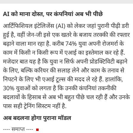
AI को माना दोस्त, पर कंपनियां अब भी पीछे
आर्टिफिशियल इंटेलिजेंस (AI) को लेकर जहां पुरानी पीढ़ी डरी
हुई है, वहीं जेन-जी इसे एक खतरे के बजाय तरक्की की रफ्तार
बढ़ाने वाला मान रहा है. करीब 74% युवा अपनी रोजमर्रा के
काम में किसी न किसी रूप में एआई का इस्तेमाल कर रहे हैं.
मजेदार बात यह है कि युवा न सिर्फ अपनी प्रोडक्टिविटी बढ़ाने
के लिए, बल्कि करियर की सलाह लेने और काम के तनाव से
निपटने के लिए भी एआई टूल्स की मदद ले रहे हैं. हालांकि,
30% युवाओं को लगता है कि उनकी कंपनियां तकनीकी
बदलावों के हिसाब से अब भी बहुत पीछे चल रही हैं और उनके
पास सही ट्रेनिंग सिस्टम नहीं है.
अब बदलना होगा पुराना मॉडल
---- समाप्त ----