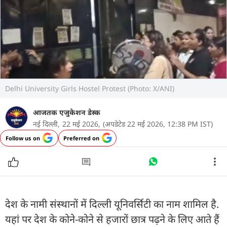
Delhi University Girls Hostel Protest (Photo: X/ANI)
आजतक एजुकेशन डेस्क
नई दिल्ली,
22 मई 2026,
(अपडेटेड 22 मई 2026, 12:38 PM IST)
Follow us on
Preferred on
देश के नामी संस्थानों में दिल्ली यूनिवर्सिटी का नाम शामिल है.
यहां पर देश के कोने-कोने से हजारों छात्र पढ़ने के लिए आते हैं