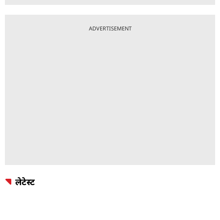
ADVERTISEMENT
लेटेस्ट