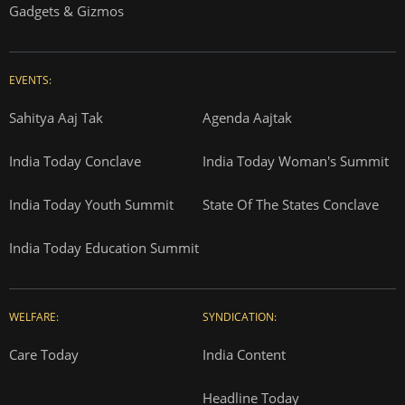
Gadgets & Gizmos
EVENTS:
Sahitya Aaj Tak
Agenda Aajtak
India Today Conclave
India Today Woman's Summit
India Today Youth Summit
State Of The States Conclave
India Today Education Summit
WELFARE:
SYNDICATION:
Care Today
India Content
Headline Today