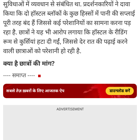
सुविधाओं में व्यवधान से संबंधित था. प्रदर्शनकारियों ने दावा
किया कि दो हॉस्टल ब्लॉकों के कुछ हिस्सों में पानी की सप्लाई
पूरी तरह बंद हैं जिससे कई परेशानियों का सामना करना पड़
रहा है. छात्रों ने यह भी आरोप लगाया कि हॉस्टल के रीडिंग
रूम से कुर्सियां हटा दी गईं, जिससे देर रात की पढ़ाई करने
वाली छात्राओं को परेशानी हो रही है.
क्या है छात्रों की मांग?
---- समाप्त ----
सबसे तेज़ ख़बरों के लिए आजतक ऐप
डाउनलोड करें
ADVERTISEMENT