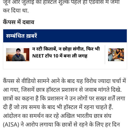
जून और जुलाई का हॉस्टल शुल्क पहले ही एडवांस में जमा
कर दिया था.
कैंपस में दबाव
सम्बंधित ख़बरें
न रटी किताबें, न छोड़ा संगीत, फिर भी
NEET टॉप 10 में बना ली जगह
कैंपस से वीडियो सामने आने के बाद यह विरोध ज्यादा चर्चा में
आ गया, जिसमें छात्र हॉस्टल प्रशासन से जवाब मांगते दिखे.
छात्रों का कहना है कि प्रशासन ने उन लोगों पर सख्त शर्तें लगा
दी हैं जो तय समय के बाद भी हॉस्टल में रहना चाहते हैं.
आंदोलन का समर्थन कर रहे अखिल भारतीय छात्र संघ
(AISA) ने आरोप लगाया कि छात्रों से रहने के लिए हर दिन