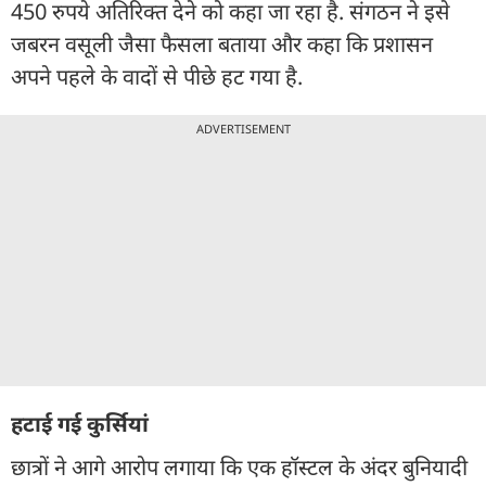
450 रुपये अतिरिक्त देने को कहा जा रहा है. संगठन ने इसे
जबरन वसूली जैसा फैसला बताया और कहा कि प्रशासन
अपने पहले के वादों से पीछे हट गया है.
ADVERTISEMENT
हटाई गई कुर्सियां
छात्रों ने आगे आरोप लगाया कि एक हॉस्टल के अंदर बुनियादी