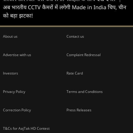
अब भारतीय CCTV कैमरों में लगेगी Made in India चिप, चीन
को बड़ा झटका!
About us
Contact us
Advertise with us
Complaint Redressal
Investors
Rate Card
Privacy Policy
Terms and Conditions
Correction Policy
Press Releases
T&Cs for AajTak HD Contest