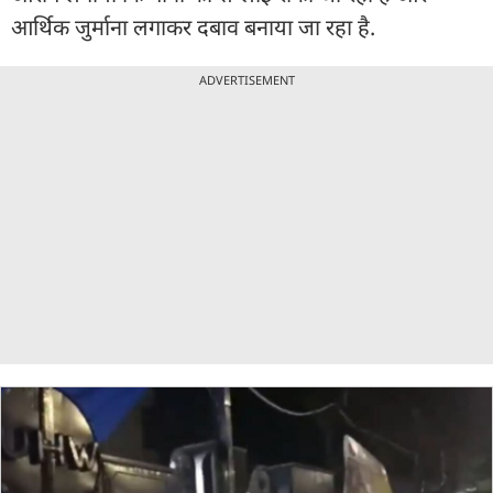
आर्थिक जुर्माना लगाकर दबाव बनाया जा रहा है.
ADVERTISEMENT