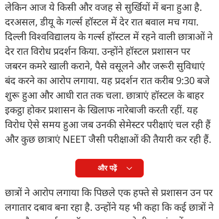
लेकिन आज ये किसी और वजह से सुर्खियों में बना हुआ है.
दरअसल, डीयू के गर्ल्स हॉस्टल में देर रात बवाल मच गया.
दिल्ली विश्वविद्यालय के गर्ल्स हॉस्टल में रहने वाली छात्राओं ने
देर रात विरोध प्रदर्शन किया. उन्होंने हॉस्टल प्रशासन पर
जबरन कमरे खाली कराने, पैसे वसूलने और जरूरी सुविधाएं
बंद करने का आरोप लगाया. यह प्रदर्शन रात करीब 9:30 बजे
शुरू हुआ और आधी रात तक चला. छात्राएं हॉस्टल के बाहर
इकट्ठा होकर प्रशासन के खिलाफ नारेबाजी करती रहीं. यह
विरोध ऐसे समय हुआ जब उनकी सेमेस्टर परीक्षाएं चल रही हैं
और कुछ छात्राएं NEET जैसी परीक्षाओं की तैयारी कर रही हैं.
और पढ़ें
छात्रों ने आरोप लगाया कि पिछले एक हफ्ते से प्रशासन उन पर
लगातार दबाव बना रहा है. उन्होंने यह भी कहा कि कई छात्रों ने