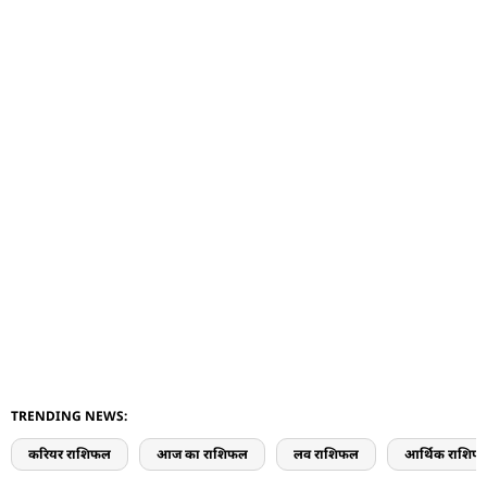
TRENDING NEWS:
करियर राशिफल
आज का राशिफल
लव राशिफल
आर्थिक राशिफ