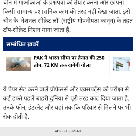
चीन में गाओकाओ के प्रश्नपत्रों को तैयार करना और छापना
किसी सामान्य प्रशासनिक काम की तरह नहीं देखा जाता. इसे
चीन के 'नेशनल सीक्रेट लॉ' (राष्ट्रीय गोपनीयता कानून) के तहत
टॉप-सीक्रेट मिशन माना जाता है.
सम्बंधित ख़बरें
PAK ने भारत सीमा पर तैनात की 250
तोप, 72 KM तक दागेंगी गोला
ये पेपर सेट करने वाले प्रोफेसर्स और एक्सपर्ट्स को परीक्षा से
कई हफ्ते पहले बाहरी दुनिया से पूरी तरह काट दिया जाता है.
उनके फोन, इंटरनेट और यहां तक कि परिवार से मिलने पर भी
रोक होती है.
ADVERTISEMENT