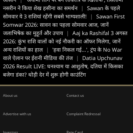
नसरीन ने किया शेख हसीना का समर्थन
|
Sawan के पहले
सोमवार ये 3 राशियां रहेंगी सबसे भाग्यशाली!
|
Sawan First
Somwar 2026: सावन का पहला सोमवार आज, जानें
जलाभिषेक का मुहूर्त और उपाय
|
Aaj ka Rashifal 3 अगस्त
2026: कुंभ राशि वालों को नई नौकरी का ऑफर मिलेगा, जानें
अन्य राशियों का हाल
|
'हवा निकल गई...', ट्रंप के No War
वाले ऐलान पर ईरानी मीडिया की तंज
|
Datia Upchunav
2026 Result LIVE: घनश्याम या आशुतोष, दतिया में किसका
बजेगा डंका? थोड़ी देर में शुरू होगी काउंटिंग
About us
Contact us
Advertise with us
Complaint Redressal
Investors
Rate Card