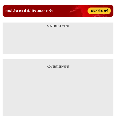
सबसे तेज़ ख़बरों के लिए आजतक ऐप
डाउनलोड करें
ADVERTISEMENT
ADVERTISEMENT