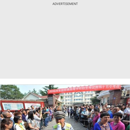
ADVERTISEMENT