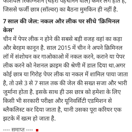
फेशियल रिकग्निशन (चेहरा पहचानने वाले) कैमरे लगे होते हैं,
जिससे फर्जी छात्र (सॉल्वर) का बैठना मुमकिन ही नहीं है.
7 साल की जेल: नकल और लीक पर सीधे 'क्रिमिनल
केस'
चीन में पेपर लीक न होने की सबसे बड़ी वजह वहां का कड़ा
और बेरहम कानून है. साल 2015 में चीन ने अपने क्रिमिनल
लॉ में संशोधन कर गाओकाओ में नकल करने, कराने या पेपर
लीक करने को नेशनल क्राइम की श्रेणी में डाल दिया था.अगर
कोई छात्र या गिरोह पेपर लीक या नकल में शामिल पाया जाता
है, तो उसे 3 से 7 साल तक की जेल की सख्त सजा और भारी
जुर्माना होता है. इसके साथ ही उस छात्र को हमेशा के लिए
किसी भी सरकारी परीक्षा और यूनिवर्सिटी एडमिशन से
ब्लैकलिस्ट कर दिया जाता है, यानी उसका पूरा करियर एक
झटके में खत्म हो जाता है.
---- समाप्त ----