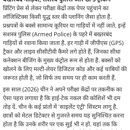
प्रिंटिंग प्रेस से लेकर परीक्षा केंद्रों तक पेपर पहुंचाने का
लॉजिस्टिक्स किसी युद्ध स्तर की प्लानिंग जैसा होता है.
प्रश्नपत्रों के बक्से सामान्य कूरियर या गाड़ियों में नहीं जाते. इन्हें
सशस्त्र पुलिस (Armed Police) के पहरे में बख्तरबंद
गाड़ियों से रवाना किया जाता है. हर गाड़ी में जीपीएस (GPS)
ट्रैकर और लाइव सीसीटीवी कैमरे लगे होते हैं, जिनका सीधा
कनेक्शन बीजिंग के मुख्य कंट्रोल रूम से होता है. बक्सों को
खोलने के लिए मल्टी-लेयर डिजिटल कोड और कई चाबियों की
जरूरत होती है, जो सिर्फ तय समय पर ही काम करती हैं.
इस साल (2026) चीन ने अपने परीक्षा केंद्रों पर तकनीक का
ऐसा पहरा लगाया है कि हाई-टेक नकल की कोशिशें भी दम
तोड़ दें. चीन के कई प्रांतों में 'साइलेंट एंट्री' सिस्टम लागू है.
छात्रों को मेटल डिटेक्टर से गुजरते समय यह सुनिश्चित करना
होता है कि उनके शरीर पर एक सुई भी न हो. यहां तक कि