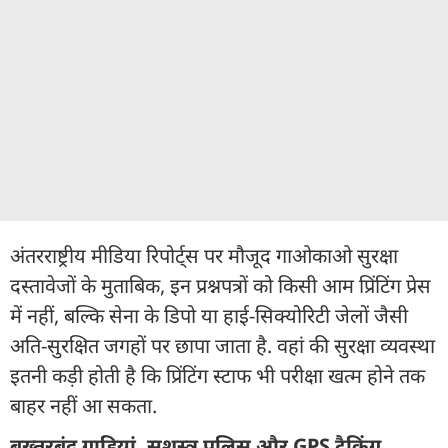
अंतरराष्ट्रीय मीडिया रिपोर्ट्स पर मौजूद गाओकाओ सुरक्षा
दस्तावेजों के मुताबिक, इन प्रश्नपत्रों को किसी आम प्रिंटिंग प्रेस
में नहीं, बल्कि सेना के डिपो या हाई-सिक्योरिटी जेलों जैसी
अति-सुरक्षित जगहों पर छापा जाता है. वहां की सुरक्षा व्यवस्था
इतनी कड़ी होती है कि प्रिंटिंग स्टाफ भी परीक्षा खत्म होने तक
बाहर नहीं आ सकता.
बख्तरबंद गाड़ियां, सशस्त्र पुलिस और GPS ट्रैकिंग