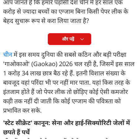
आप जानते हैं कि हमारे पड़ोसी देश चीन में हर साल एक
करोड़ से ज्यादा बच्चों का एग्जाम बिना किसी पेपर लीक के
बेहद सुचारू रूप से करा लिया जाता है?
और पढ़ें
चीन
में इस समय दुनिया की सबसे कठिन और बड़ी परीक्षा
'गाओकाओ' (Gaokao) 2026 चल रही है, जिसमें इस साल
1 करोड़ 34 लाख छात्र बैठ रहे हैं. इतनी विशाल संख्या के
बावजूद वहां परिंदा भी पर नहीं मार पाता. यहां क‍िस तरह के
इंतजाम होते हैं जो पेपर लीक तो छोड़‍िए कोई ऐसी कमजोर
कड़ी तक नहीं दी जाती कि कोई एग्जाम की पव‍ित्रता को
प्रभाव‍ित कर सके.
'स्टेट सीक्रेट' कानून: सेना और हाई-सिक्योरिटी जेलों में
छपते हैं पर्चे