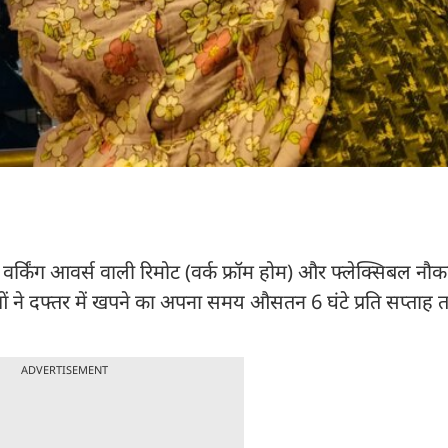
िंग आवर्स वाली रिमोट (वर्क फ्रॉम होम) और फ्लेक्सिबल नौकरि
िताओं ने दफ्तर में खपने का अपना समय औसतन 6 घंटे प्रति सप्ताह
ADVERTISEMENT