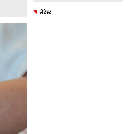
लेटेस्ट