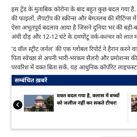
इस ट्रेंड के मुताबिक कोरोना के बाद बहुत कुछ बदल गया है
की फाइलों, लैपटॉप की स्क्रीन्स और बेमतलब की मीटिंग्स म
ऐसा अभूतपूर्व बदलाव आया है जिसने दुनिया भर की बड़ी-बड़ी
अंधी दौड़ और 12-12 घंटे के दमघोंटू वर्क-कल्चर को लात मा
'द वॉल स्ट्रीट जर्नल' की एक ग्लोबल रिपोर्ट ने हैरान करने वाल
पिता स्वेच्छा से अपनी भारी-भरकम सैलरी और प्रमोशन्स की 
परवरिश में वक्त बिता सकें. यह आधुनिक कॉर्पोरेट लाइफस्ट
सम्बंधित ख़बरें
वक्त बदल गया है, क्लास में बच्चों
को जलील नहीं कर सकते टीचर!