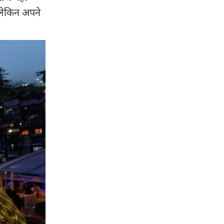
 लेकिन अपने