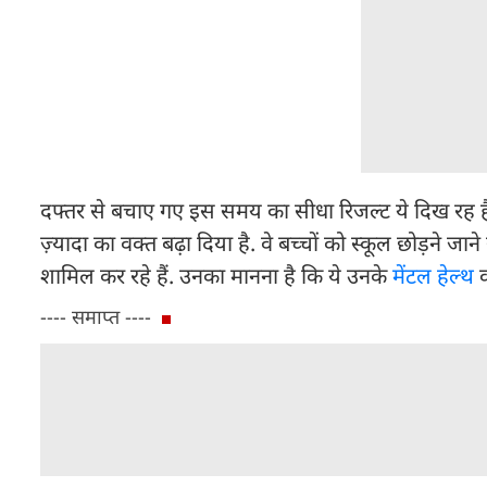
दफ्तर से बचाए गए इस समय का सीधा रिजल्ट ये दिख रह है कि
ज़्यादा का वक्त बढ़ा दिया है. वे बच्चों को स्कूल छोड़ने 
शामिल कर रहे हैं. उनका मानना है कि ये उनके
मेंटल हेल्थ
क
---- समाप्त ----