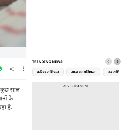
TRENDING NEWS:
करियर राशिफल
आज का राशिफल
लव राशिफल
ADVERTISEMENT
के कुछ साल
नों के
रहा है.