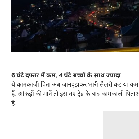
6 घंटे दफ्तर में कम, 4 घंटे बच्चों के साथ ज्यादा
ये कामकाजी पिता अब जानबूझकर भारी सैलरी कट या कम वर्क
हैं. आंकड़ों की मानें तो इस नए ट्रेंड के बाद कामकाजी प
है.