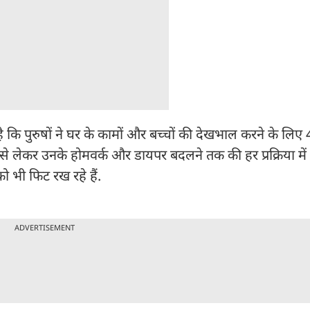
 पुरुषों ने घर के कामों और बच्चों की देखभाल करने के ल‍िए 4 
जाने से लेकर उनके होमवर्क और डायपर बदलने तक की हर प्रक्रिया मे
ो भी फिट रख रहे हैं.
ADVERTISEMENT