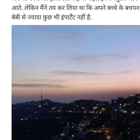
आते. लेकिन मैंने तय कर ल‍िया था कि अपने बच्चे के बचपन 
बेबी से ज्यादा कुछ भी इंपार्टेंट नहीं है.