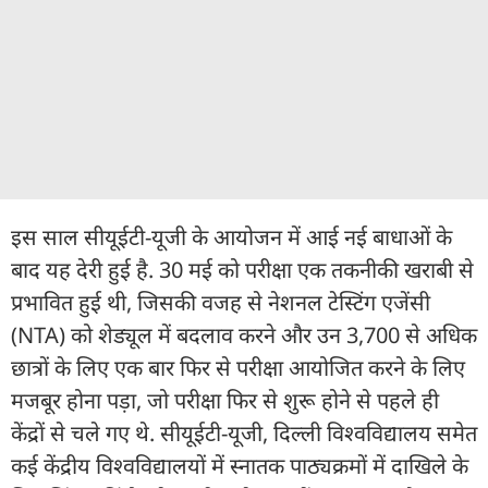
इस साल सीयूईटी-यूजी के आयोजन में आई नई बाधाओं के
बाद यह देरी हुई है. 30 मई को परीक्षा एक तकनीकी खराबी से
प्रभावित हुई थी, जिसकी वजह से नेशनल टेस्टिंग एजेंसी
(NTA) को शेड्यूल में बदलाव करने और उन 3,700 से अधिक
छात्रों के लिए एक बार फिर से परीक्षा आयोजित करने के लिए
मजबूर होना पड़ा, जो परीक्षा फिर से शुरू होने से पहले ही
केंद्रों से चले गए थे. सीयूईटी-यूजी, दिल्ली विश्वविद्यालय समेत
कई केंद्रीय विश्वविद्यालयों में स्नातक पाठ्यक्रमों में दाखिले के