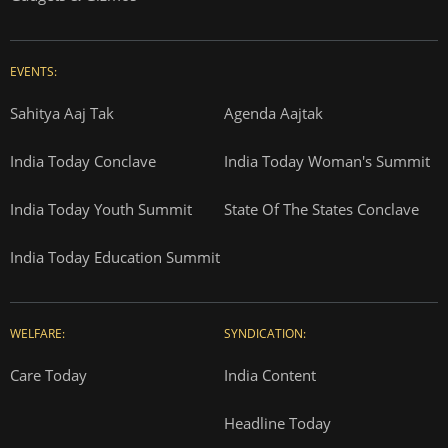
EVENTS:
Sahitya Aaj Tak
Agenda Aajtak
India Today Conclave
India Today Woman's Summit
India Today Youth Summit
State Of The States Conclave
India Today Education Summit
WELFARE:
SYNDICATION:
Care Today
India Content
Headline Today