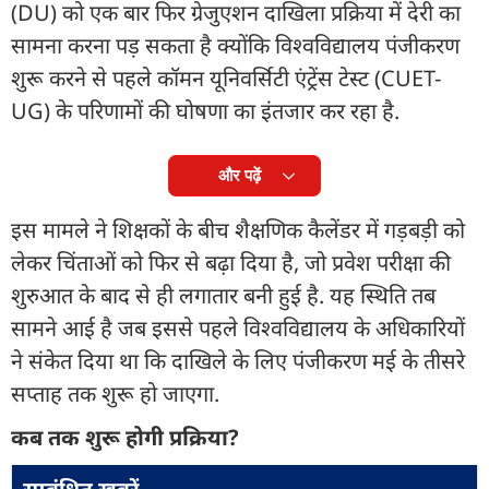
(DU) को एक बार फिर ग्रेजुएशन दाखिला प्रक्रिया में देरी का
सामना करना पड़ सकता है क्योंकि विश्वविद्यालय पंजीकरण
शुरू करने से पहले कॉमन यूनिवर्सिटी एंट्रेंस टेस्ट (CUET-
UG) के परिणामों की घोषणा का इंतजार कर रहा है.
और पढ़ें
इस मामले ने शिक्षकों के बीच शैक्षणिक कैलेंडर में गड़बड़ी को
लेकर चिंताओं को फिर से बढ़ा दिया है, जो प्रवेश परीक्षा की
शुरुआत के बाद से ही लगातार बनी हुई है. यह स्थिति तब
सामने आई है जब इससे पहले विश्वविद्यालय के अधिकारियों
ने संकेत दिया था कि दाखिले के लिए पंजीकरण मई के तीसरे
सप्ताह तक शुरू हो जाएगा.
कब तक शुरू होगी प्रक्रिया?
सम्बंधित ख़बरें