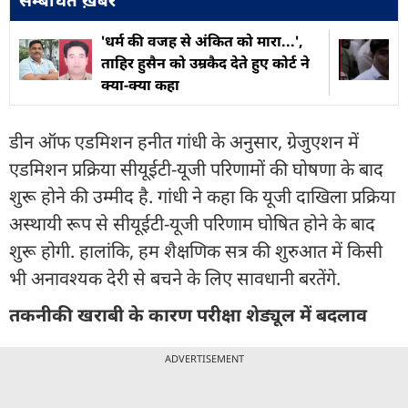
'धर्म की वजह से अंकित को मारा...',
ताहिर हुसैन को उम्रकैद देते हुए कोर्ट ने
क्या-क्या कहा
डीन ऑफ एडमिशन हनीत गांधी के अनुसार, ग्रेजुएशन में
एडमिशन प्रक्रिया सीयूईटी-यूजी परिणामों की घोषणा के बाद
शुरू होने की उम्मीद है. गांधी ने कहा कि यूजी दाखिला प्रक्रिया
अस्थायी रूप से सीयूईटी-यूजी परिणाम घोषित होने के बाद
शुरू होगी. हालांकि, हम शैक्षणिक सत्र की शुरुआत में किसी
भी अनावश्यक देरी से बचने के लिए सावधानी बरतेंगे.
तकनीकी खराबी के कारण परीक्षा शेड्यूल में बदलाव
ADVERTISEMENT