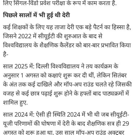
लिए सिंगल-विंडो प्रवेश परीक्षा के रूप में काम करता है.
पिछले सालों में भी हुई थी देरी
कई शिक्षकों के लिए यह ताजा देरी एक बड़े पैटर्न का हिस्सा है,
जिसने 2022 में सीयूईटी की शुरुआत के बाद से
विश्वविद्यालय के शैक्षणिक कैलेंडर को बार-बार प्रभावित किया
है-
साल 2025 में: दिल्ली विश्वविद्यालय ने तय कार्यक्रम के
अनुसार 1 अगस्त को कक्षाएं शुरू कर दी थीं, लेकिन सितंबर
के अंत तक कई दाखिले और मॉप-अप राउंड चलते रहे जिसकी
वजह से कई छात्र पढ़ाई शुरू होने के हफ्तों बाद पाठ्यक्रमों में
शामिल हुए.
साल 2024 में: ऐसी ही स्थिति 2024 में भी थी जब सीयूईटी-
यूजी परिणामों की घोषणा में देरी के बाद शैक्षणिक सत्र ही 29
अगस्त को शुरू हुआ था. उस साल मॉप-अप राउंड अक्टूबर