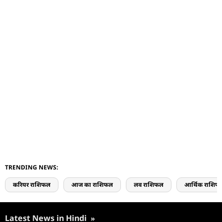
TRENDING NEWS:
करियर राशिफल
आज का राशिफल
लव राशिफल
आर्थिक राशिफ
Latest News in Hindi
»