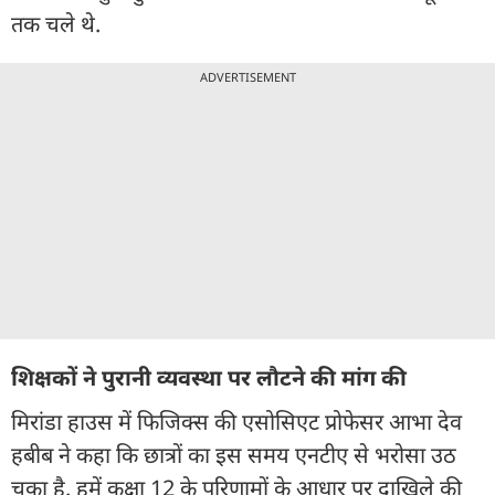
तक चले थे.
ADVERTISEMENT
शिक्षकों ने पुरानी व्यवस्था पर लौटने की मांग की
मिरांडा हाउस में फिजिक्स की एसोसिएट प्रोफेसर आभा देव
हबीब ने कहा कि छात्रों का इस समय एनटीए से भरोसा उठ
चुका है. हमें कक्षा 12 के परिणामों के आधार पर दाखिले की