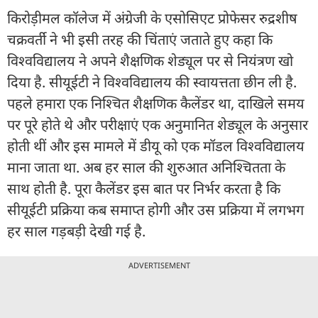
किरोड़ीमल कॉलेज में अंग्रेजी के एसोसिएट प्रोफेसर रुद्रशीष
चक्रवर्ती ने भी इसी तरह की चिंताएं जताते हुए कहा कि
विश्वविद्यालय ने अपने शैक्षणिक शेड्यूल पर से नियंत्रण खो
दिया है. सीयूईटी ने विश्वविद्यालय की स्वायत्तता छीन ली है.
पहले हमारा एक निश्चित शैक्षणिक कैलेंडर था, दाखिले समय
पर पूरे होते थे और परीक्षाएं एक अनुमानित शेड्यूल के अनुसार
होती थीं और इस मामले में डीयू को एक मॉडल विश्वविद्यालय
माना जाता था. अब हर साल की शुरुआत अनिश्चितता के
साथ होती है. पूरा कैलेंडर इस बात पर निर्भर करता है कि
सीयूईटी प्रक्रिया कब समाप्त होगी और उस प्रक्रिया में लगभग
हर साल गड़बड़ी देखी गई है.
ADVERTISEMENT