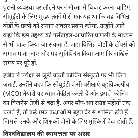
पुरानी व्यवस्था पर लौटने पर गंभीरता से विचार करना चाहिए.
सीयूईटी के लिए मुख्य तर्कों में से एक यह था कि यह विभिन्न
बोर्डों के छात्रों को समान अवसर प्रदान करेगा. उन्होंने आगे
कहा कि इस उद्देश्य को पर्सेंटाइल-आधारित प्रणाली के माध्यम
से भी प्राप्त किया जा सकता है, जहां विभिन्न बोर्डों के टॉपर्स को
समान माना जाए और यह सुनिश्चित किया जाए कि दाखिले
समय पर पूरे हों.
हबीब ने परीक्षा से जुड़ी बढ़ती कोचिंग संस्कृति पर भी चिंता
जताई. उन्होंने कहा कि सीयूईटी जैसी परीक्षाएं बहुविकल्पीय
(MCQ) तैयारी पर ध्यान केंद्रित करती हैं और इससे कोचिंग
का बिजनेस तेजी से बढ़ा है. अगर मॉप-अप राउंड महीनों तक
चलते हैं, तो कई छात्र कक्षाओं में बहुत देर से शामिल होते हैं
जिससे उनके और शिक्षकों दोनों के लिए मुश्किलें पैदा होती हैं.
विश्वविद्यालय की स्वायत्तता पर असर