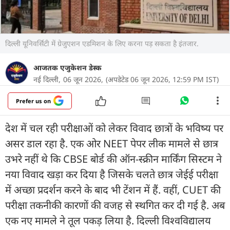
दिल्ली यूनिवर्सिटी में ग्रेजुएशन एडमिशन के लिए करना पड़ सकता है इंतजार.
आजतक एजुकेशन डेस्क
नई दिल्ली,
06 जून 2026,
(अपडेटेड 06 जून 2026, 12:59 PM IST)
Prefer us on
देश में चल रही परीक्षाओं को लेकर विवाद छात्रों के भविष्य पर
असर डाल रहा है. एक ओर NEET पेपर लीक मामले से छात्र
उभरे नहीं थे कि CBSE बोर्ड की ऑन-स्क्रीन मार्किंग सिस्टम ने
नया विवाद खड़ा कर दिया है जिसके चलते छात्र जेईई परीक्षा
में अच्छा प्रदर्शन करने के बाद भी टेंशन में हैं. वहीं, CUET की
परीक्षा तकनीकी कारणों की वजह से स्थगित कर दी गई है. अब
एक नए मामले ने तूल पकड़ लिया है. दिल्ली विश्वविद्यालय