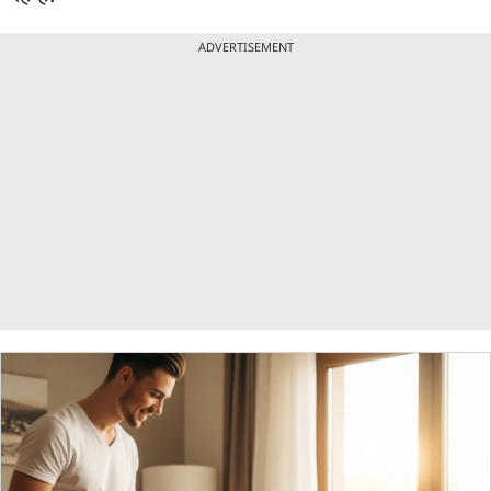
ADVERTISEMENT