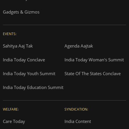
Gadgets & Gizmos
EVENTS:
Sahitya Aaj Tak
Agenda Aajtak
India Today Conclave
India Today Woman's Summit
India Today Youth Summit
State Of The States Conclave
India Today Education Summit
WELFARE:
SYNDICATION:
Care Today
India Content