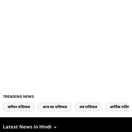
TRENDING NEWS:
करियर राशिफल
आज का राशिफल
लव राशिफल
आर्थिक राशिफ
Latest News in Hindi
»