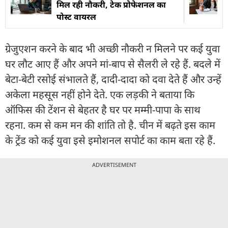
मिल रही नौकरी, टेक प्रोफेशनल का
पोस्ट वायरल
ग्रेजुएशन करने के बाद भी अच्छी नौकरी न मिलने पर कई युवा
घर लौट आए हैं और अपने मां-बाप से सैलरी ले रहे हैं. बदले में
बेटा-बेटी रसोई संभालते हैं, दादी-दादा को दवा देते हैं और उन्हें
अकेला महसूस नहीं होने देते. एक लड़की ने बताया कि
ऑफिस की टेंशन से बेहतर है घर पर मम्मी-पापा के साथ
रहना. कम से कम मन की शांति तो है. चीन में बढ़ते इस काम
के ट्रेंड को कई युवा इसे इमोशनल सपोर्ट का काम बता रहे हैं.
ADVERTISEMENT