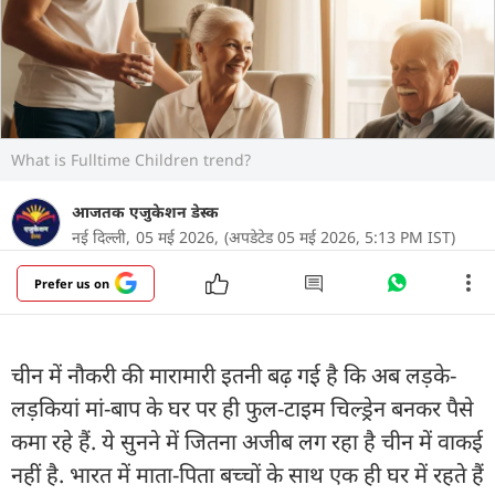
What is Fulltime Children trend?
आजतक एजुकेशन डेस्क
नई दिल्ली,
05 मई 2026,
(अपडेटेड 05 मई 2026, 5:13 PM IST)
Prefer us on
चीन में नौकरी की मारामारी इतनी बढ़ गई है कि अब लड़के-
लड़कियां मां-बाप के घर पर ही फुल-टाइम चिल्ड्रेन बनकर पैसे
कमा रहे हैं. ये सुनने में जितना अजीब लग रहा है चीन में वाकई
नहीं है. भारत में माता-पिता बच्चों के साथ एक ही घर में रहते हैं