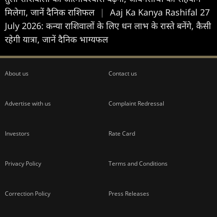
मिलेगा, जानें दैनिक राशिफल
|
Aaj Ka Kanya Rashifal 27
July 2026: कन्या राशिवालों के लिए धन लाभ के रास्ते बनेंगे, कैसी
रहेगी यात्रा, जानें दैनिक भाग्यफल
About us
Contact us
Advertise with us
Complaint Redressal
Investors
Rate Card
Privacy Policy
Terms and Conditions
Correction Policy
Press Releases