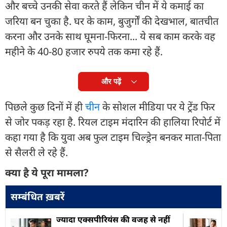
और बच्चे उनकी सेवा करते हैं लेकिन चीन में ये कमाई का
जरिया बन चुका है. घर के काम, बुजुर्गों की देखभाल, बातचीत
करना और उनके साथ घूमना-फिरना... ये सब काम करके वह
महीने के 40-80 हजार रुपये तक कमा रहे हैं.
और पढ़ें
पिछले कुछ दिनों में ही
चीन
के सोशल मीडिया पर ये ट्रेंड फिर
से जोर पकड़ रहा है. रियल टाइम मंदारिन की हालिया रिपोर्ट में
कहा गया है कि युवा अब फुल टाइम चिल्ड्रेन बनकर माता-पिता
से सैलरी ले रहे हैं.
क्या है ये पूरा मामला?
सम्बंधित ख़बरें
ज्यादा एक्सपीरियंस की वजह से नहीं